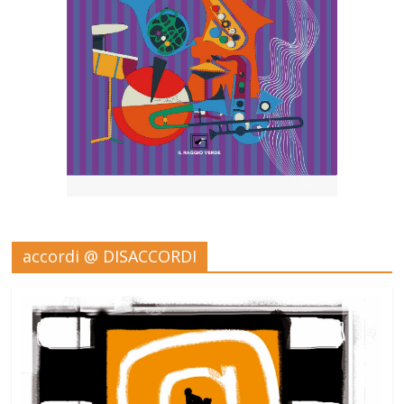
accordi @ DISACCORDI