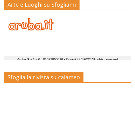
Arte e Luoghi su Sfogliami
Sfoglia la rivista su calameo