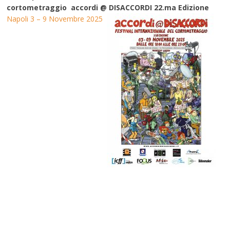
cortometraggio accordi @ DISACCORDI 22.ma Edizione
Napoli 3 – 9 Novembre 2025