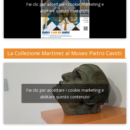
Fai clic per accettare i cookie marketing e
abilitare questo contenuto
La Collezione Martinez al Museo Pietro Cavoti
Fai clic per accettare i cookie marketing e
abilitare questo contenuto