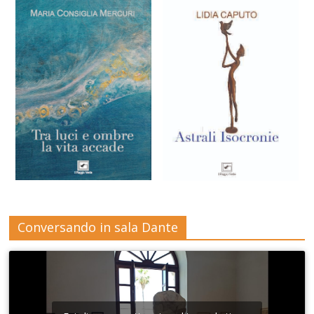
Conversando in sala Dante