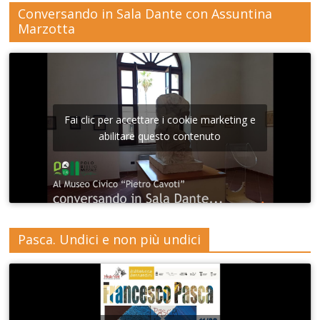
Conversando in Sala Dante con Assuntina
Marzotta
Fai clic per accettare i cookie marketing e
abilitare questo contenuto
Pasca. Undici e non più undici