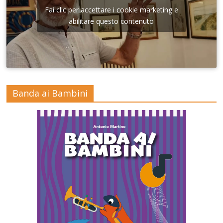
Fai clic per accettare i cookie marketing e
abilitare questo contenuto
Banda ai Bambini