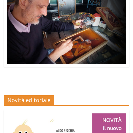
Novità editoriale