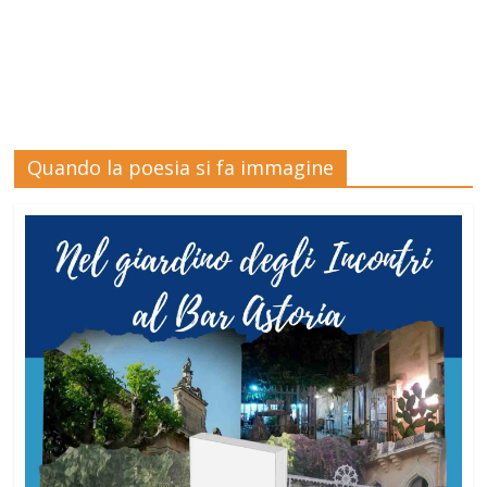
Quando la poesia si fa immagine