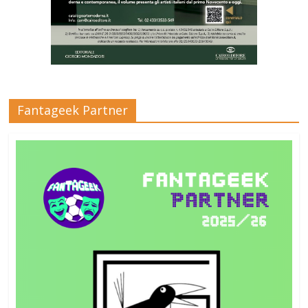
Fantageek Partner