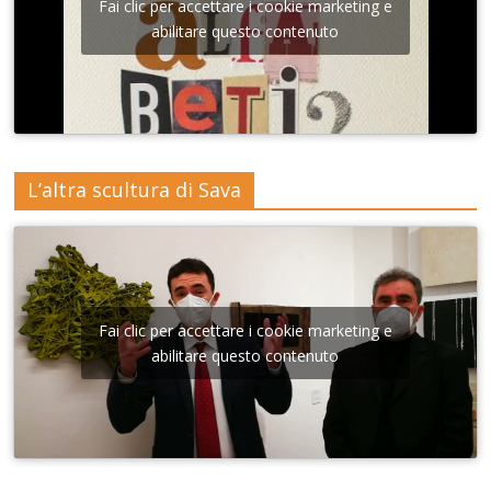
Fai clic per accettare i cookie marketing e
abilitare questo contenuto
L’altra scultura di Sava
Fai clic per accettare i cookie marketing e
abilitare questo contenuto