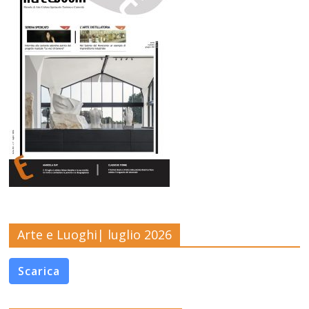
Arte e Luoghi| luglio 2026
Scarica