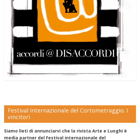
Festival Internazionale del Cortometraggio. I
vincitori
Siamo lieti di annunciarvi che la rivista Arte e Luoghi è
media partner del Festival internazionale del