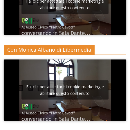
Fai clic per accettare i cookie marketing e
abilitare questo contenuto
Con Monica Albano di Libermedia
Fai clic per accettare i cookie marketing e
abilitare questo contenuto