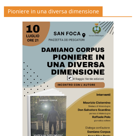
Pioniere in una diversa dimensione