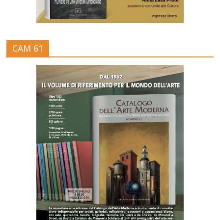
CAM 61