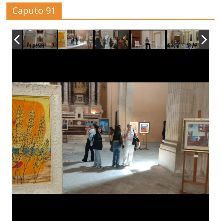
Caputo 91