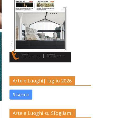
Arte e Luoghi| luglio 2026
Scarica
Arte e Luoghi su Sfogliami