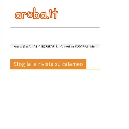
Sfoglia la rivista su calameo