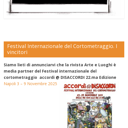
Festival Internazionale del Cortometraggio. I
vincitori
Siamo lieti di annunciarvi che la rivista Arte e Luoghi è
media partner del Festival internazionale del
cortometraggio accordi @ DISACCORDI 22.ma Edizione
Napoli 3 – 9 Novembre 2025