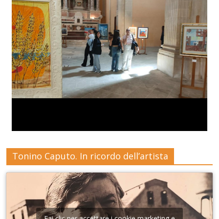
Tonino Caputo. In ricordo dell’artista
Fai clic per accettare i cookie marketing e