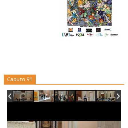
Caputo 91