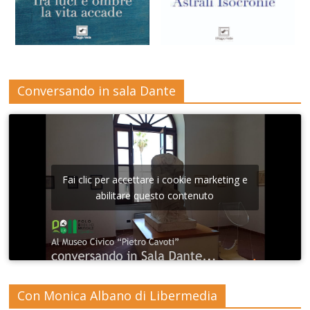
Conversando in sala Dante
Fai clic per accettare i cookie marketing e
abilitare questo contenuto
Con Monica Albano di Libermedia