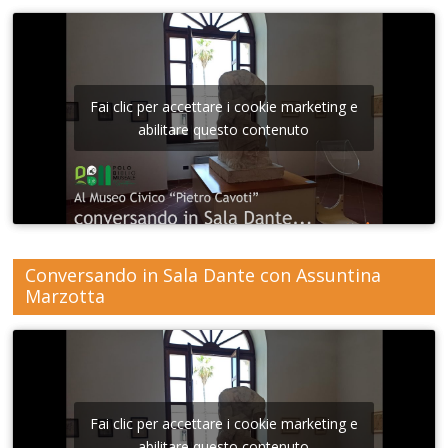
Fai clic per accettare i cookie marketing e
abilitare questo contenuto
Conversando in Sala Dante con Assuntina
Marzotta
Fai clic per accettare i cookie marketing e
abilitare questo contenuto