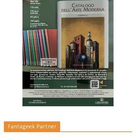
Fantageek Partner