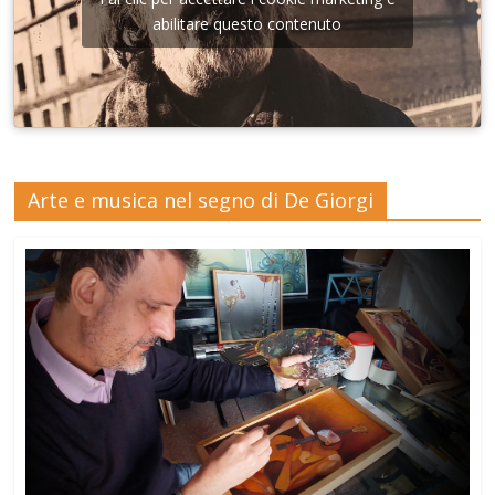
abilitare questo contenuto
Arte e musica nel segno di De Giorgi