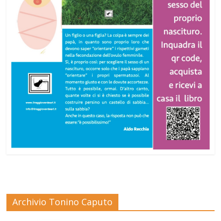
Archivio Tonino Caputo