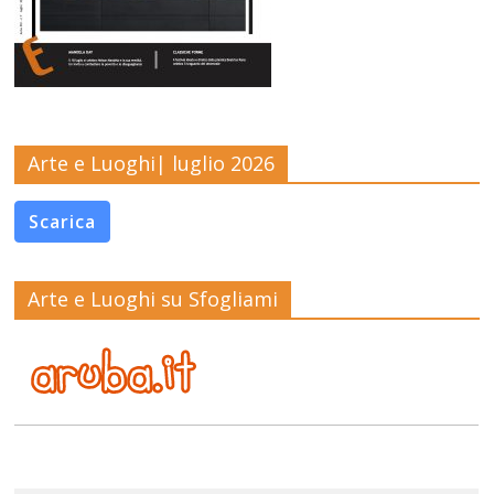
Arte e Luoghi| luglio 2026
Scarica
Arte e Luoghi su Sfogliami