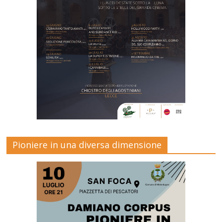
Pioniere in una diversa dimensione