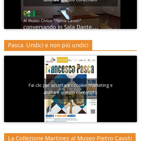
Pasca. Undici e non più undici
Fai clic per accettare i cookie marketing e
abilitare questo contenuto
La Collezione Martinez al Museo Pietro Cavoti