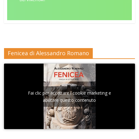
Fenicea di Alessandro Romano
Fai clic per accettare i cookie marketing e
abilitare questo contenuto