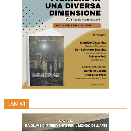
CAM 61