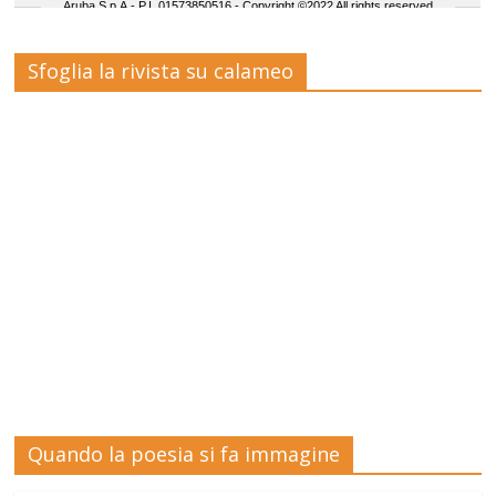
Sfoglia la rivista su calameo
Quando la poesia si fa immagine