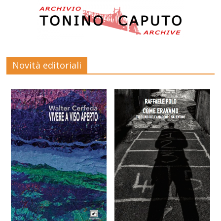
Novità editoriali