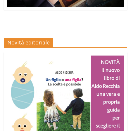
Novità editoriale