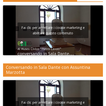
Fai clic per accettare i cookie marketing e
abilitare questo contenuto
Conversando in Sala Dante con Assuntina
Marzotta
Fai clic per accettare i cookie marketing e