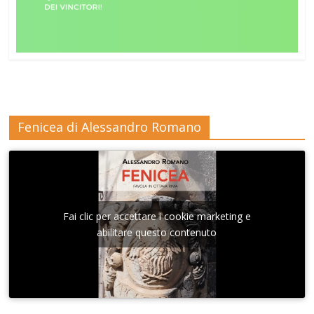
Fenicea di Alessandro Romano
Fai clic per accettare i cookie marketing e
abilitare questo contenuto