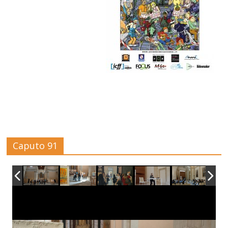
Caputo 91