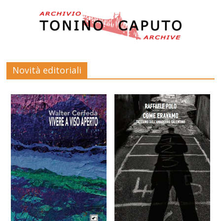
Novità editoriali