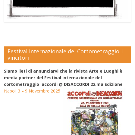
Festival Internazionale del Cortometraggio. I
vincitori
Siamo lieti di annunciarvi che la rivista Arte e Luoghi è
media partner del Festival internazionale del
cortometraggio accordi @ DISACCORDI 22.ma Edizione
Napoli 3 – 9 Novembre 2025