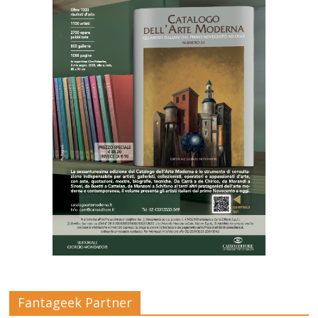
Fantageek Partner