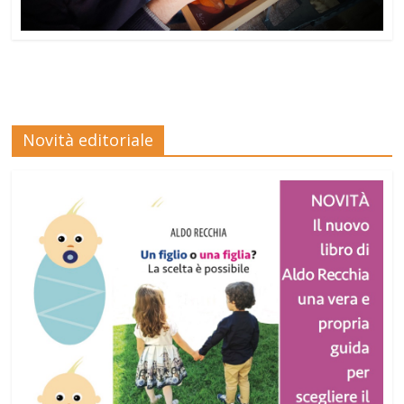
Novità editoriale