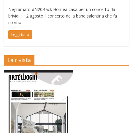
Negramaro #N20Back Homea casa per un concerto da
brividi Il 12 agosto il concerto della band salentina che fa
ritorno
Leggi tutto
La rivista