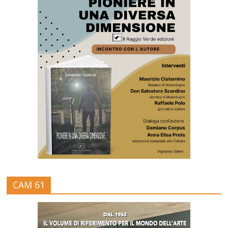
CAM 61