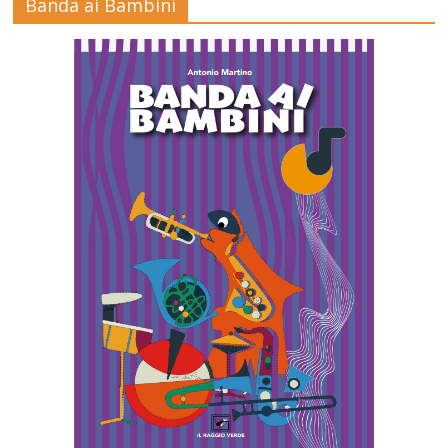
Banda ai Bambini