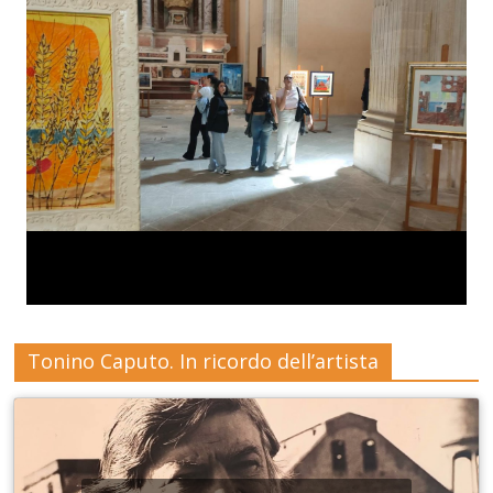
Tonino Caputo. In ricordo dell’artista