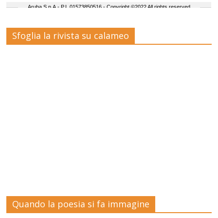
Sfoglia la rivista su calameo
Quando la poesia si fa immagine