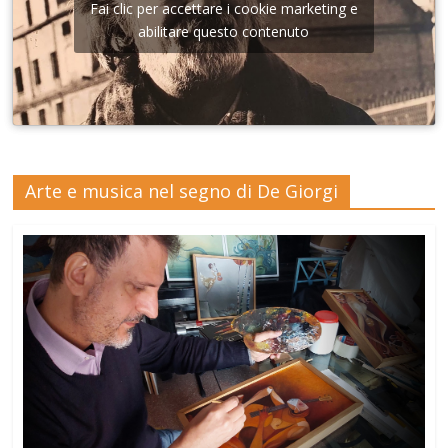
Fai clic per accettare i cookie marketing e
abilitare questo contenuto
Arte e musica nel segno di De Giorgi