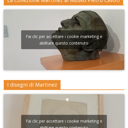
La Collezione Martinez al Museo Pietro Cavoti
Fai clic per accettare i cookie marketing e
abilitare questo contenuto
I disegni di Martinez
Fai clic per accettare i cookie marketing e
abilitare questo contenuto