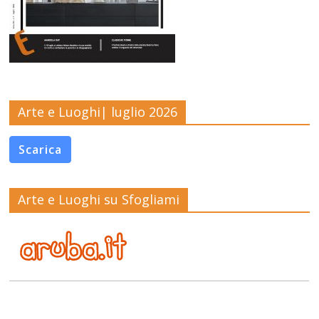
Arte e Luoghi| luglio 2026
Scarica
Arte e Luoghi su Sfogliami