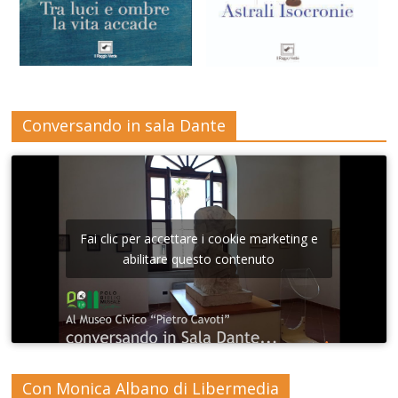
Conversando in sala Dante
Fai clic per accettare i cookie marketing e
abilitare questo contenuto
Con Monica Albano di Libermedia