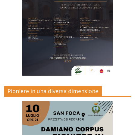
Pioniere in una diversa dimensione