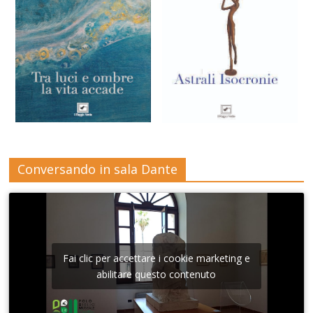
Conversando in sala Dante
Fai clic per accettare i cookie marketing e
abilitare questo contenuto