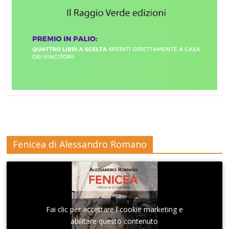
Fenicea di Alessandro Romano
Fai clic per accettare i cookie marketing e
abilitare questo contenuto