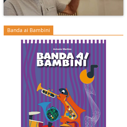
Banda ai Bambini