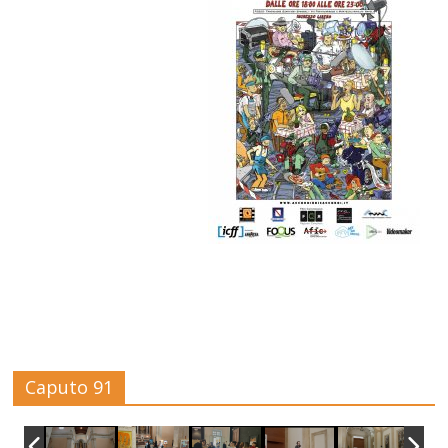
Caputo 91