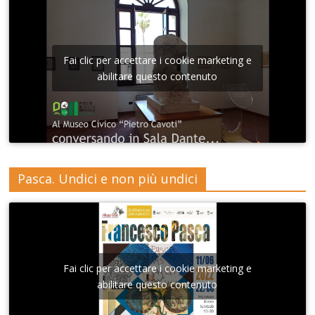
Fai clic per accettare i cookie marketing e
abilitare questo contenuto
Pasca. Undici e non più undici
Fai clic per accettare i cookie marketing e
abilitare questo contenuto