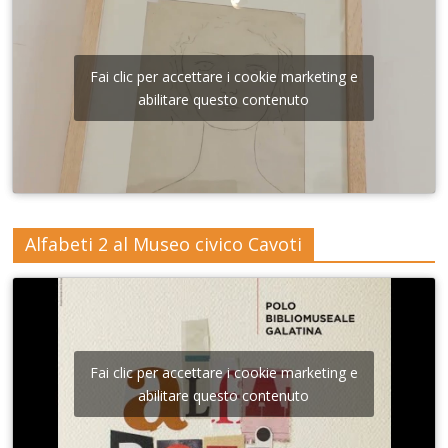
Fai clic per accettare i cookie marketing e
abilitare questo contenuto
Alfabeti 2 al Museo civico Cavoti
Fai clic per accettare i cookie marketing e
abilitare questo contenuto