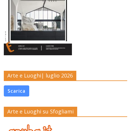
Arte e Luoghi| luglio 2026
Scarica
Arte e Luoghi su Sfogliami