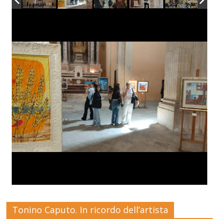
Tonino Caputo. In ricordo dell’artista