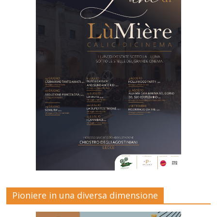
Pioniere in una diversa dimensione