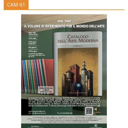
CAM 61