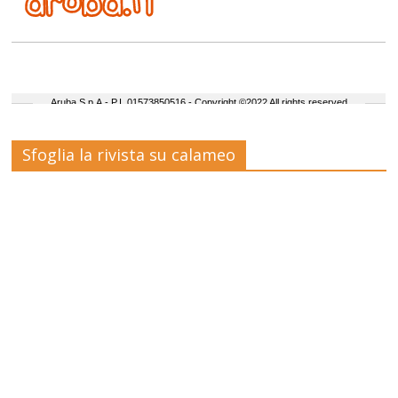
Sfoglia la rivista su calameo