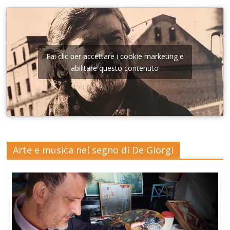
Fai clic per accettare i cookie marketing e
abilitare questo contenuto
Arte e musica nel segno di De Giorgi