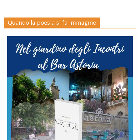
Quando la poesia si fa immagine