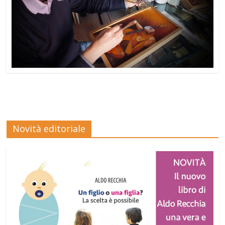
Novità editoriale