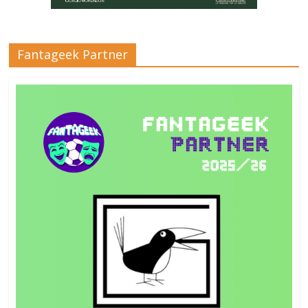
Fantageek Partner