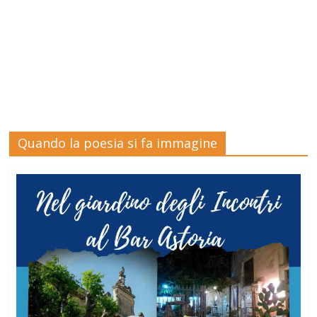
Quando la poesia si fa immagine