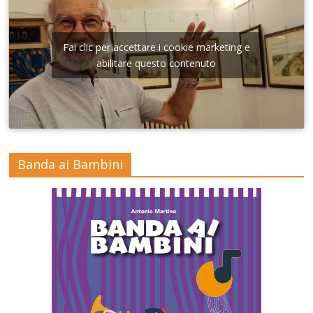
Fai clic per accettare i cookie marketing e
abilitare questo contenuto
Banda ai Bambini