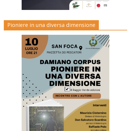
Pioniere in una diversa dimensione