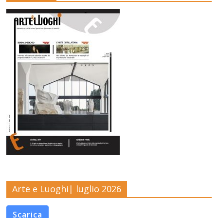
Arte e Luoghi| luglio 2026
Scarica