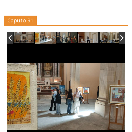
Caputo 91