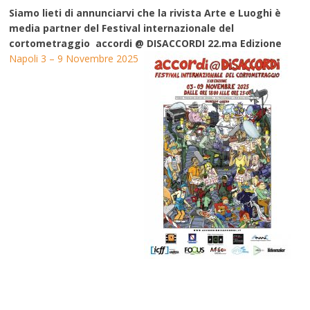
Siamo lieti di annunciarvi che la rivista Arte e Luoghi è
media partner del Festival internazionale del
cortometraggio accordi @ DISACCORDI 22.ma Edizione
Napoli 3 – 9 Novembre 2025