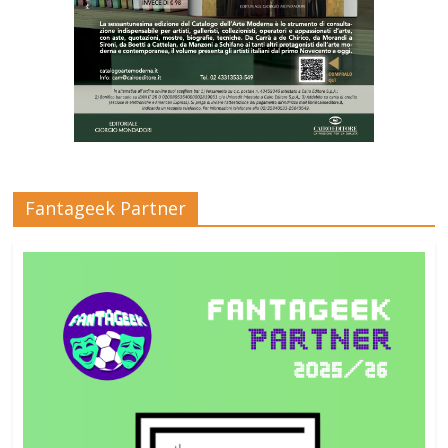
Fantageek Partner