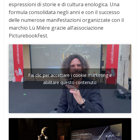
espressioni di storie e di cultura enologica. Una
formula consolidata negli anni e con il successo
delle numerose manifestazioni organizzate con il
marchio Lù Mière grazie all’associazione
PicturebookFest.
Fai clic per accettare i cookie marketing e
abilitare questo contenuto