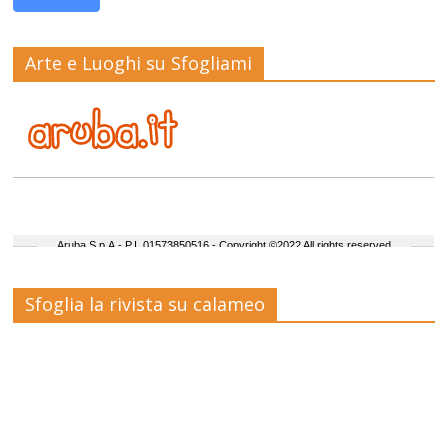
Arte e Luoghi su Sfogliami
Sfoglia la rivista su calameo