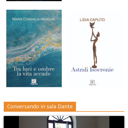
Conversando in sala Dante