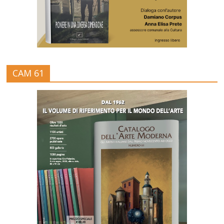
CAM 61