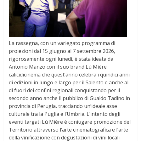
La rassegna, con un variegato programma di
proiezioni dal 15 giugno al 7 settembre 2026,
rigorosamente ogni lunedì, è stata ideata da
Antonio Manzo con il suo brand Lù Mière
calicidicinema che quest’anno celebra i quindici anni
di edizioni in lungo e largo per il Salento e anche al
di fuori dei confini regionali conquistando per il
secondo anno anche il pubblico di Gualdo Tadino in
provincia di Perugia, tracciando un’ideale asse
culturale tra la Puglia e l’Umbria. L’intento degli
eventi targati Lù Mière è coniugare promozione del
Territorio attraverso l’arte cinematografica e l’arte
della vinificazione con degustazioni di vini locali