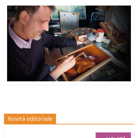
Novità editoriale