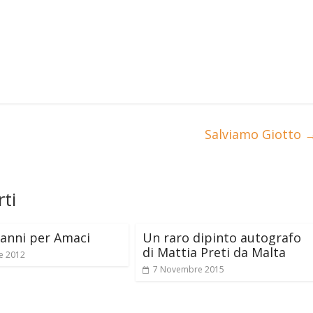
Salviamo Giotto
ti
anni per Amaci
Un raro dipinto autografo
di Mattia Preti da Malta
e 2012
7 Novembre 2015