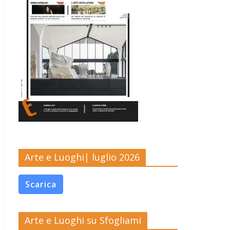
Arte e Luoghi| luglio 2026
Scarica
Arte e Luoghi su Sfogliami