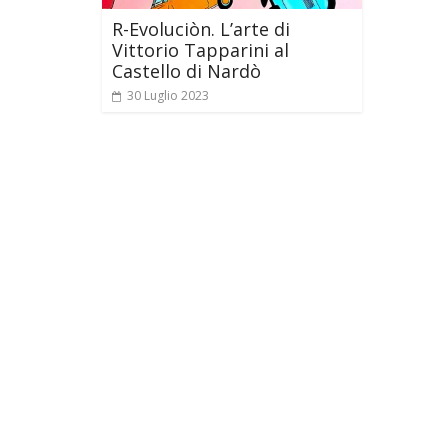
R-Evoluciòn. L’arte di
Vittorio Tapparini al
Castello di Nardò
30 Luglio 2023