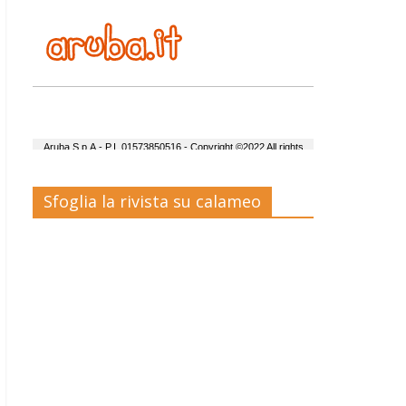
Sfoglia la rivista su calameo