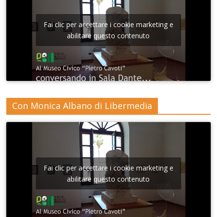
Fai clic per accettare i cookie marketing e
abilitare questo contenuto
Con Monica Albano di Libermedia
Fai clic per accettare i cookie marketing e
abilitare questo contenuto