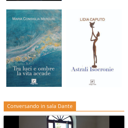
Conversando in sala Dante