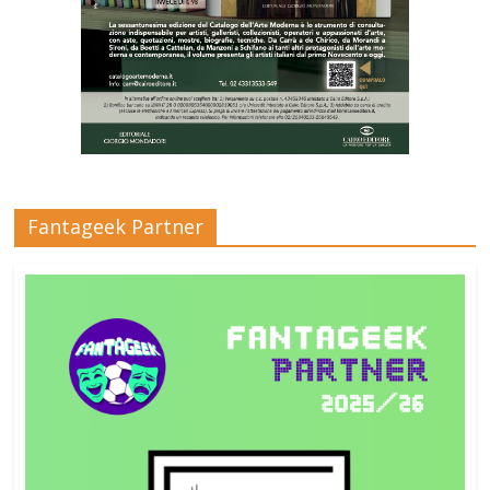
Fantageek Partner