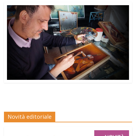
Novità editoriale