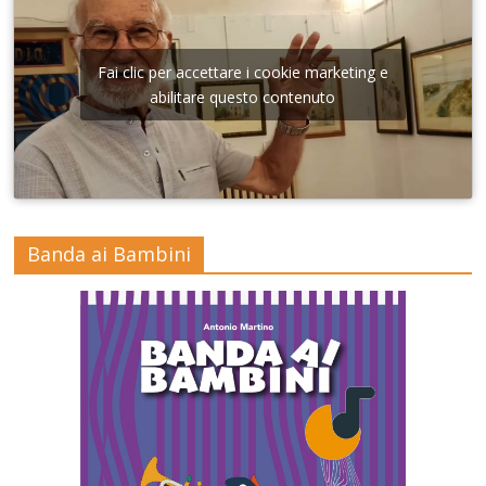
Fai clic per accettare i cookie marketing e
abilitare questo contenuto
Banda ai Bambini