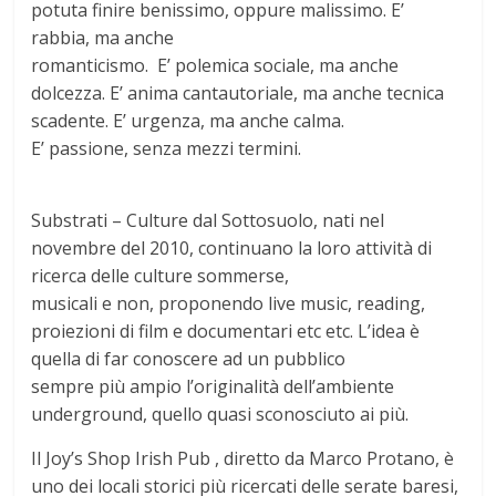
potuta finire benissimo, oppure malissimo. E’
rabbia, ma anche
romanticismo. E’ polemica sociale, ma anche
dolcezza. E’ anima cantautoriale, ma anche tecnica
scadente. E’ urgenza, ma anche calma.
E’ passione, senza mezzi termini.
Substrati – Culture dal Sottosuolo, nati nel
novembre del 2010, continuano la loro attività di
ricerca delle culture sommerse,
musicali e non, proponendo live music, reading,
proiezioni di film e documentari etc etc. L’idea è
quella di far conoscere ad un pubblico
sempre più ampio l’originalità dell’ambiente
underground, quello quasi sconosciuto ai più.
Il Joy’s Shop Irish Pub , diretto da Marco Protano, è
uno dei locali storici più ricercati delle serate baresi,