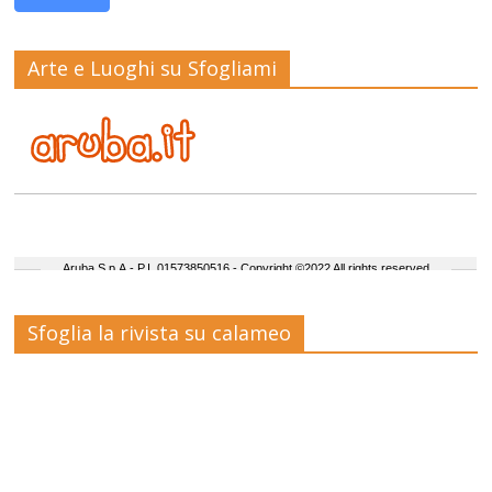
Arte e Luoghi su Sfogliami
Sfoglia la rivista su calameo