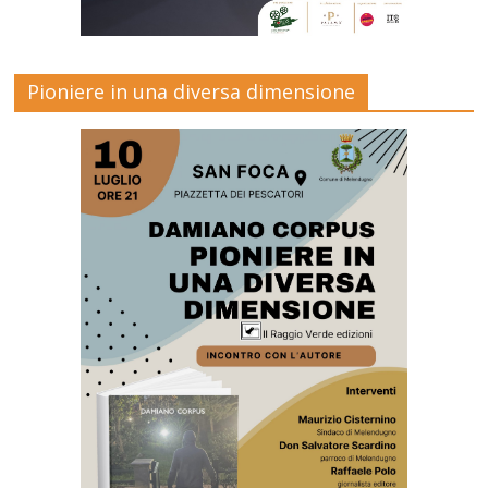
Pioniere in una diversa dimensione