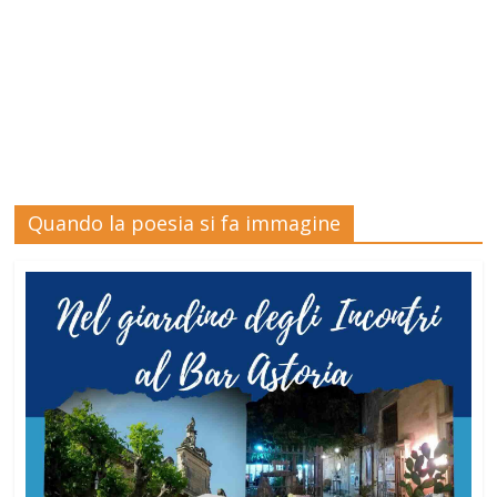
Quando la poesia si fa immagine