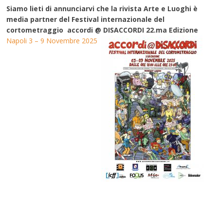
Siamo lieti di annunciarvi che la rivista Arte e Luoghi è
media partner del Festival internazionale del
cortometraggio accordi @ DISACCORDI 22.ma Edizione
Napoli 3 – 9 Novembre 2025