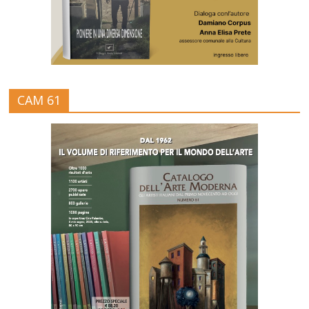
CAM 61