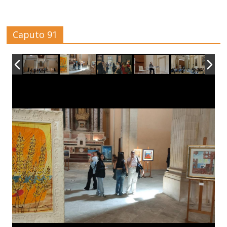
Caputo 91