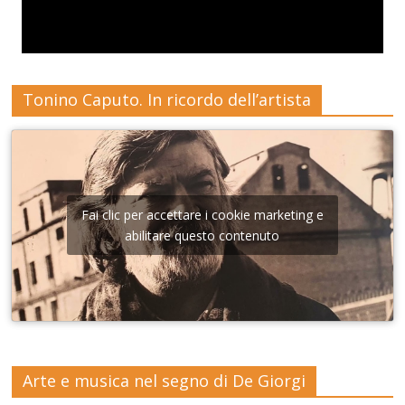
Tonino Caputo. In ricordo dell’artista
Fai clic per accettare i cookie marketing e
abilitare questo contenuto
Arte e musica nel segno di De Giorgi