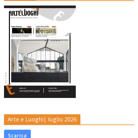
Arte e Luoghi| luglio 2026
Scarica