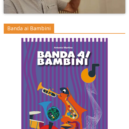
Banda ai Bambini