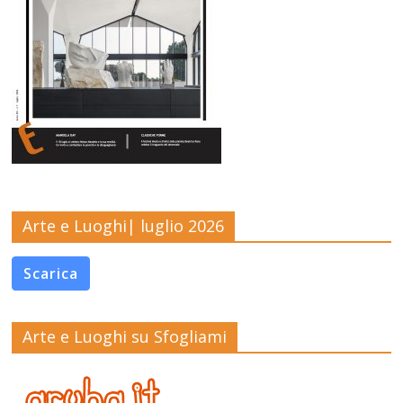
Arte e Luoghi| luglio 2026
Scarica
Arte e Luoghi su Sfogliami