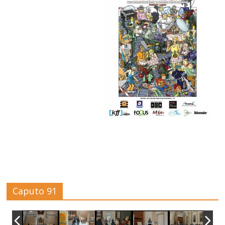
Caputo 91