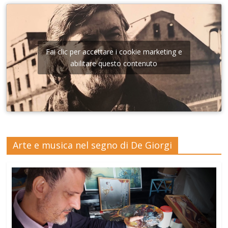
Fai clic per accettare i cookie marketing e
abilitare questo contenuto
Arte e musica nel segno di De Giorgi