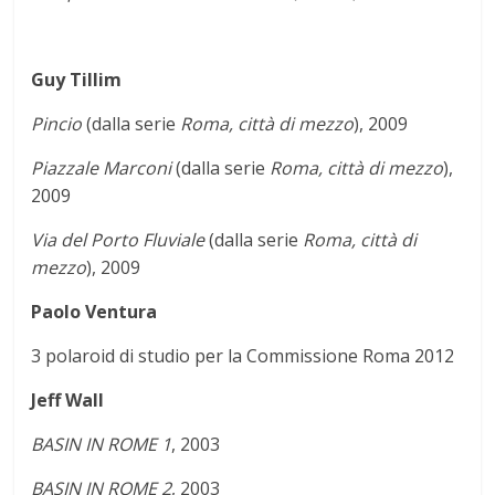
Guy Tillim
Pincio
(dalla serie
Roma, città di mezzo
), 2009
Piazzale Marconi
(dalla serie
Roma, città di mezzo
),
2009
Via del Porto Fluviale
(dalla serie
Roma, città di
mezzo
), 2009
Paolo Ventura
3 polaroid di studio per la Commissione Roma 2012
Jeff Wall
BASIN IN ROME 1
, 2003
BASIN IN ROME 2
, 2003