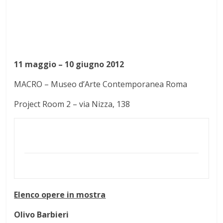
11 maggio – 10 giugno 2012
MACRO – Museo d’Arte Contemporanea Roma
Project Room 2 – via Nizza, 138
Elenco opere in mostra
Olivo Barbieri