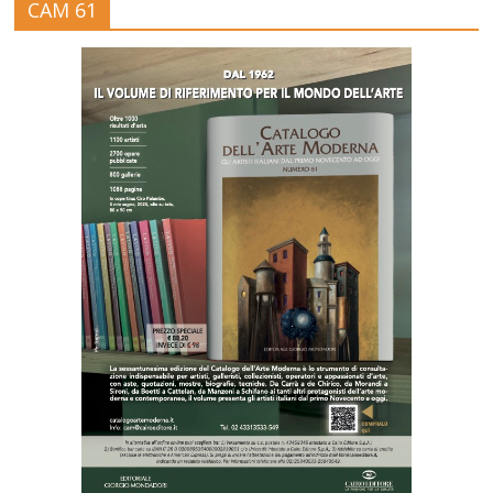
CAM 61