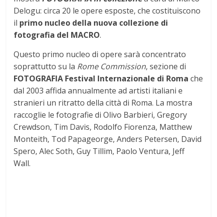
Delogu: circa 20 le opere esposte, che costituiscono
il
primo nucleo della nuova collezione di
fotografia del MACRO
.
Questo primo nucleo di opere sarà concentrato
soprattutto su la
Rome Commission
, sezione di
FOTOGRAFIA
Festival Internazionale di Roma
che
dal 2003 affida annualmente ad artisti italiani e
stranieri un ritratto della città di Roma. La mostra
raccoglie le fotografie di Olivo Barbieri, Gregory
Crewdson, Tim Davis, Rodolfo Fiorenza, Matthew
Monteith, Tod Papageorge, Anders Petersen, David
Spero, Alec Soth, Guy Tillim, Paolo Ventura, Jeff
Wall.