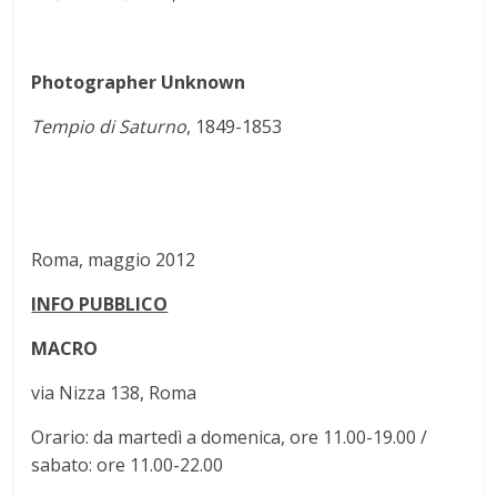
Photographer Unknown
Tempio di Saturno
, 1849-1853
Roma, maggio 2012
INFO PUBBLICO
MACRO
via Nizza 138, Roma
Orario: da martedì a domenica, ore 11.00-19.00 /
sabato: ore 11.00-22.00