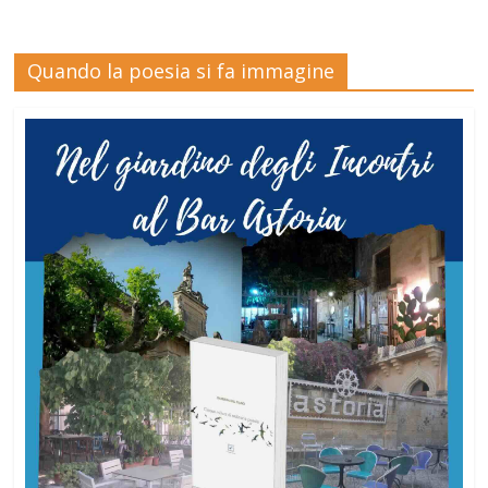
Quando la poesia si fa immagine