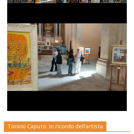
Tonino Caputo. In ricordo dell’artista