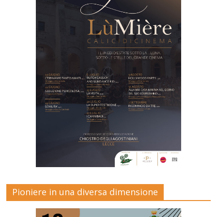
Pioniere in una diversa dimensione