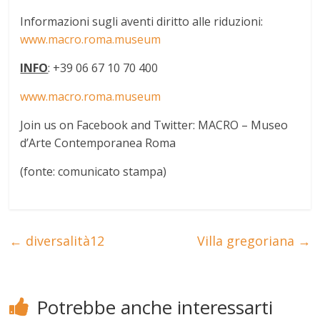
Informazioni sugli aventi diritto alle riduzioni:
www.macro.roma.museum
INFO
: +39 06 67 10 70 400
www.macro.roma.museum
Join us on Facebook and Twitter: MACRO – Museo
d’Arte Contemporanea Roma
(fonte: comunicato stampa)
←
diversalità12
Villa gregoriana
→
Potrebbe anche interessarti