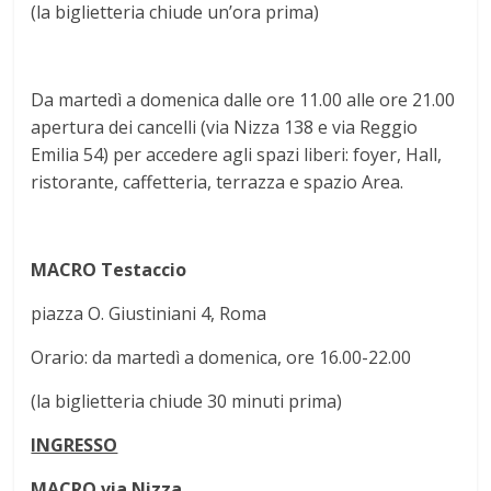
(la biglietteria chiude un’ora prima)
Da martedì a domenica dalle ore 11.00 alle ore 21.00
apertura dei cancelli (via Nizza 138 e via Reggio
Emilia 54) per accedere agli spazi liberi: foyer, Hall,
ristorante, caffetteria, terrazza e spazio Area.
MACRO Testaccio
piazza O. Giustiniani 4, Roma
Orario: da martedì a domenica, ore 16.00-22.00
(la biglietteria chiude 30 minuti prima)
INGRESSO
MACRO via Nizza