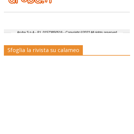
Sfoglia la rivista su calameo