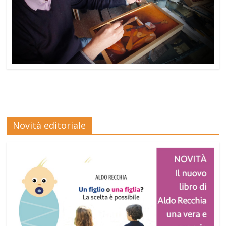
Novità editoriale