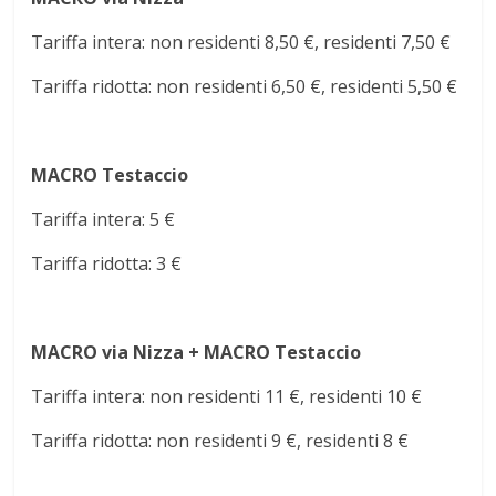
Tariffa intera: non residenti 8,50 €, residenti 7,50 €
Tariffa ridotta: non residenti 6,50 €, residenti 5,50 €
MACRO Testaccio
Tariffa intera: 5 €
Tariffa ridotta: 3 €
MACRO via Nizza + MACRO Testaccio
Tariffa intera: non residenti 11 €, residenti 10 €
Tariffa ridotta: non residenti 9 €, residenti 8 €