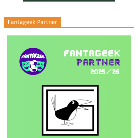
Fantageek Partner