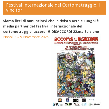
Festival Internazionale del Cortometraggio. I
vincitori
Siamo lieti di annunciarvi che la rivista Arte e Luoghi è
media partner del Festival internazionale del
cortometraggio accordi @ DISACCORDI 22.ma Edizione
Napoli 3 – 9 Novembre 2025