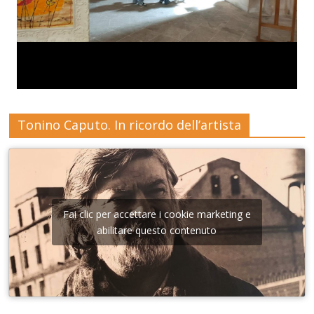
Tonino Caputo. In ricordo dell’artista
Fai clic per accettare i cookie marketing e
abilitare questo contenuto