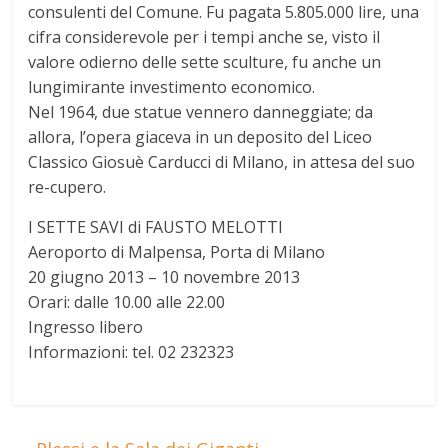
consulenti del Comune. Fu pagata 5.805.000 lire, una
cifra considerevole per i tempi anche se, visto il
valore odierno delle sette sculture, fu anche un
lungimirante investimento economico.
Nel 1964, due statue vennero danneggiate; da
allora, l’opera giaceva in un deposito del Liceo
Classico Giosuè Carducci di Milano, in attesa del suo
re-cupero.
I SETTE SAVI di FAUSTO MELOTTI
Aeroporto di Malpensa, Porta di Milano
20 giugno 2013 – 10 novembre 2013
Orari: dalle 10.00 alle 22.00
Ingresso libero
Informazioni: tel. 02 232323