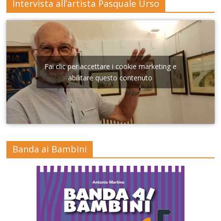
Intervista all’artista Pasquale Urso
Fai clic per accettare i cookie marketing e
abilitare questo contenuto
Banda ai Bambini