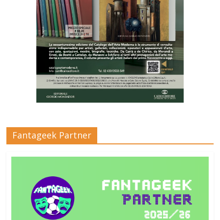
Fantageek Partner