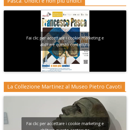
Pasca. Undici e non più undici
Fai clic per accettare i cookie marketing e
abilitare questo contenuto
La Collezione Martinez al Museo Pietro Cavoti
Fai clic per accettare i cookie marketing e