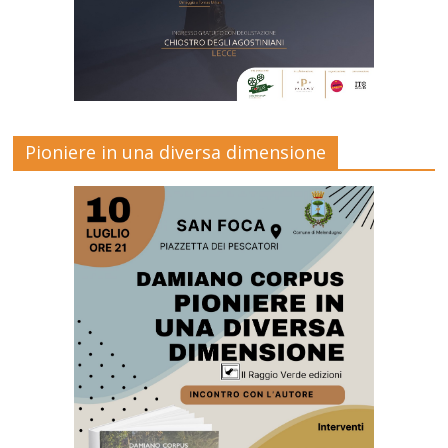
Pioniere in una diversa dimensione