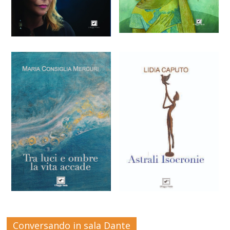
Conversando in sala Dante