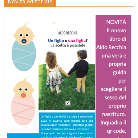
Novità editoriale