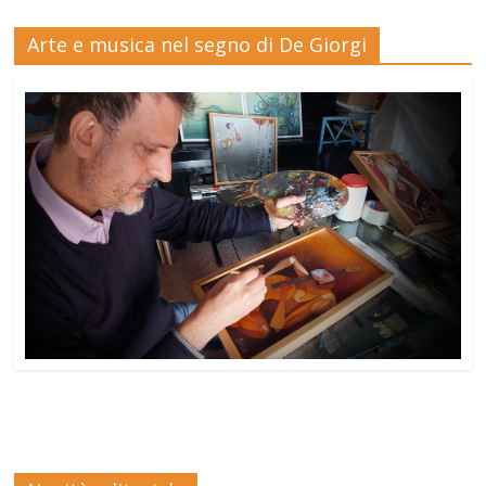
Arte e musica nel segno di De Giorgi