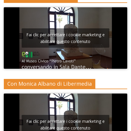
Fai clic per accettare i cookie marketing e
abilitare questo contenuto
Con Monica Albano di Libermedia
Fai clic per accettare i cookie marketing e
abilitare questo contenuto