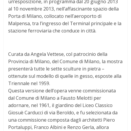
un’esposizione, in programma dal 20 giugno 2013
al 10 novembre 2013, nell’affascinante spazio della
Porta di Milano, collocato nell’aeroporto di
Malpensa, tra l’ingresso del Terminal principale e la
stazione ferroviaria che conduce in città.
Curata da Angela Vettese, col patrocinio della
Provincia di Milano, del Comune di Milano, la mostra
presenterà tutte le sette sculture in pietra –
ottenute sul modello di quelle in gesso, esposte alla
Triennale nel 1959.
Questa versione dell’opera venne commissionata
dal Comune di Milano a Fausto Melotti per
adornare, nel 1961, il giardino del Liceo Classico
Giosuè Carducci di via Beroldo, e fu selezionata da
una commissione composta dagli architetti Piero
Portaluppi, Franco Albini e Renzo Gerla, allora