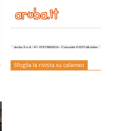
→
Sfoglia la rivista su calameo