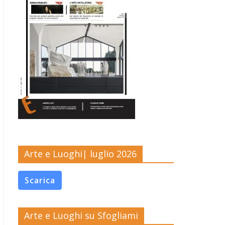
Arte e Luoghi| luglio 2026
Scarica
Arte e Luoghi su Sfogliami