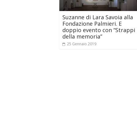
Suzanne di Lara Savoia alla
Fondazione Palmieri. E
doppio evento con “Strappi
della memoria”
25 Gennaio 2019