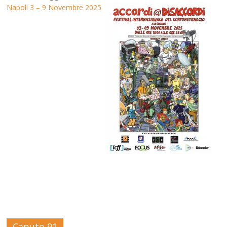
Napoli 3 – 9 Novembre 2025
Caputo 91