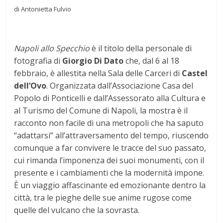
di Antonietta Fulvio
Napoli allo Specchio
è il titolo della personale di
fotografia di
Giorgio Di Dato
che, dal 6 al 18
febbraio, è allestita nella Sala delle Carceri di
Castel
dell’Ovo
. Organizzata dall’Associazione Casa del
Popolo di Ponticelli e dall’Assessorato alla Cultura e
al Turismo del Comune di Napoli, la mostra è il
racconto non facile di una metropoli che ha saputo
“adattarsi” all’attraversamento del tempo, riuscendo
comunque a far convivere le tracce del suo passato,
cui rimanda l’imponenza dei suoi monumenti, con il
presente e i cambiamenti che la modernità impone.
È un viaggio affascinante ed emozionante dentro la
città, tra le pieghe delle sue anime rugose come
quelle del vulcano che la sovrasta.