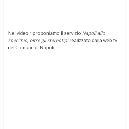
Nel video riproponiamo il servizio
Napoli allo
specchio, oltre gli stereotipi
realizzato dalla web tv
del Comune di Napoli