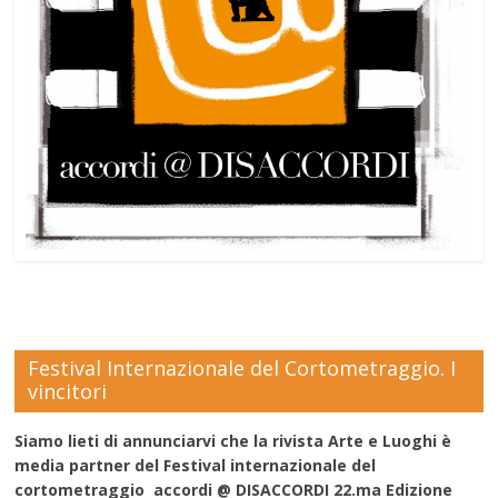
Festival Internazionale del Cortometraggio. I
vincitori
Siamo lieti di annunciarvi che la rivista Arte e Luoghi è
media partner del Festival internazionale del
cortometraggio accordi @ DISACCORDI 22.ma Edizione