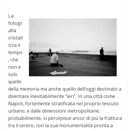
La
fotogr
afia
cristall
izza il
tempo
, che
non è
solo
quello
della memoria ma anche quello dell’oggi destinato a
diventare inevitabilmente “ieri”. In una città come
Napoli, fortemente stratificata nel proprio tessuto
urbano, e dalle dimensioni metropolitane,
probabilmente, si percepisce ancor di più la frattura
tra il centro, con la sua monumentalità pronta a