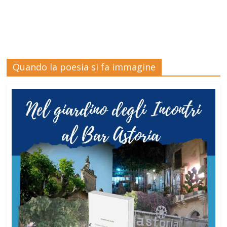
Quando la poesia si fa immagine