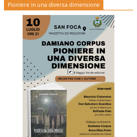
Pioniere in una diversa dimensione