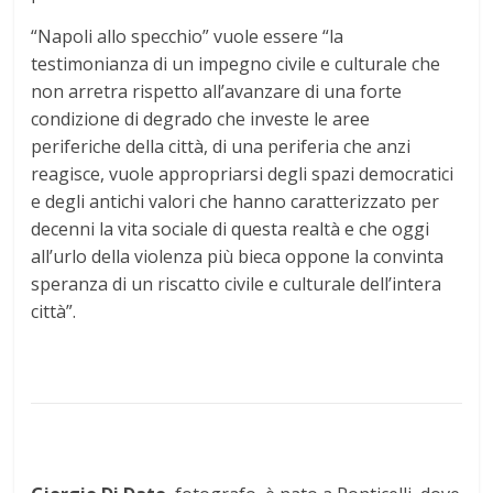
“Napoli allo specchio” vuole essere “la
testimonianza di un impegno civile e culturale che
non arretra rispetto all’avanzare di una forte
condizione di degrado che investe le aree
periferiche della città, di una periferia che anzi
reagisce, vuole appropriarsi degli spazi democratici
e degli antichi valori che hanno caratterizzato per
decenni la vita sociale di questa realtà e che oggi
all’urlo della violenza più bieca oppone la convinta
speranza di un riscatto civile e culturale dell’intera
città”.