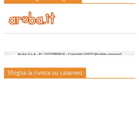
Sfoglia la rivista su calameo