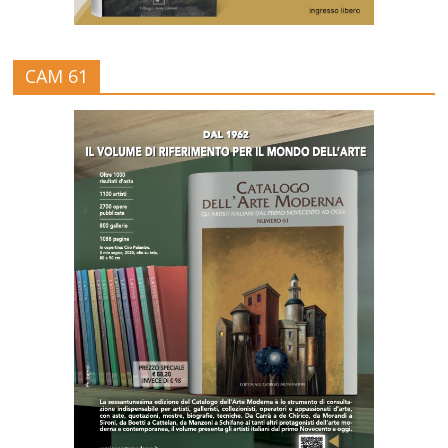
CAM 61