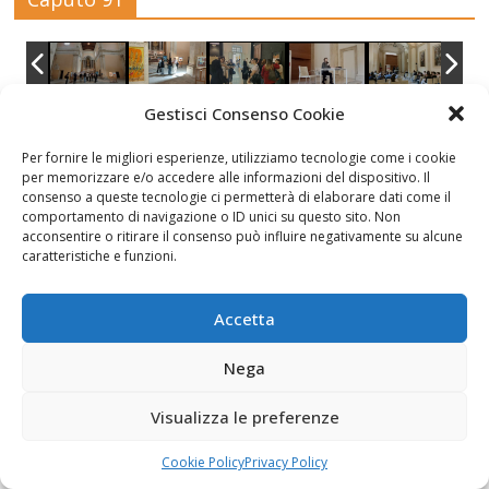
Gestisci Consenso Cookie
Per fornire le migliori esperienze, utilizziamo tecnologie come i cookie
per memorizzare e/o accedere alle informazioni del dispositivo. Il
consenso a queste tecnologie ci permetterà di elaborare dati come il
comportamento di navigazione o ID unici su questo sito. Non
acconsentire o ritirare il consenso può influire negativamente su alcune
caratteristiche e funzioni.
Accetta
Nega
Visualizza le preferenze
Cookie Policy
Privacy Policy