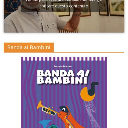
abilitare questo contenuto
Banda ai Bambini