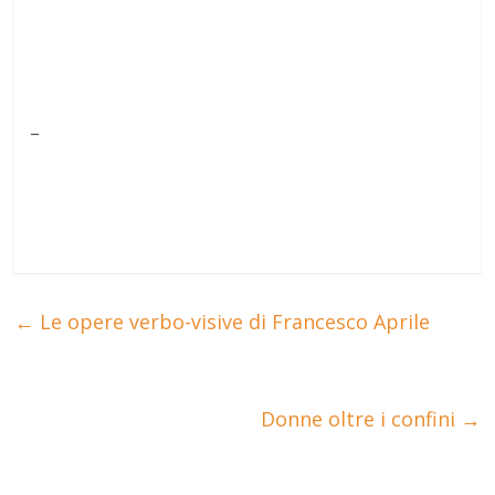
_
←
Le opere verbo-visive di Francesco Aprile
Donne oltre i confini
→