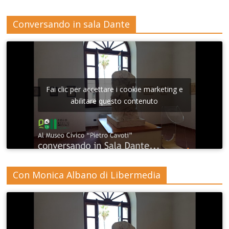
Conversando in sala Dante
Fai clic per accettare i cookie marketing e
abilitare questo contenuto
Con Monica Albano di Libermedia