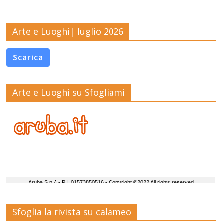
Arte e Luoghi| luglio 2026
Scarica
Arte e Luoghi su Sfogliami
Sfoglia la rivista su calameo