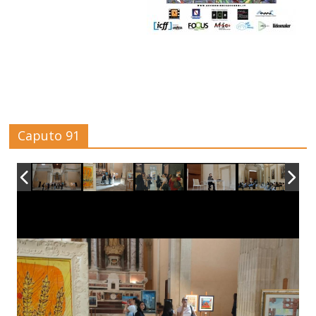
Caputo 91