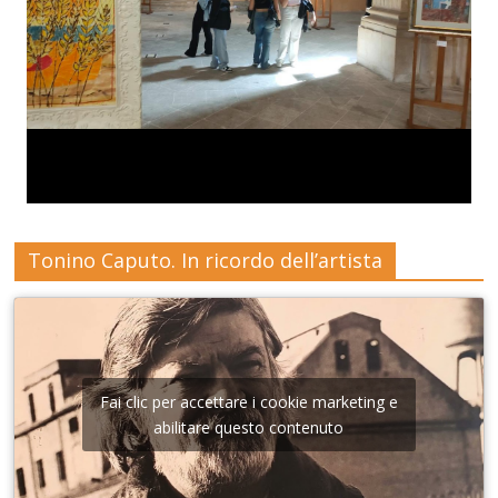
Tonino Caputo. In ricordo dell’artista
Fai clic per accettare i cookie marketing e
abilitare questo contenuto