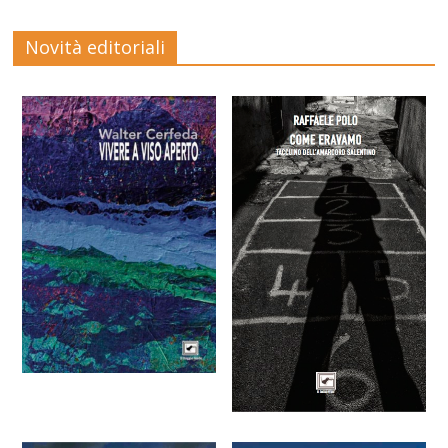
Novità editoriali