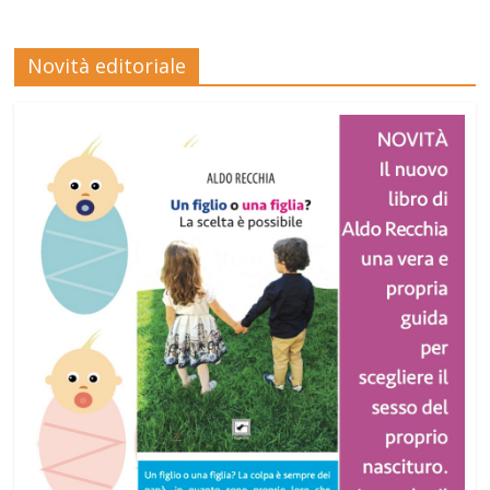
Novità editoriale