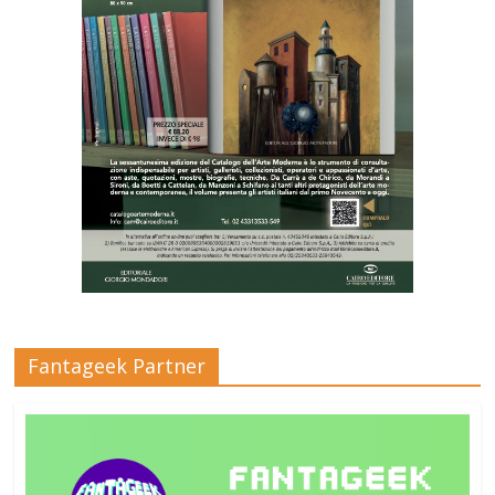
Fantageek Partner