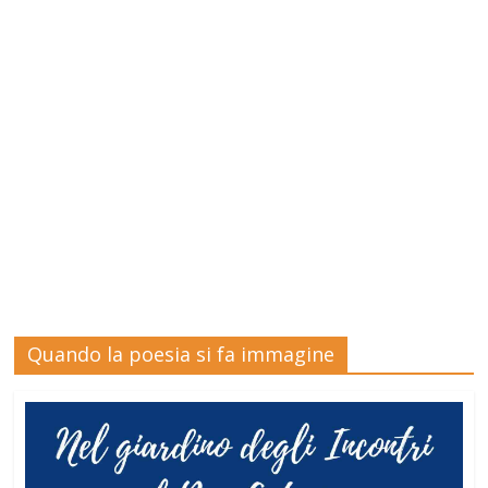
Quando la poesia si fa immagine