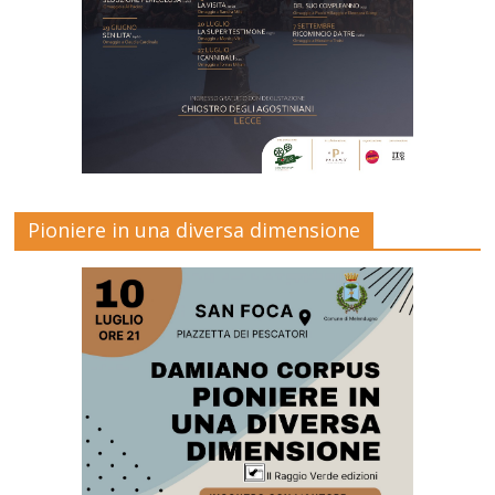
Pioniere in una diversa dimensione