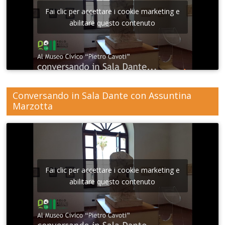
Fai clic per accettare i cookie marketing e
abilitare questo contenuto
Conversando in Sala Dante con Assuntina
Marzotta
Fai clic per accettare i cookie marketing e
abilitare questo contenuto