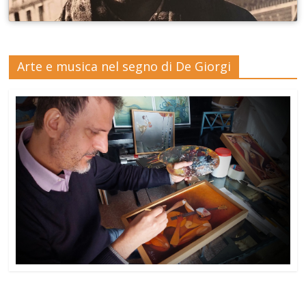
Arte e musica nel segno di De Giorgi