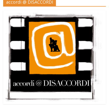
accordi @ DISACCORDI