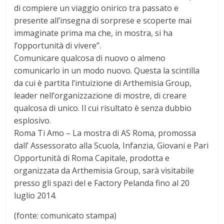
di compiere un viaggio onirico tra passato e
presente all’insegna di sorprese e scoperte mai
immaginate prima ma che, in mostra, si ha
l’opportunità di vivere”.
Comunicare qualcosa di nuovo o almeno
comunicarlo in un modo nuovo. Questa la scintilla
da cui è partita l’intuizione di Arthemisia Group,
leader nell’organizzazione di mostre, di creare
qualcosa di unico. Il cui risultato è senza dubbio
esplosivo.
Roma Ti Amo – La mostra di AS Roma, promossa
dall’ Assessorato alla Scuola, Infanzia, Giovani e Pari
Opportunità di Roma Capitale, prodotta e
organizzata da Arthemisia Group, sarà visitabile
presso gli spazi del e Factory Pelanda fino al 20
luglio 2014.
(fonte: comunicato stampa)