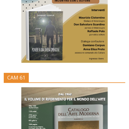
CAM 61