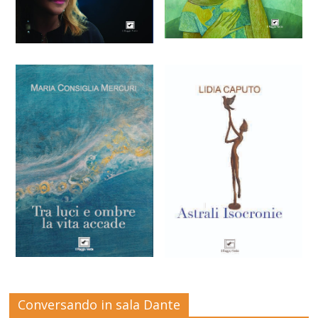
Conversando in sala Dante