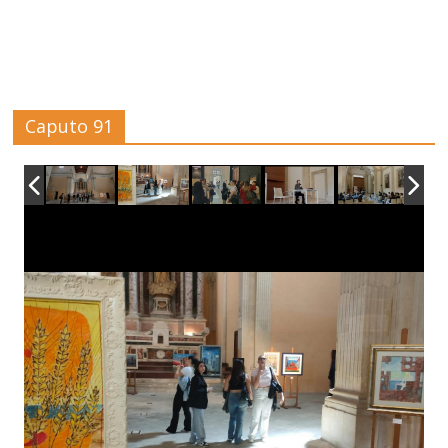
Caputo 91