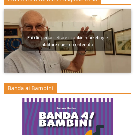
Fai clic per accettare i cookie marketing e
abilitare questo contenuto
Banda ai Bambini