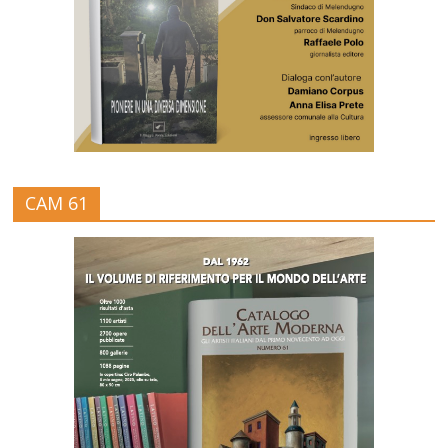
CAM 61