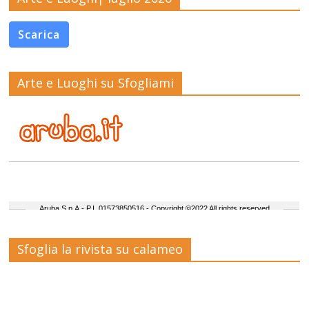
Scarica
Arte e Luoghi su Sfogliami
Sfoglia la rivista su calameo