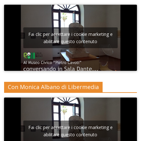
Fai clic per accettare i cookie marketing e
abilitare questo contenuto
Con Monica Albano di Libermedia
Fai clic per accettare i cookie marketing e
abilitare questo contenuto