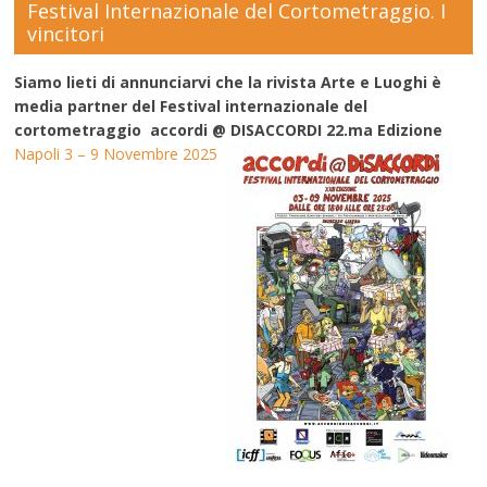
Festival Internazionale del Cortometraggio. I
vincitori
Siamo lieti di annunciarvi che la rivista Arte e Luoghi è
media partner del Festival internazionale del
cortometraggio accordi @ DISACCORDI 22.ma Edizione
Napoli 3 – 9 Novembre 2025