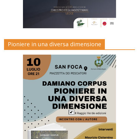
Pioniere in una diversa dimensione