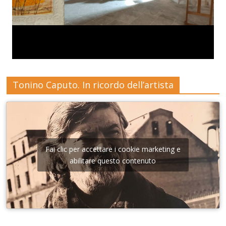
Tonino Caputo. In ricordo dell’artista
Fai clic per accettare i cookie marketing e
abilitare questo contenuto