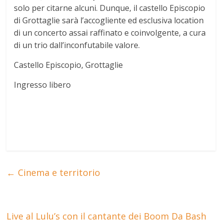
solo per citarne alcuni. Dunque, il castello Episcopio
di Grottaglie sarà l’accogliente ed esclusiva location
di un concerto assai raffinato e coinvolgente, a cura
di un trio dall’inconfutabile valore.
Castello Episcopio, Grottaglie
Ingresso libero
←
Cinema e territorio
Live al Lulu’s con il cantante dei Boom Da Bash