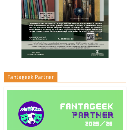
Fantageek Partner