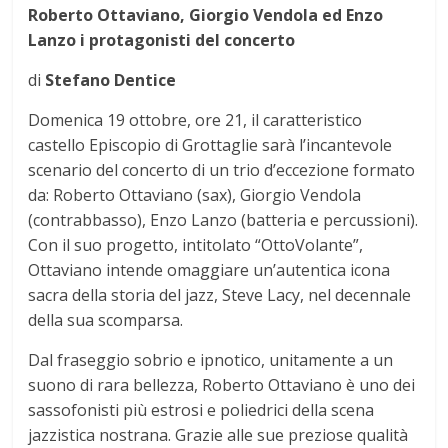
Roberto Ottaviano, Giorgio Vendola ed Enzo
Lanzo i protagonisti del concerto
di
Stefano Dentice
Domenica 19 ottobre, ore 21, il caratteristico
castello Episcopio di Grottaglie sarà l’incantevole
scenario del concerto di un trio d’eccezione formato
da: Roberto Ottaviano (sax), Giorgio Vendola
(contrabbasso), Enzo Lanzo (batteria e percussioni).
Con il suo progetto, intitolato “OttoVolante”,
Ottaviano intende omaggiare un’autentica icona
sacra della storia del jazz, Steve Lacy, nel decennale
della sua scomparsa.
Dal fraseggio sobrio e ipnotico, unitamente a un
suono di rara bellezza, Roberto Ottaviano è uno dei
sassofonisti più estrosi e poliedrici della scena
jazzistica nostrana. Grazie alle sue preziose qualità