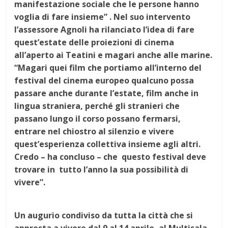
manifestazione sociale che le persone hanno
voglia di fare insieme” . Nel suo intervento
l’assessore Agnoli ha rilanciato l’idea di fare
quest’estate delle proiezioni di cinema
all’aperto ai Teatini e magari anche alle marine.
“Magari quei film che portiamo all’interno del
festival del cinema europeo qualcuno possa
passare anche durante l’estate, film anche in
lingua straniera, perché gli stranieri che
passano lungo il corso possano fermarsi,
entrare nel chiostro al silenzio e vivere
quest’esperienza collettiva insieme agli altri.
Credo – ha concluso – che questo festival deve
trovare in tutto l’anno la sua possibilità di
vivere”.
Un augurio condiviso da tutta la città che si