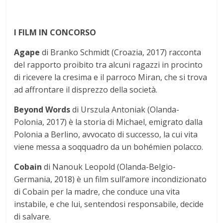
I FILM IN CONCORSO
Agape
di Branko Schmidt (Croazia, 2017) racconta
del rapporto proibito tra alcuni ragazzi in procinto
di ricevere la cresima e il parroco Miran, che si trova
ad affrontare il disprezzo della società.
Beyond Words
di Urszula Antoniak (Olanda-
Polonia, 2017) è la storia di Michael, emigrato dalla
Polonia a Berlino, avvocato di successo, la cui vita
viene messa a soqquadro da un bohémien polacco.
Cobain
di Nanouk Leopold (Olanda-Belgio-
Germania, 2018) è un film sull’amore incondizionato
di Cobain per la madre, che conduce una vita
instabile, e che lui, sentendosi responsabile, decide
di salvare.