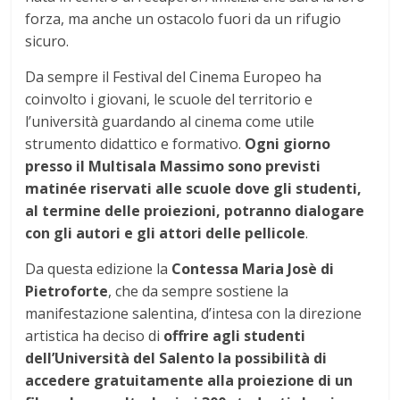
forza, ma anche un ostacolo fuori da un rifugio
sicuro.
Da sempre il Festival del Cinema Europeo ha
coinvolto i giovani, le scuole del territorio e
l’università guardando al cinema come utile
strumento didattico e formativo.
Ogni giorno
presso il Multisala Massimo sono previsti
matinée riservati alle scuole dove gli studenti,
al termine delle proiezioni, potranno dialogare
con gli autori e gli attori delle pellicole
.
Da questa edizione la
Contessa Maria Josè di
Pietroforte
, che da sempre sostiene la
manifestazione salentina, d’intesa con la direzione
artistica ha deciso di
offrire agli studenti
dell’Università del Salento la possibilità di
accedere gratuitamente alla proiezione di un