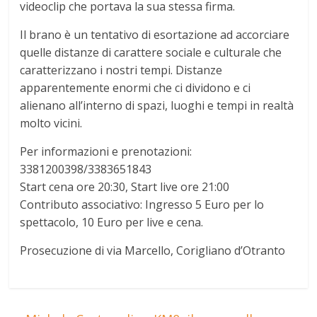
videoclip che portava la sua stessa firma.
Il brano è un tentativo di esortazione ad accorciare
quelle distanze di carattere sociale e culturale che
caratterizzano i nostri tempi. Distanze
apparentemente enormi che ci dividono e ci
alienano all’interno di spazi, luoghi e tempi in realtà
molto vicini.
Per informazioni e prenotazioni:
3381200398/3383651843
Start cena ore 20:30, Start live ore 21:00
Contributo associativo: Ingresso 5 Euro per lo
spettacolo, 10 Euro per live e cena.
Prosecuzione di via Marcello, Corigliano d’Otranto