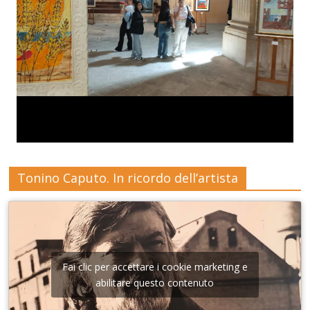
Tonino Caputo. In ricordo dell’artista
Fai clic per accettare i cookie marketing e
abilitare questo contenuto