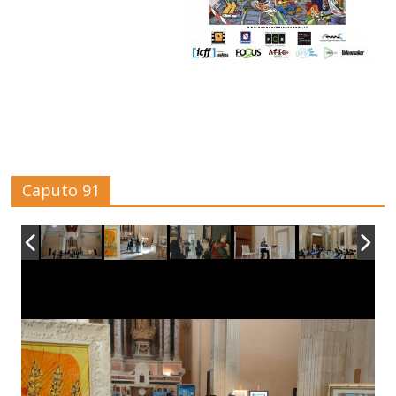
Caputo 91