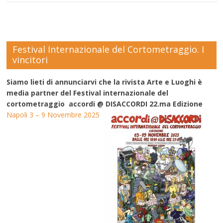
Festival Internazionale del Cortometraggio. I
vincitori
Siamo lieti di annunciarvi che la rivista Arte e Luoghi è
media partner del Festival internazionale del
cortometraggio accordi @ DISACCORDI 22.ma Edizione
Napoli 3 – 9 Novembre 2025