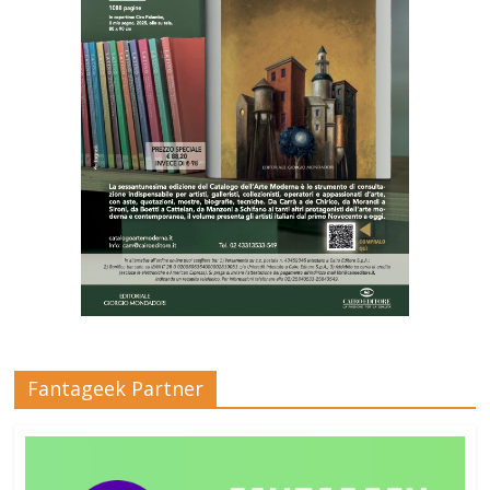
Fantageek Partner