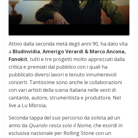
Attivo dalla seconda metà degli anni 90, ha dato vita
a
Bludinvidia
,
Amerigo Verardi
& Marco Ancona,
Fonokit
, tutti e tre progetti molto apprezzati dalla
critica e premiati dal pubblico con i quali ha
pubblicato diversi lavori e tenuto innumerevoli
concerti. Tantissime sono anche le collaborazioni
con vari artisti della scena italiana nelle vesti di
cantante, autore, strumentista e produttore. Nel
live a Lu Mbroia,
Seconda tappa del suo percorso da solista ad un
anno da
Quando resta solo il Nome
, che esordì in
esclusiva nazionale per Rolling Stone con un