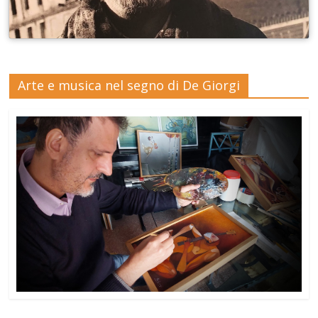
Arte e musica nel segno di De Giorgi