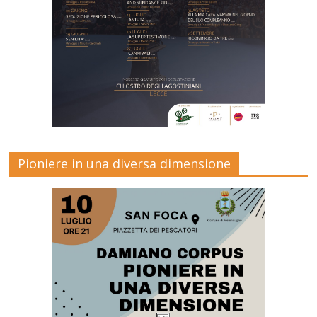
Pioniere in una diversa dimensione