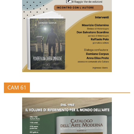
CAM 61