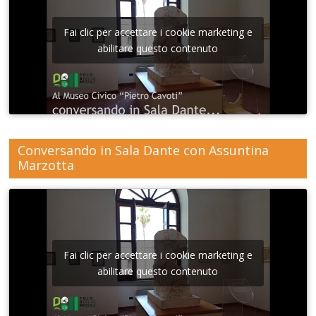
Fai clic per accettare i cookie marketing e
abilitare questo contenuto
Conversando in Sala Dante con Assuntina
Marzotta
Fai clic per accettare i cookie marketing e
abilitare questo contenuto