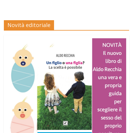
Novità editoriale