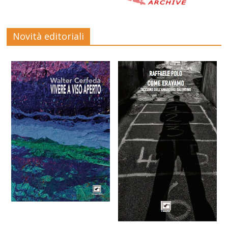
Novità editoriali