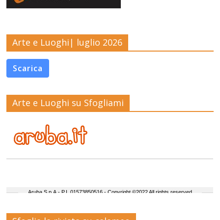
Arte e Luoghi| luglio 2026
Scarica
Arte e Luoghi su Sfogliami