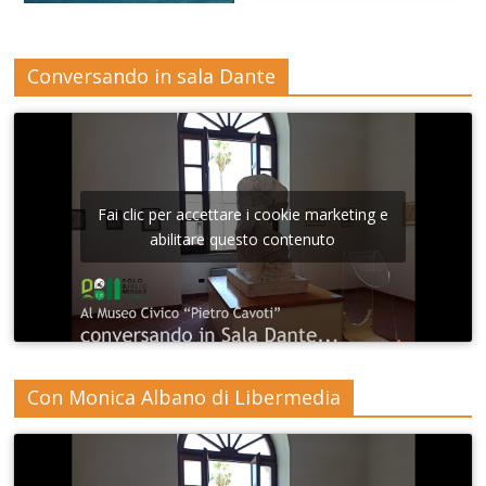
Conversando in sala Dante
Fai clic per accettare i cookie marketing e
abilitare questo contenuto
Con Monica Albano di Libermedia