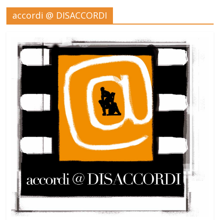
accordi @ DISACCORDI