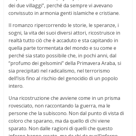
dei due villaggi”, perché da sempre vi avevano
convissuto in armonia genti islamiche e cristiane.
Il romanzo ripercorrendo le storie, le speranze, i
sogni, la vita dei suoi diversi attori, ricostruisce in
realtà tutto ciò che è accaduto e sta capitando in
quella parte tormentata del mondo e su come e
perché sia stato possibile che, in pochi anni, dal
“profumo dei gelsomini” della Primavera Araba, si
sia precipitati nel radicalismo, nel terrorismo
dell’Isis fino al rischio del genocidio di un popolo
intero.
Una ricostruzione che avviene come in un prisma
rovesciato, non raccontando la guerra, ma le
persone che la subiscono. Non dal punto di vista di
coloro che sparano, ma da quello di chi viene
sparato. Non dalle ragioni di quelli che questo