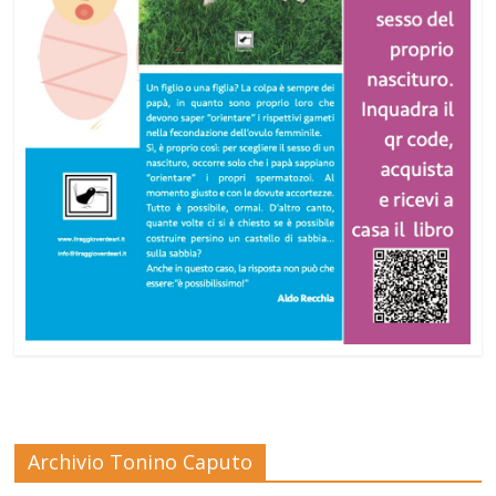
Archivio Tonino Caputo