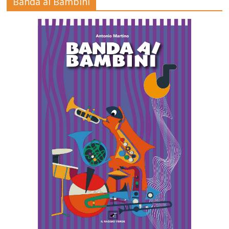
Banda ai Bambini