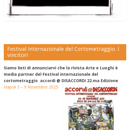
Festival Internazionale del Cortometraggio. I
vincitori
Siamo lieti di annunciarvi che la rivista Arte e Luoghi è
media partner del Festival internazionale del
cortometraggio accordi @ DISACCORDI 22.ma Edizione
Napoli 3 – 9 Novembre 2025