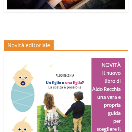
Novità editoriale