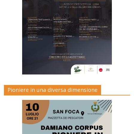
Pioniere in una diversa dimensione