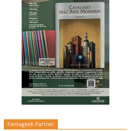
Fantageek Partner