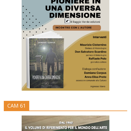
CAM 61