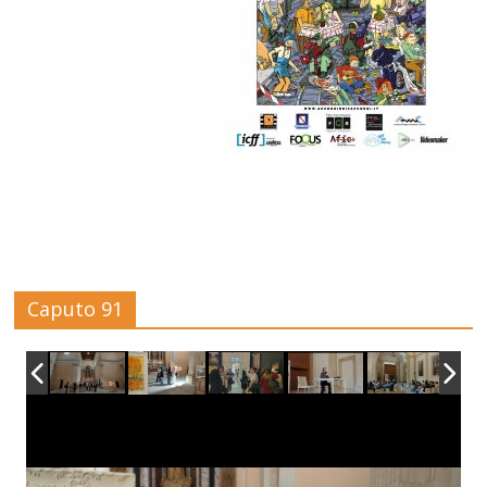
Caputo 91