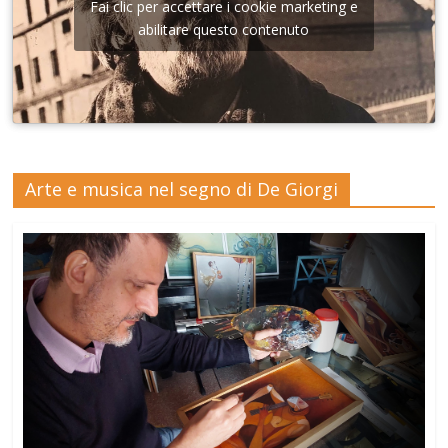
Fai clic per accettare i cookie marketing e
abilitare questo contenuto
Arte e musica nel segno di De Giorgi