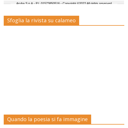
Sfoglia la rivista su calameo
Quando la poesia si fa immagine