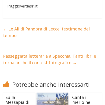
ilraggioverdesrl.it
←
Le Ali di Pandora di Lecce: testimone del
tempo
Passeggiata letteraria a Specchia. Tanti libri e
torna anche il contest fotografico
→
Potrebbe anche interessarti
Sulla
Canta il
Messapia di
merlo nel