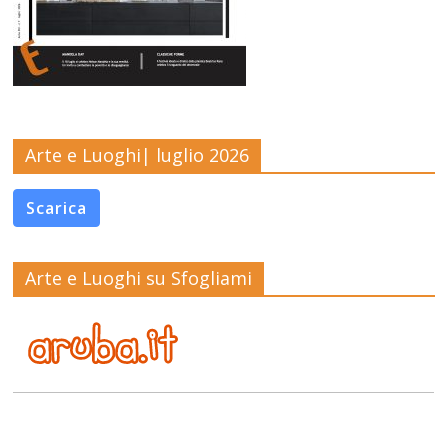
Arte e Luoghi| luglio 2026
Scarica
Arte e Luoghi su Sfogliami