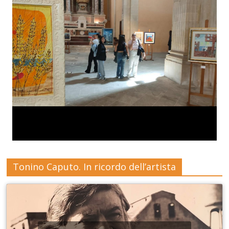
Tonino Caputo. In ricordo dell’artista