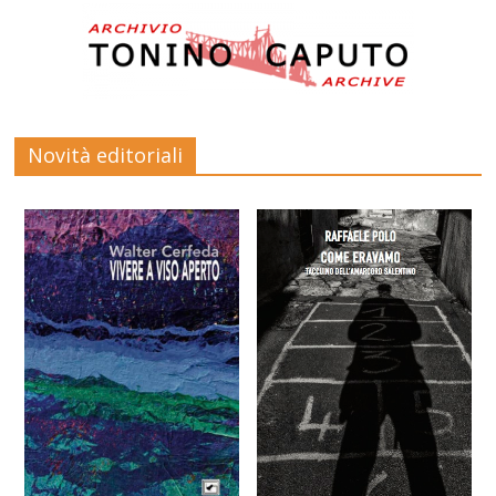
Novità editoriali