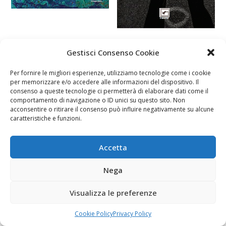
Gestisci Consenso Cookie
Per fornire le migliori esperienze, utilizziamo tecnologie come i cookie
per memorizzare e/o accedere alle informazioni del dispositivo. Il
consenso a queste tecnologie ci permetterà di elaborare dati come il
comportamento di navigazione o ID unici su questo sito. Non
acconsentire o ritirare il consenso può influire negativamente su alcune
caratteristiche e funzioni.
Accetta
Nega
Visualizza le preferenze
Cookie Policy
Privacy Policy