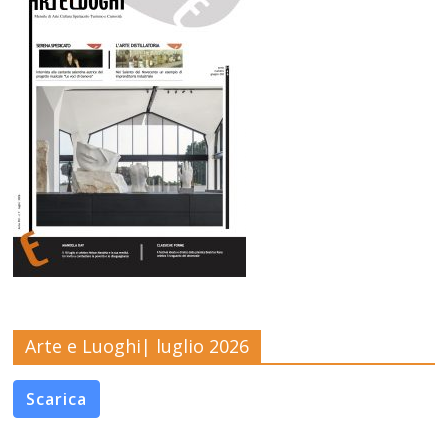
Arte e Luoghi| luglio 2026
Scarica