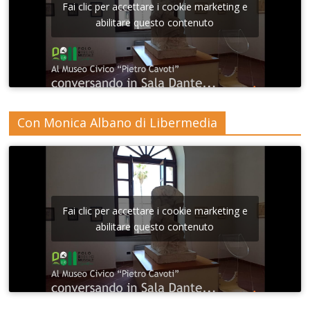
Fai clic per accettare i cookie marketing e
abilitare questo contenuto
Con Monica Albano di Libermedia
Fai clic per accettare i cookie marketing e
abilitare questo contenuto