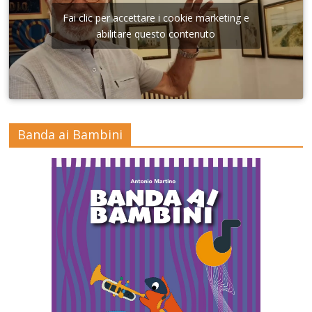
Fai clic per accettare i cookie marketing e
abilitare questo contenuto
Banda ai Bambini