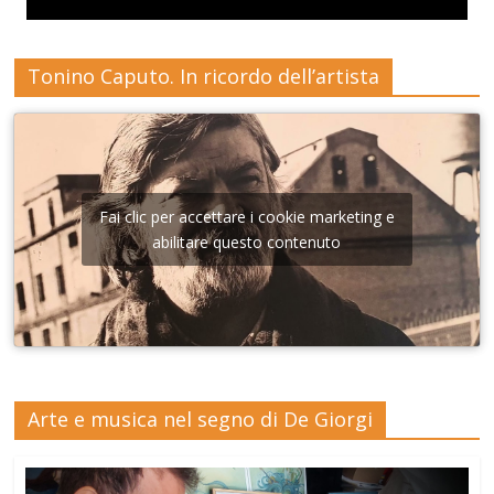
Tonino Caputo. In ricordo dell’artista
Fai clic per accettare i cookie marketing e
abilitare questo contenuto
Arte e musica nel segno di De Giorgi