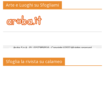
Arte e Luoghi su Sfogliami
Sfoglia la rivista su calameo