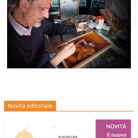
Novità editoriale