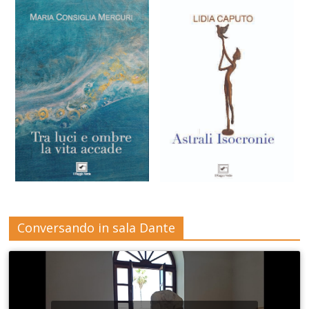
Conversando in sala Dante