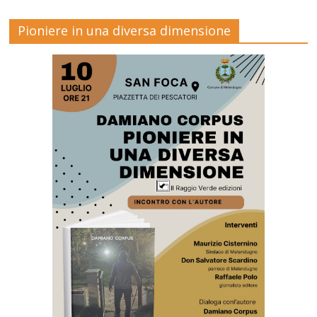
Pioniere in una diversa dimensione