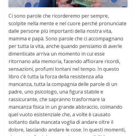
Ci sono parole che ricorderemo per sempre,
scolpite nella mente e nel cuore perché pronunciate
dalle persone più importanti della nostra vita,
mamma e papà. Sono parole che ci accompagnano
per tutta la vita, anche quando pensiamo di averle
dimenticate arriva un momento in cui esse
ritornano alla memoria, facendo affiorare ricordi,
sensazioni, profumi lontani nel tempo. In questo
libro c’è tutta la forza della resistenza alla
mancanza, tutta la compagnia delle parole di un
padre, uno psicologo, una figura stabile e
rassicurante, che sapranno trasformare la
mancanza fisica in un grande abbraccio, colmando
quel vuoto esistenziale che, a volte è causato
soltanto dalla mancata voglia di andare oltre il
dolore, lasciando andare le cose. In questi momenti,