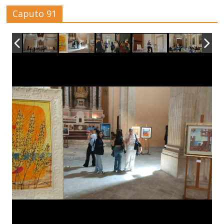
Caputo 91