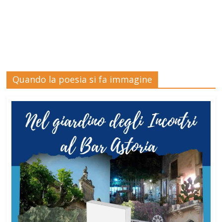
Quando la poesia si fa immagine