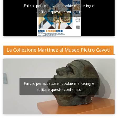
Fai clic per accettare i cookie marketing e
abilitare questo contenuto
La Collezione Martinez al Museo Pietro Cavoti
Fai clic per accettare i cookie marketing e
abilitare questo contenuto