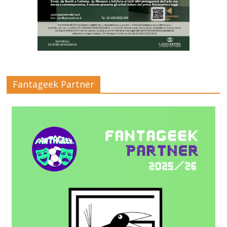
Fantageek Partner