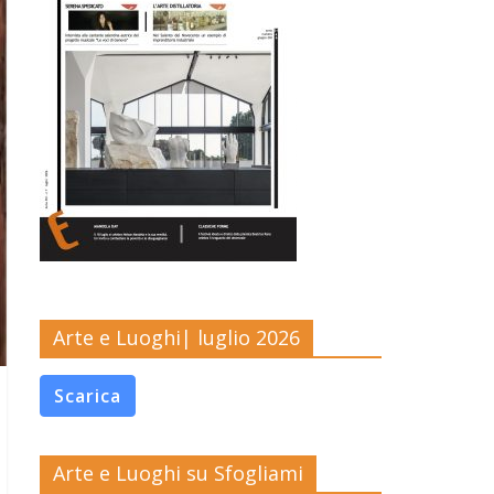
Arte e Luoghi| luglio 2026
Scarica
Arte e Luoghi su Sfogliami