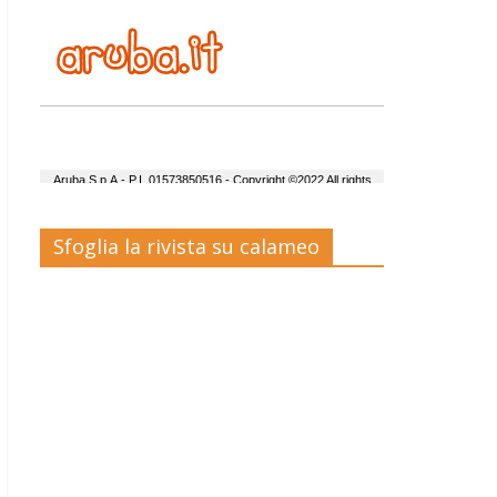
Sfoglia la rivista su calameo