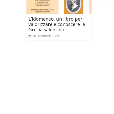
L’Idomeneo, un libro per
valorizzare e conoscere la
Grecia salentina
28 Dicembre 2024