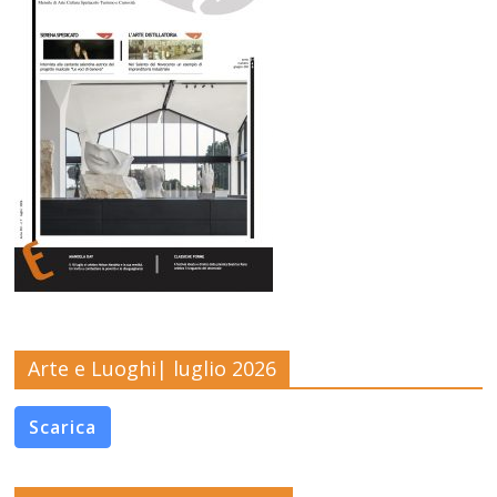
Arte e Luoghi| luglio 2026
Scarica