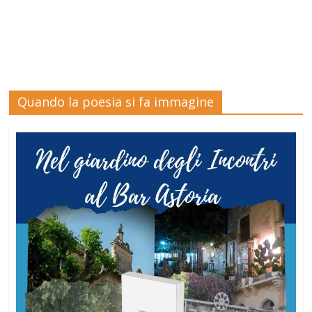
Quando la poesia si fa immagine