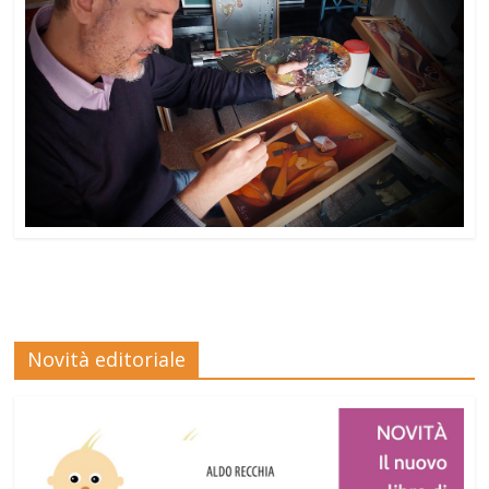
Novità editoriale