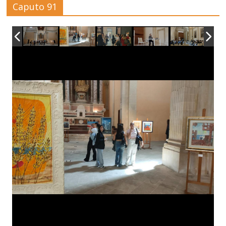
Caputo 91