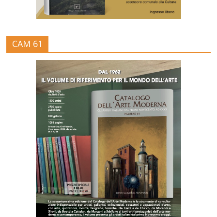
CAM 61