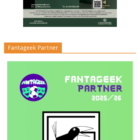
Fantageek Partner