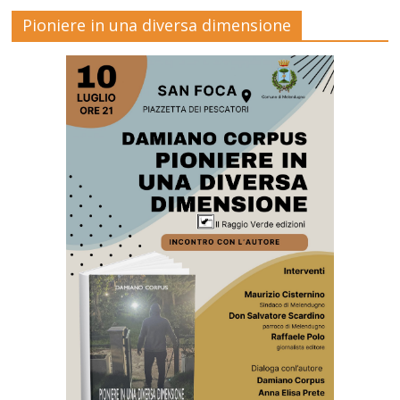
Pioniere in una diversa dimensione