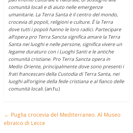
comunità locali e di aiuto nelle emergenze
umanitarie.
La Terra Santa è il centro del mondo,
crocevia di popoli, religioni e culture. È la Terra
dove tutti i popoli hanno le loro radici. Partecipare
all’opera pro Terra Sancta significa amare la Terra
Santa nei luoghi e nelle persone, significa vivere un
legame duraturo con i Luoghi Santi e le antiche
comunità cristiane.
Pro Terra Sancta opera in
Medio Oriente, principalmente dove sono presenti i
frati francescani della Custodia di Terra Santa, nei
luoghi all’origine della fede cristiana e al fianco delle
comunità locali.
(an.fu.)
←
Puglia crocevia del Mediterraneo. Al Museo
ebraico di Lecce