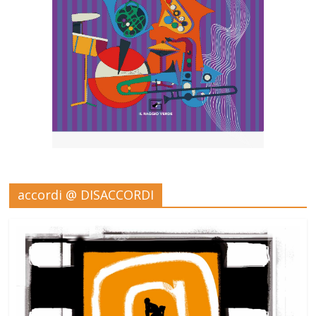
accordi @ DISACCORDI