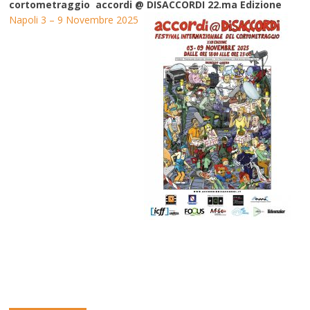
cortometraggio accordi @ DISACCORDI 22.ma Edizione
Napoli 3 – 9 Novembre 2025