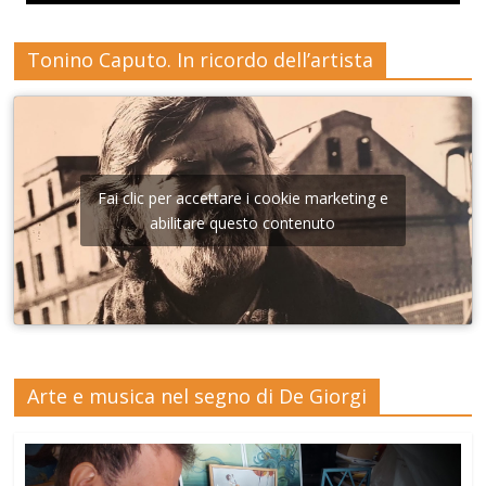
Tonino Caputo. In ricordo dell’artista
Fai clic per accettare i cookie marketing e
abilitare questo contenuto
Arte e musica nel segno di De Giorgi