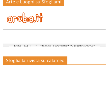
Arte e Luoghi su Sfogliami
Sfoglia la rivista su calameo