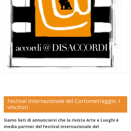
Festival Internazionale del Cortometraggio. I
vincitori
Siamo lieti di annunciarvi che la rivista Arte e Luoghi è
media partner del Festival internazionale del