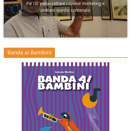
Fai clic per accettare i cookie marketing e
abilitare questo contenuto
Banda ai Bambini