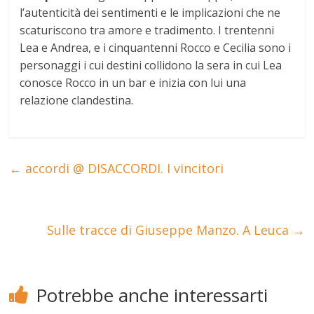
l’autenticità dei sentimenti e le implicazioni che ne
scaturiscono tra amore e tradimento. I trentenni
Lea e Andrea, e i cinquantenni Rocco e Cecilia sono i
personaggi i cui destini collidono la sera in cui Lea
conosce Rocco in un bar e inizia con lui una
relazione clandestina.
←
accordi @ DISACCORDI. I vincitori
Sulle tracce di Giuseppe Manzo. A Leuca
→
Potrebbe anche interessarti