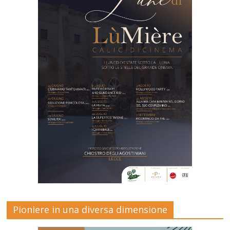
Pioniere in una diversa dimensione