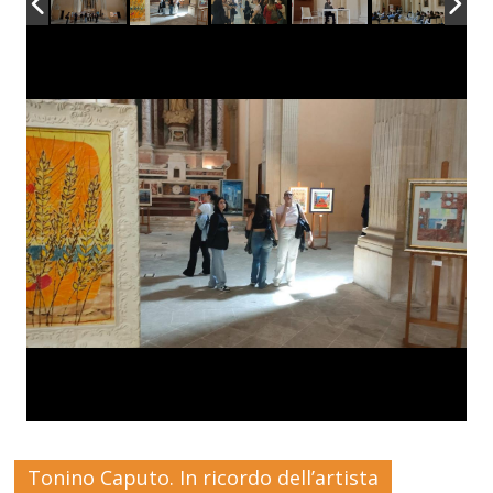
Tonino Caputo. In ricordo dell’artista