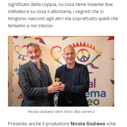
significato della coppia, su cosa tiene insieme due
individui e su cosa li allontana, i segreti che si
tengono nascosti agli altri ma soprattutto quelli che
teniamo a noi stessi».
Nicola Giuliano Ulivo d’oro alla carriera
Presente anche il produttore
Nicola Giuliano
«che