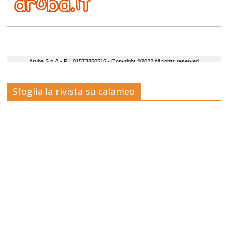
Sfoglia la rivista su calameo