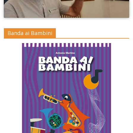
Banda ai Bambini