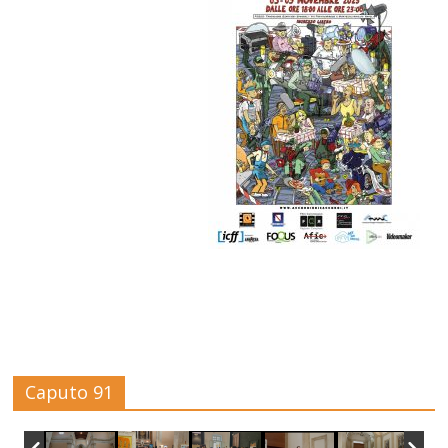
Caputo 91