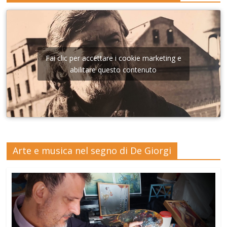
Fai clic per accettare i cookie marketing e
abilitare questo contenuto
Arte e musica nel segno di De Giorgi