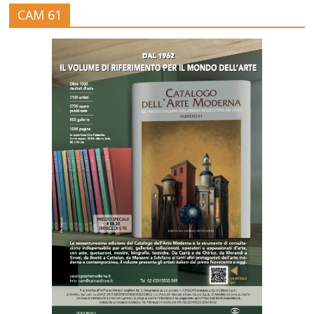
CAM 61