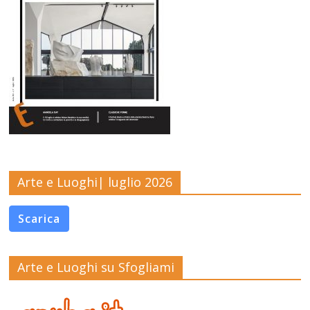
Arte e Luoghi| luglio 2026
Scarica
Arte e Luoghi su Sfogliami