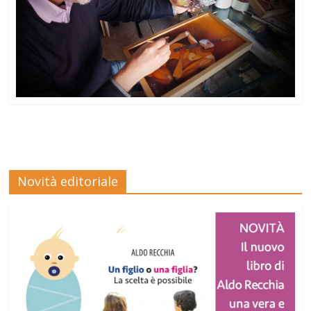
Novità editoriale