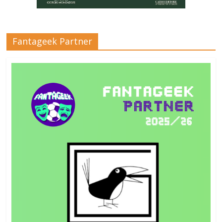
Fantageek Partner