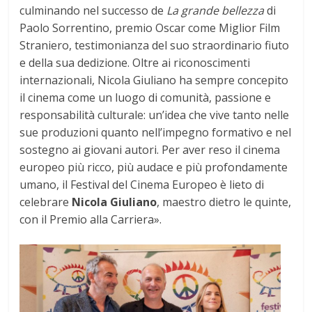
culminando nel successo de
La grande bellezza
di
Paolo Sorrentino, premio Oscar come Miglior Film
Straniero, testimonianza del suo straordinario fiuto
e della sua dedizione. Oltre ai riconoscimenti
internazionali, Nicola Giuliano ha sempre concepito
il cinema come un luogo di comunità, passione e
responsabilità culturale: un’idea che vive tanto nelle
sue produzioni quanto nell’impegno formativo e nel
sostegno ai giovani autori. Per aver reso il cinema
europeo più ricco, più audace e più profondamente
umano, il Festival del Cinema Europeo è lieto di
celebrare
Nicola Giuliano
, maestro dietro le quinte,
con il Premio alla Carriera».