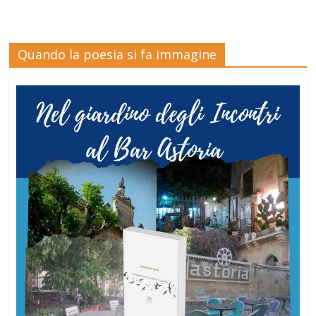
Quando la poesia si fa immagine