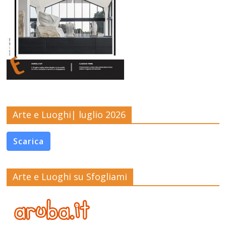
Arte e Luoghi| luglio 2026
Scarica
Arte e Luoghi su Sfogliami