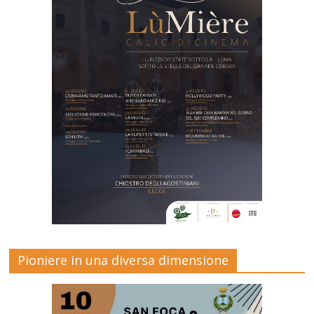
Pioniere in una diversa dimensione