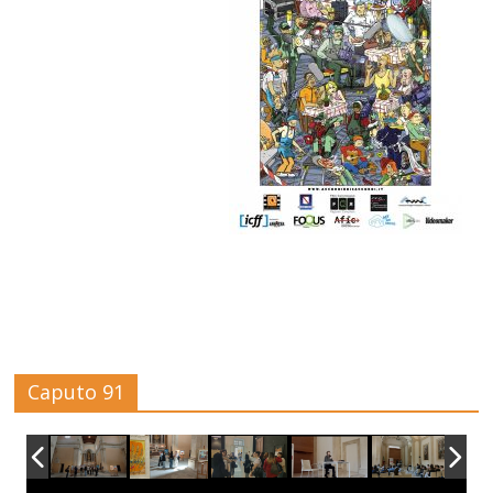
Caputo 91