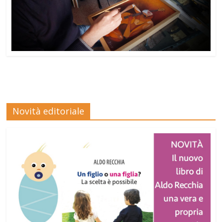
Novità editoriale