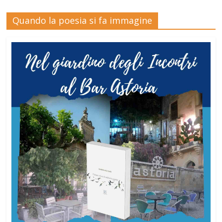
Quando la poesia si fa immagine