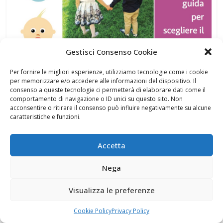
Gestisci Consenso Cookie
Per fornire le migliori esperienze, utilizziamo tecnologie come i cookie
per memorizzare e/o accedere alle informazioni del dispositivo. Il
consenso a queste tecnologie ci permetterà di elaborare dati come il
comportamento di navigazione o ID unici su questo sito. Non
acconsentire o ritirare il consenso può influire negativamente su alcune
caratteristiche e funzioni.
Accetta
Nega
Visualizza le preferenze
Cookie Policy
Privacy Policy