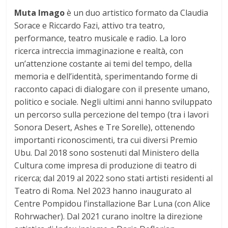
Muta Imago
è un duo artistico formato da Claudia
Sorace e Riccardo Fazi, attivo tra teatro,
performance, teatro musicale e radio. La loro
ricerca intreccia immaginazione e realtà, con
un’attenzione costante ai temi del tempo, della
memoria e dell’identità, sperimentando forme di
racconto capaci di dialogare con il presente umano,
politico e sociale. Negli ultimi anni hanno sviluppato
un percorso sulla percezione del tempo (tra i lavori
Sonora Desert, Ashes e Tre Sorelle), ottenendo
importanti riconoscimenti, tra cui diversi Premio
Ubu. Dal 2018 sono sostenuti dal Ministero della
Cultura come impresa di produzione di teatro di
ricerca; dal 2019 al 2022 sono stati artisti residenti al
Teatro di Roma. Nel 2023 hanno inaugurato al
Centre Pompidou l’installazione Bar Luna (con Alice
Rohrwacher). Dal 2021 curano inoltre la direzione