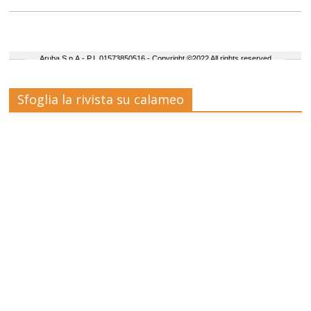
Sfoglia la rivista su calameo