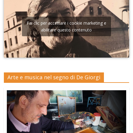
Fai clic per accettare i cookie marketing e
abilitare questo contenuto
Arte e musica nel segno di De Giorgi