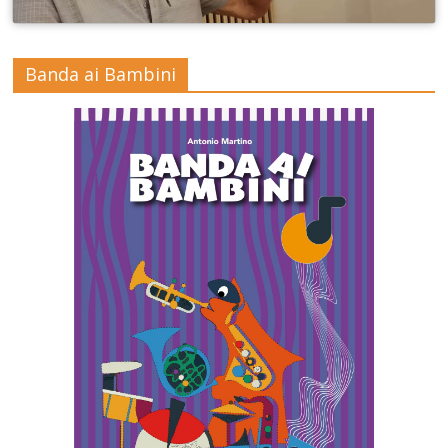
Banda ai Bambini