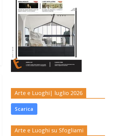
Arte e Luoghi| luglio 2026
Scarica
Arte e Luoghi su Sfogliami