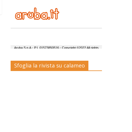
Sfoglia la rivista su calameo