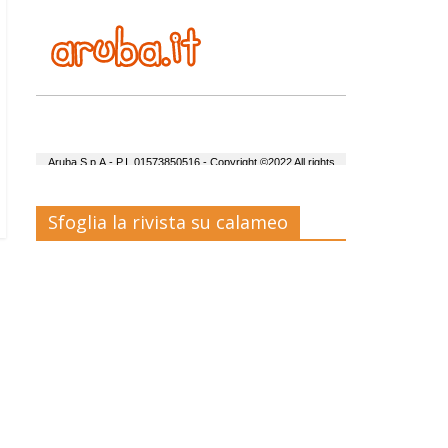
Sfoglia la rivista su calameo