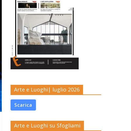
Arte e Luoghi| luglio 2026
Scarica
Arte e Luoghi su Sfogliami