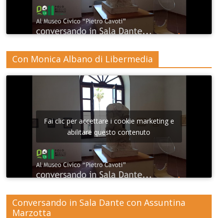
Con Monica Albano di Libermedia
Fai clic per accettare i cookie marketing e
abilitare questo contenuto
Conversando in Sala Dante con Assuntina
Marzotta