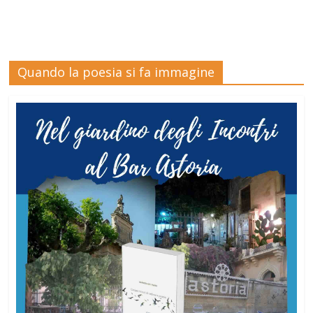
Quando la poesia si fa immagine