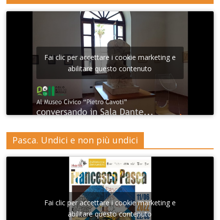
Fai clic per accettare i cookie marketing e
abilitare questo contenuto
Pasca. Undici e non più undici
Fai clic per accettare i cookie marketing e
abilitare questo contenuto