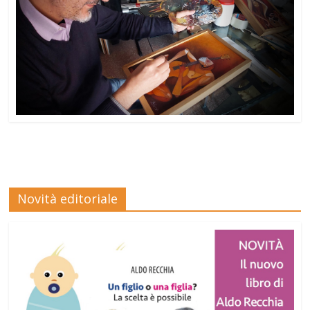
Novità editoriale