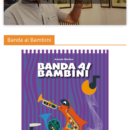
Banda ai Bambini