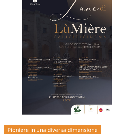
Pioniere in una diversa dimensione