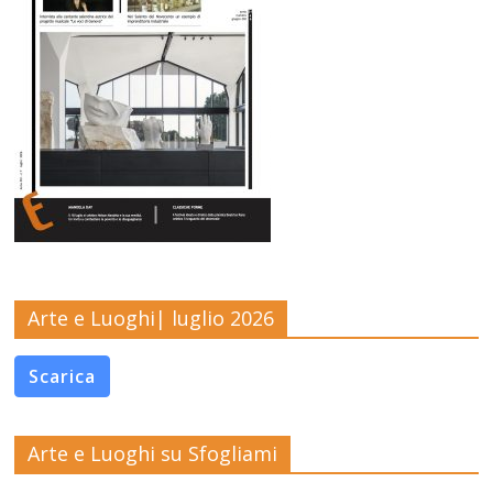
Arte e Luoghi| luglio 2026
Scarica
Arte e Luoghi su Sfogliami