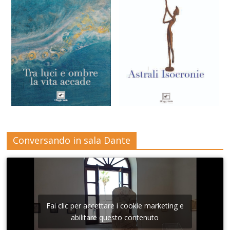
Conversando in sala Dante
Fai clic per accettare i cookie marketing e
abilitare questo contenuto