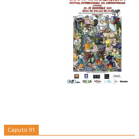
Caputo 91