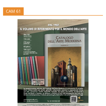
CAM 61