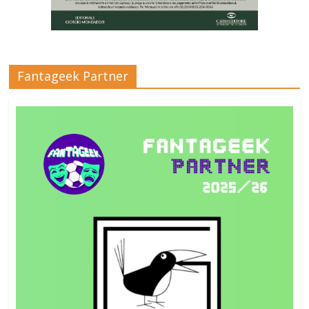
Fantageek Partner