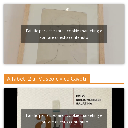
Fai clic per accettare i cookie marketing e
abilitare questo contenuto
Alfabeti 2 al Museo civico Cavoti
Fai clic per accettare i cookie marketing e
abilitare questo contenuto