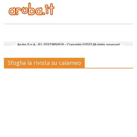
Sfoglia la rivista su calameo