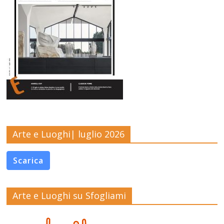
Arte e Luoghi| luglio 2026
Scarica
Arte e Luoghi su Sfogliami