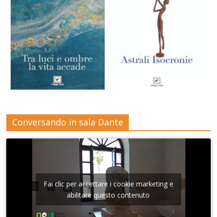
Conversando in sala Dante
Fai clic per accettare i cookie marketing e
abilitare questo contenuto