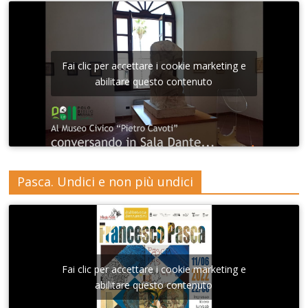
Fai clic per accettare i cookie marketing e
abilitare questo contenuto
Pasca. Undici e non più undici
Fai clic per accettare i cookie marketing e
abilitare questo contenuto