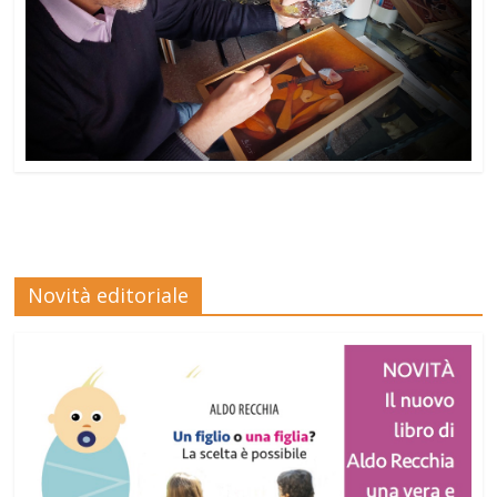
Novità editoriale