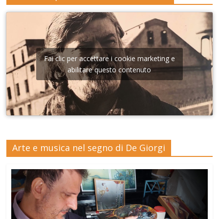
Fai clic per accettare i cookie marketing e
abilitare questo contenuto
Arte e musica nel segno di De Giorgi