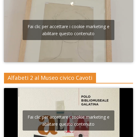
Fai clic per accettare i cookie marketing e
abilitare questo contenuto
Alfabeti 2 al Museo civico Cavoti
Fai clic per accettare i cookie marketing e
abilitare questo contenuto