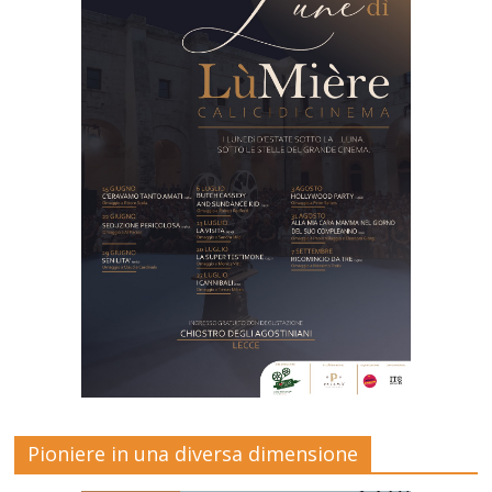
Pioniere in una diversa dimensione