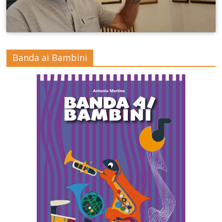
Banda ai Bambini