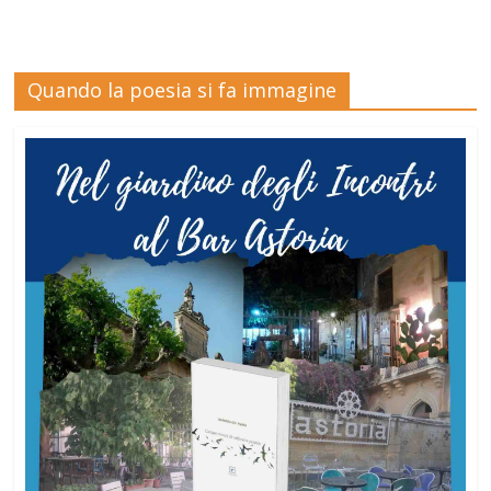
Quando la poesia si fa immagine