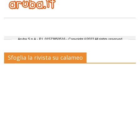
Sfoglia la rivista su calameo