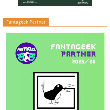
Fantageek Partner