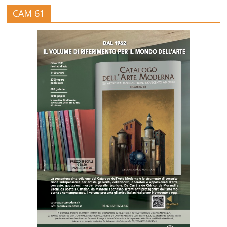
CAM 61