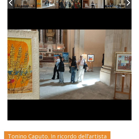
Tonino Caputo. In ricordo dell’artista