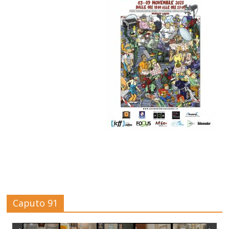
Caputo 91