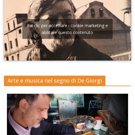
Fai clic per accettare i cookie marketing e
abilitare questo contenuto
Arte e musica nel segno di De Giorgi