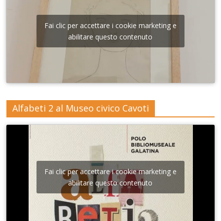
Fai clic per accettare i cookie marketing e
abilitare questo contenuto
Alfabeti 2 al Museo civico Cavoti
Fai clic per accettare i cookie marketing e
abilitare questo contenuto