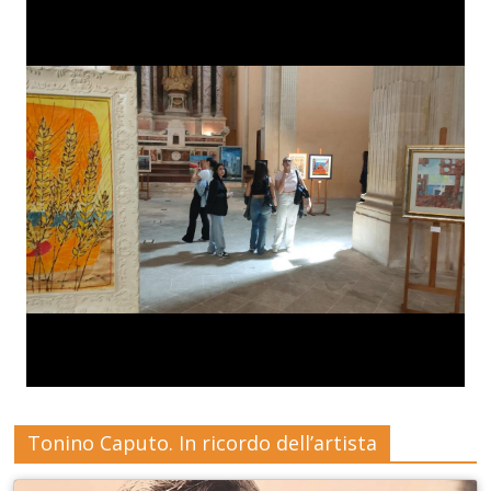
Tonino Caputo. In ricordo dell’artista