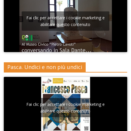
Fai clic per accettare i cookie marketing e
abilitare questo contenuto
Pasca. Undici e non più undici
Fai clic per accettare i cookie marketing e
abilitare questo contenuto