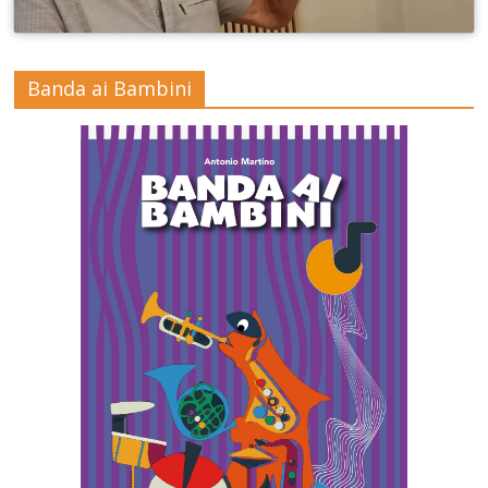
Banda ai Bambini