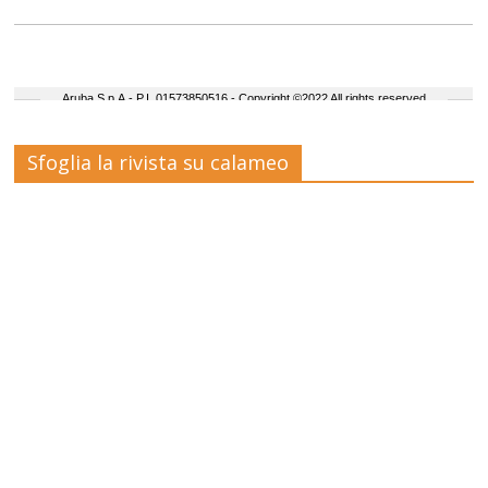
Sfoglia la rivista su calameo