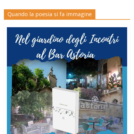
Quando la poesia si fa immagine