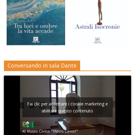
Conversando in sala Dante
Fai clic per accettare i cookie marketing e
abilitare questo contenuto