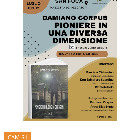
CAM 61