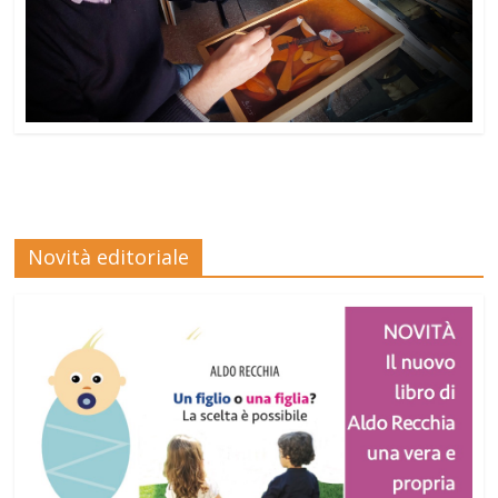
Novità editoriale