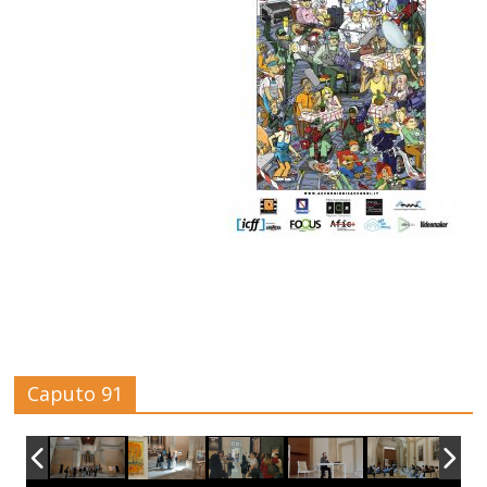
Caputo 91