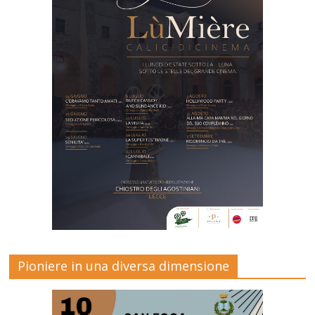
Pioniere in una diversa dimensione