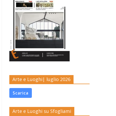
Arte e Luoghi| luglio 2026
Scarica
Arte e Luoghi su Sfogliami