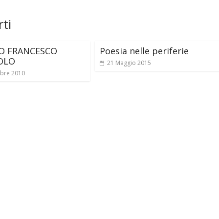
ti
O FRANCESCO
Poesia nelle periferie
OLO
21 Maggio 2015
bre 2010