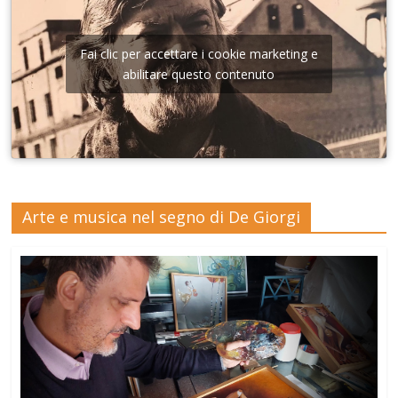
Fai clic per accettare i cookie marketing e
abilitare questo contenuto
Arte e musica nel segno di De Giorgi