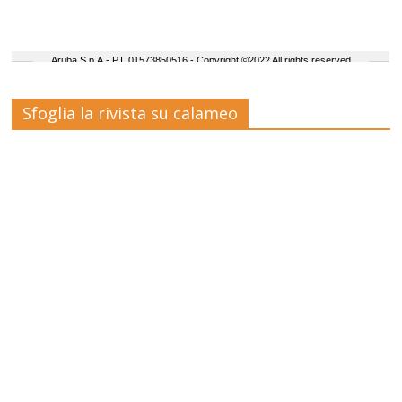
Sfoglia la rivista su calameo