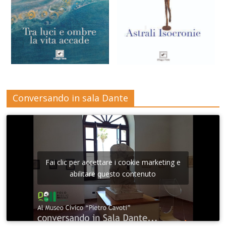
Conversando in sala Dante
Fai clic per accettare i cookie marketing e
abilitare questo contenuto