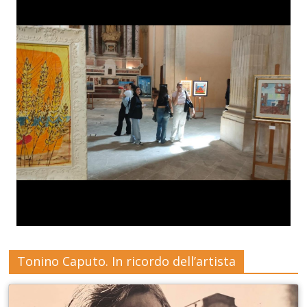
Tonino Caputo. In ricordo dell’artista