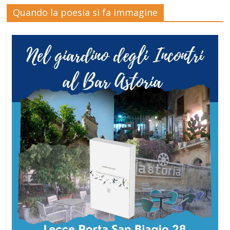
Quando la poesia si fa immagine