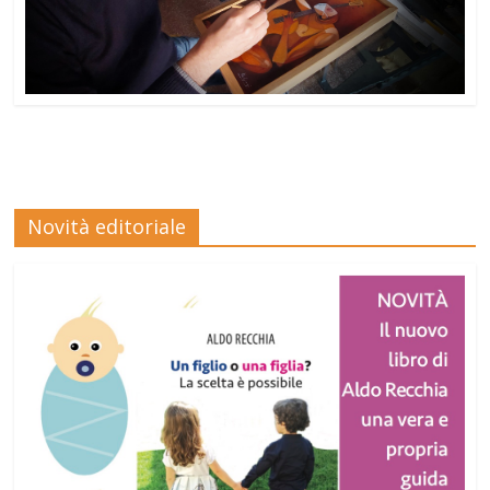
Novità editoriale