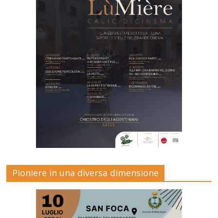
Pioniere in una diversa dimensione