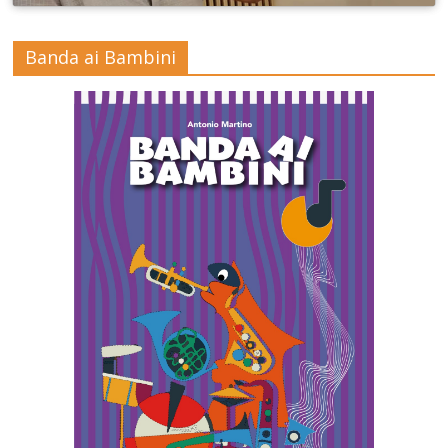
Banda ai Bambini