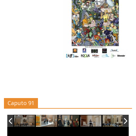
Caputo 91