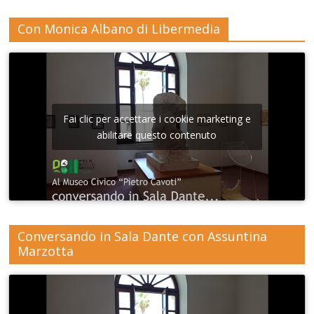
Con Monica Albano di Libermedia
Fai clic per accettare i cookie marketing e
abilitare questo contenuto
Conversando in Sala Dante con Assuntina
Marzotta