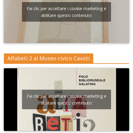
Fai clic per accettare i cookie marketing e
abilitare questo contenuto
Alfabeti 2 al Museo civico Cavoti
Fai clic per accettare i cookie marketing e
abilitare questo contenuto