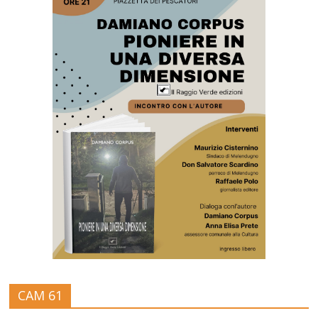
CAM 61