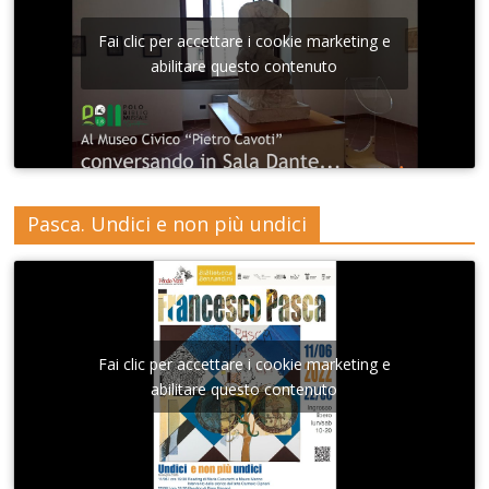
Fai clic per accettare i cookie marketing e
abilitare questo contenuto
Pasca. Undici e non più undici
Fai clic per accettare i cookie marketing e
abilitare questo contenuto