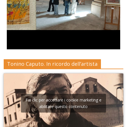
Tonino Caputo. In ricordo dell’artista
Fai clic per accettare i cookie marketing e
abilitare questo contenuto