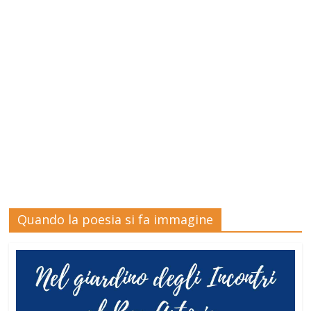
Quando la poesia si fa immagine