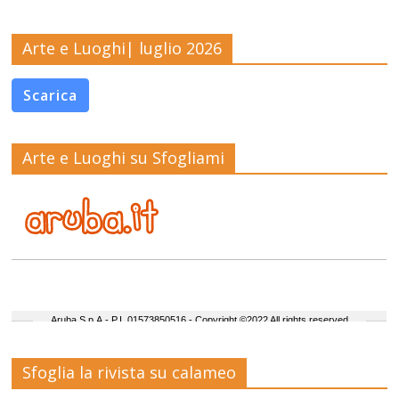
Arte e Luoghi| luglio 2026
Scarica
Arte e Luoghi su Sfogliami
Sfoglia la rivista su calameo