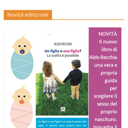
Novità editoriale