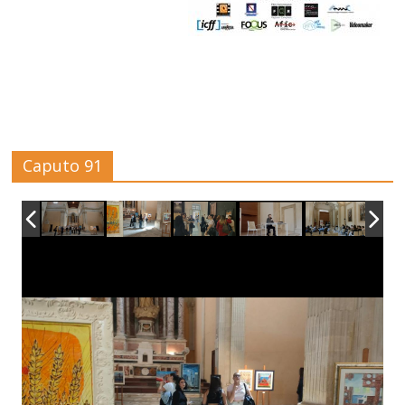
Caputo 91