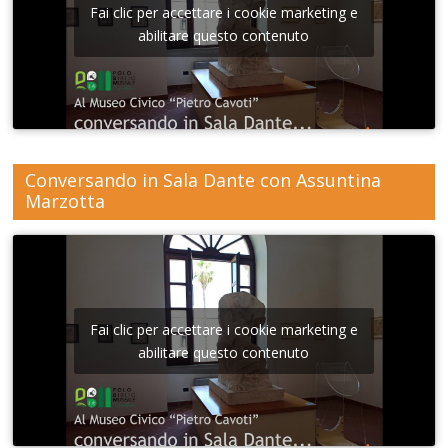
Fai clic per accettare i cookie marketing e
abilitare questo contenuto
Conversando in Sala Dante con Assuntina
Marzotta
Fai clic per accettare i cookie marketing e
abilitare questo contenuto