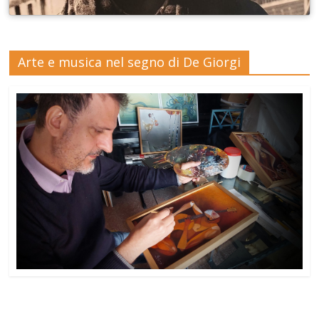
Arte e musica nel segno di De Giorgi