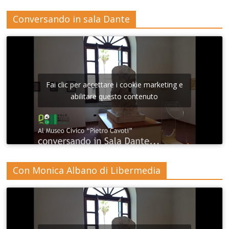
Conversando in sala Dante
Fai clic per accettare i cookie marketing e
abilitare questo contenuto
Con Monica Albano di Libermedia