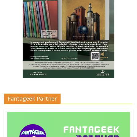
Fantageek Partner