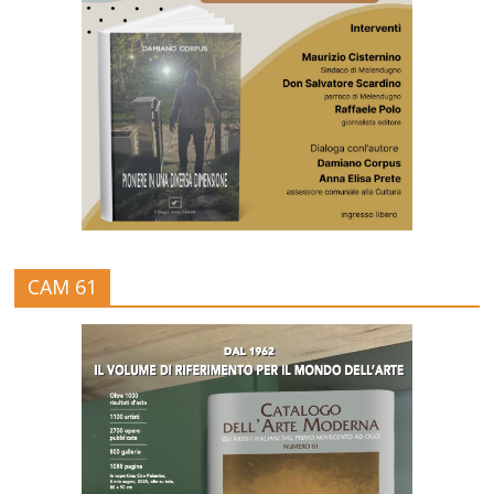
CAM 61