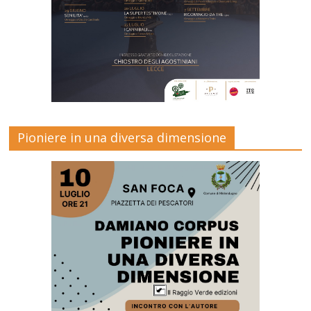
Pioniere in una diversa dimensione