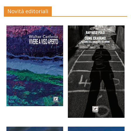
Novità editoriali