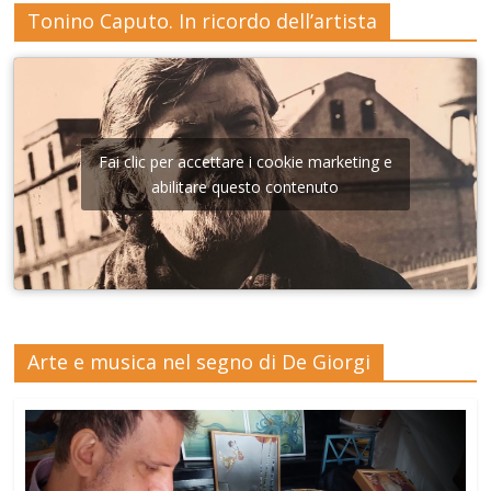
Tonino Caputo. In ricordo dell’artista
Fai clic per accettare i cookie marketing e
abilitare questo contenuto
Arte e musica nel segno di De Giorgi