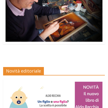
Novità editoriale