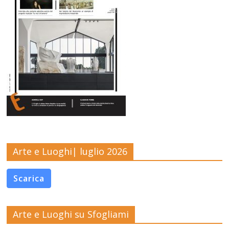
Arte e Luoghi| luglio 2026
Scarica
Arte e Luoghi su Sfogliami