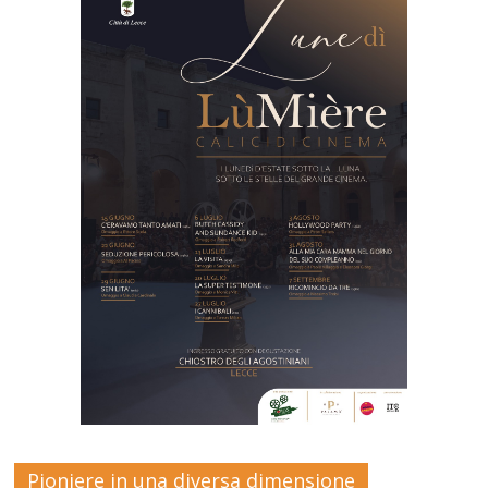
Pioniere in una diversa dimensione