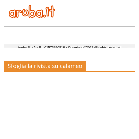
Sfoglia la rivista su calameo