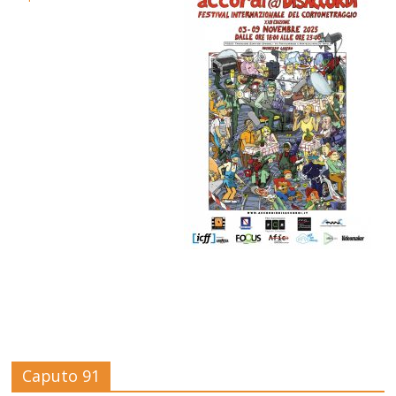
Caputo 91