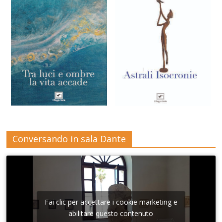
Conversando in sala Dante
Fai clic per accettare i cookie marketing e
abilitare questo contenuto