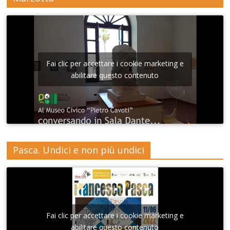
Fai clic per accettare i cookie marketing e
abilitare questo contenuto
Pasca. Undici e non più undici
Fai clic per accettare i cookie marketing e
abilitare questo contenuto