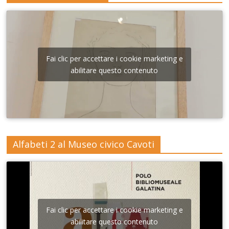
Fai clic per accettare i cookie marketing e
abilitare questo contenuto
Alfabeti 2 al Museo civico Cavoti
Fai clic per accettare i cookie marketing e
abilitare questo contenuto