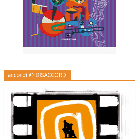
accordi @ DISACCORDI