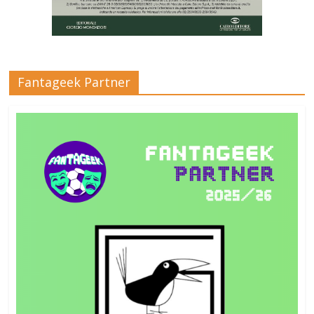
Fantageek Partner