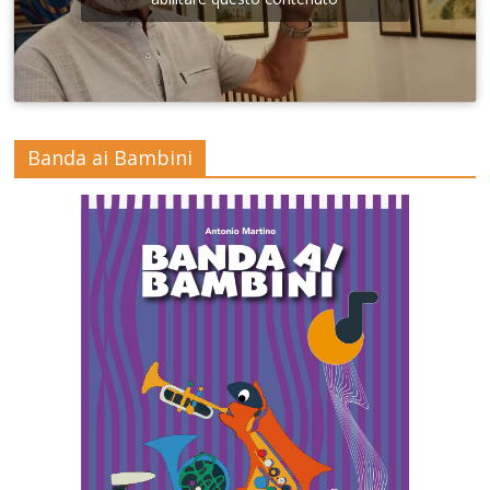
Banda ai Bambini