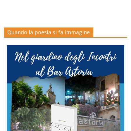
Quando la poesia si fa immagine