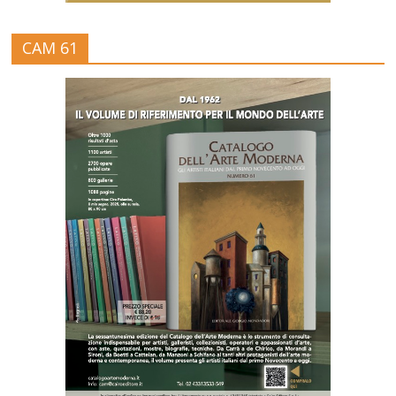
CAM 61