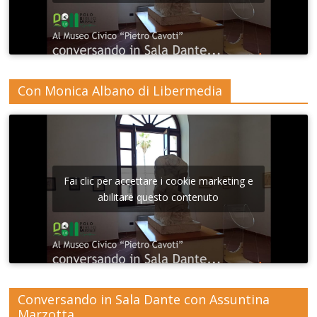
Con Monica Albano di Libermedia
Fai clic per accettare i cookie marketing e
abilitare questo contenuto
Conversando in Sala Dante con Assuntina
Marzotta