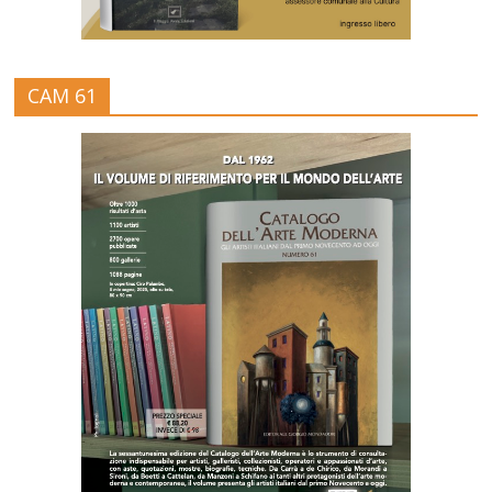
CAM 61