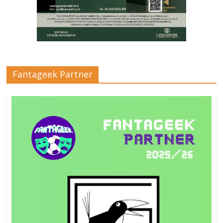
Fantageek Partner