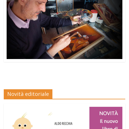
Novità editoriale