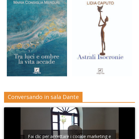
Conversando in sala Dante
Fai clic per accettare i cookie marketing e