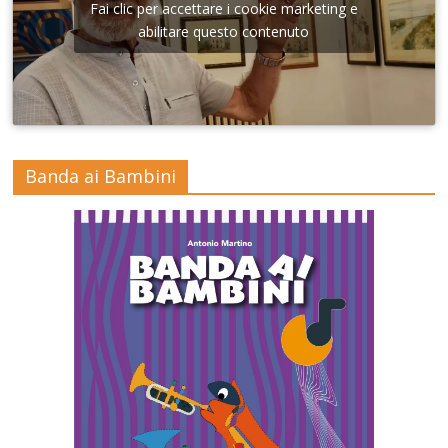
Fai clic per accettare i cookie marketing e
abilitare questo contenuto
Banda ai Bambini