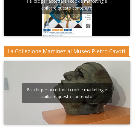
Fai clic per accettare i cookie marketing e
abilitare questo contenuto
La Collezione Martinez al Museo Pietro Cavoti
Fai clic per accettare i cookie marketing e
abilitare questo contenuto