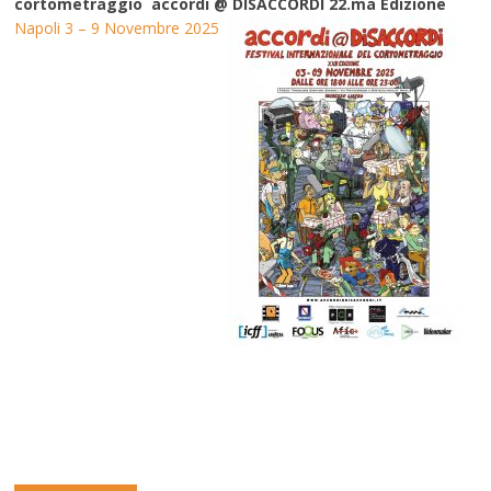
cortometraggio accordi @ DISACCORDI 22.ma Edizione
Napoli 3 – 9 Novembre 2025