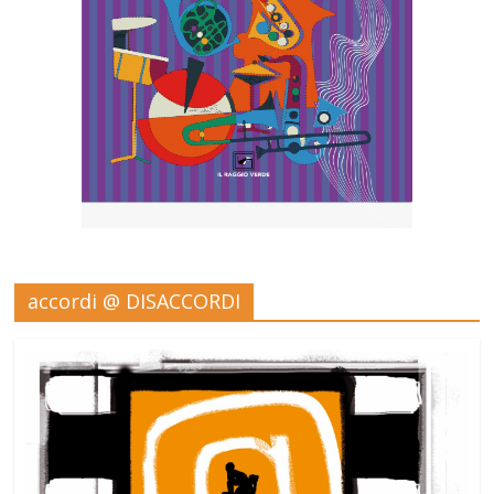
accordi @ DISACCORDI