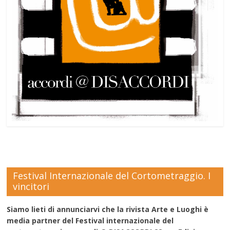
Festival Internazionale del Cortometraggio. I
vincitori
Siamo lieti di annunciarvi che la rivista Arte e Luoghi è
media partner del Festival internazionale del