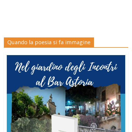
Quando la poesia si fa immagine