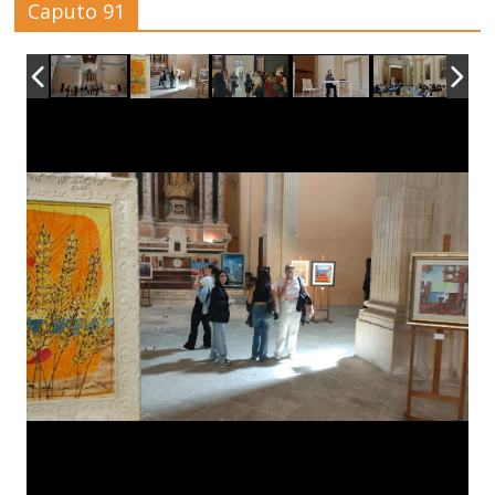
Caputo 91