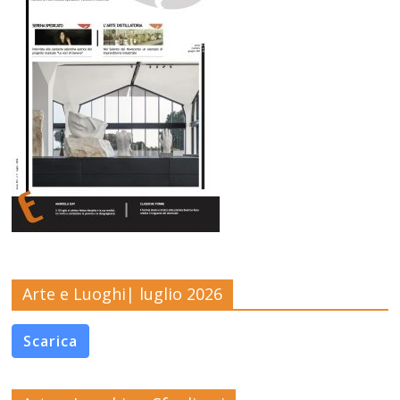
Arte e Luoghi| luglio 2026
Scarica