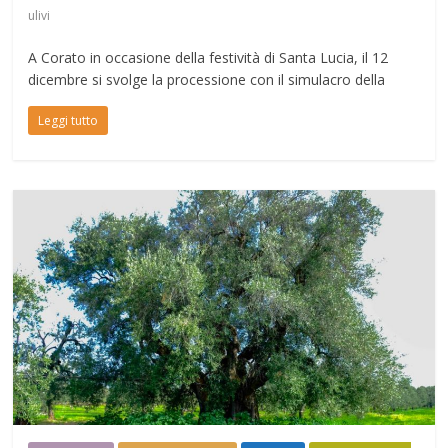
ulivi
A Corato in occasione della festività di Santa Lucia, il 12
dicembre si svolge la processione con il simulacro della
Leggi tutto