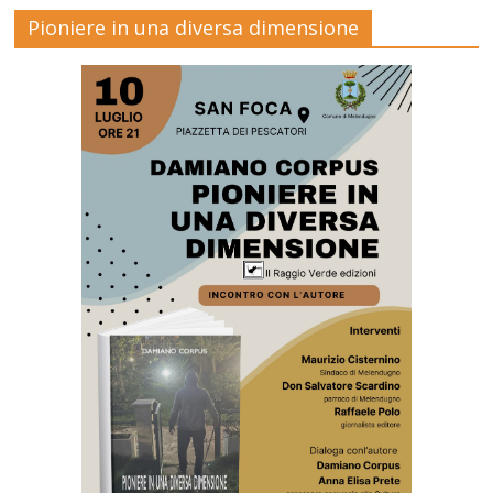
Pioniere in una diversa dimensione