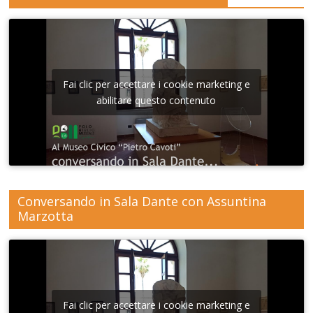
Fai clic per accettare i cookie marketing e
abilitare questo contenuto
Conversando in Sala Dante con Assuntina
Marzotta
Fai clic per accettare i cookie marketing e