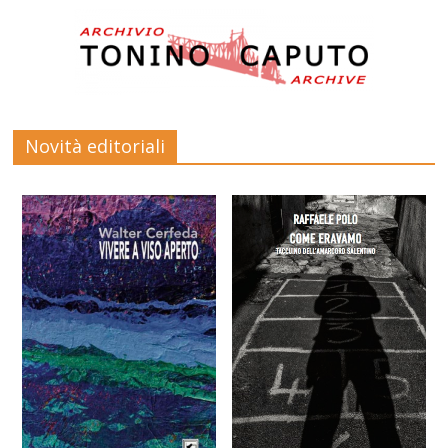
Novità editoriali