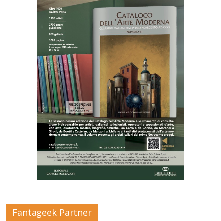
Fantageek Partner