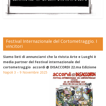
Festival Internazionale del Cortometraggio. I
vincitori
Siamo lieti di annunciarvi che la rivista Arte e Luoghi è
media partner del Festival internazionale del
cortometraggio accordi @ DISACCORDI 22.ma Edizione
Napoli 3 – 9 Novembre 2025