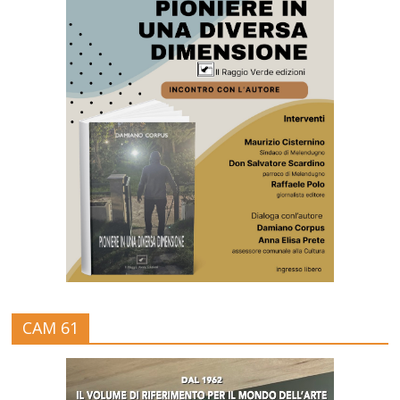
CAM 61