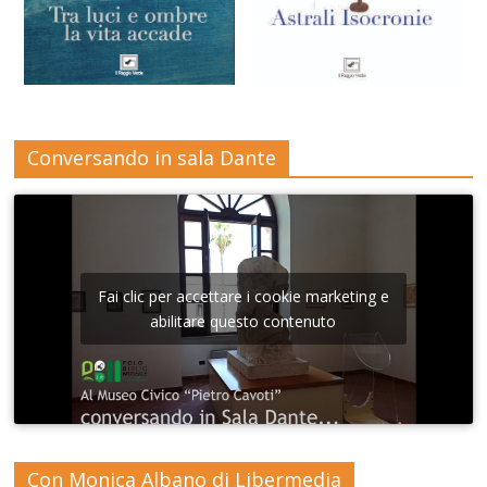
Conversando in sala Dante
Fai clic per accettare i cookie marketing e
abilitare questo contenuto
Con Monica Albano di Libermedia