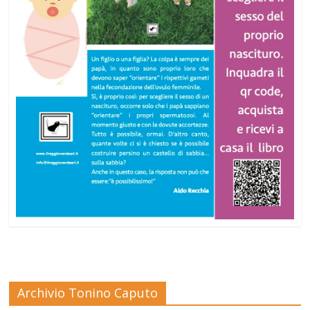
Archivio Tonino Caputo