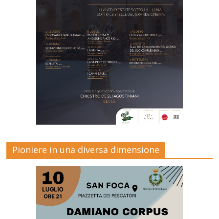
Pioniere in una diversa dimensione