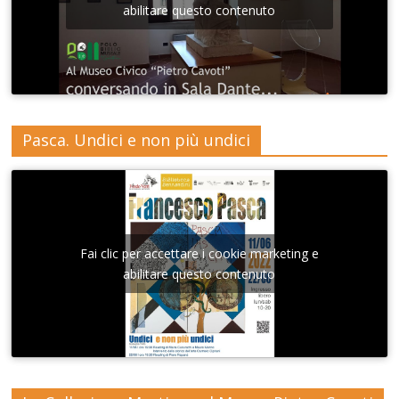
abilitare questo contenuto
Pasca. Undici e non più undici
Fai clic per accettare i cookie marketing e
abilitare questo contenuto