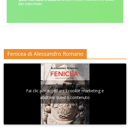
Fenicea di Alessandro Romano
Fai clic per accettare i cookie marketing e
abilitare questo contenuto