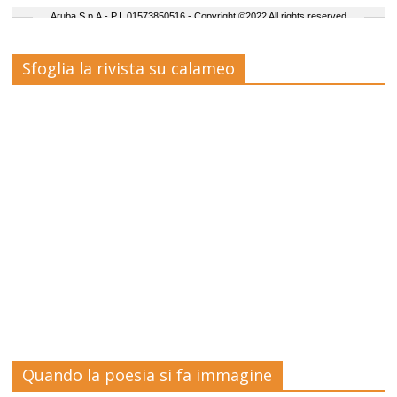
Sfoglia la rivista su calameo
Quando la poesia si fa immagine