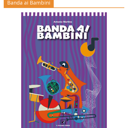
Banda ai Bambini