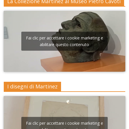
La Collezione Martinez al Museo Pietro Cavoti
Fai clic per accettare i cookie marketing e
abilitare questo contenuto
I disegni di Martinez
Fai clic per accettare i cookie marketing e