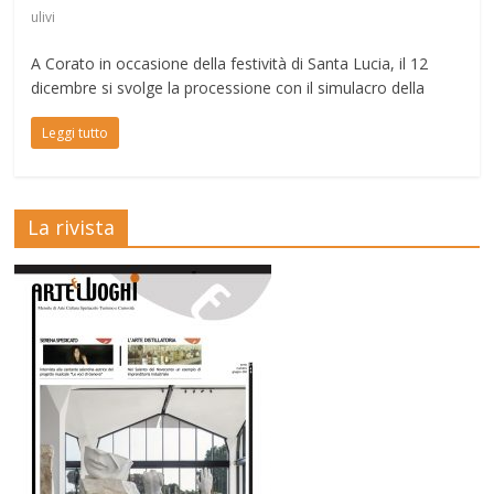
ulivi
A Corato in occasione della festività di Santa Lucia, il 12
dicembre si svolge la processione con il simulacro della
Leggi tutto
La rivista