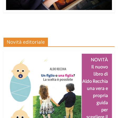
Novità editoriale