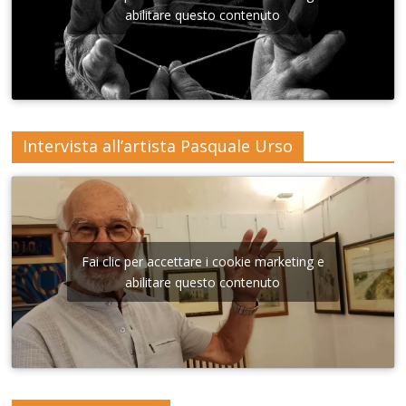
Lecce
abilitare questo contenuto
Intervista all’artista Pasquale Urso
Fai clic per accettare i cookie marketing e
abilitare questo contenuto