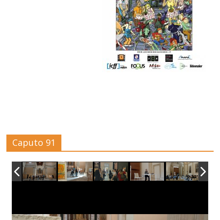
Caputo 91