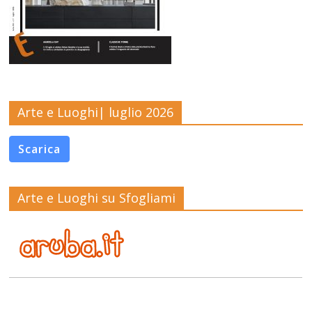
Arte e Luoghi| luglio 2026
Scarica
Arte e Luoghi su Sfogliami