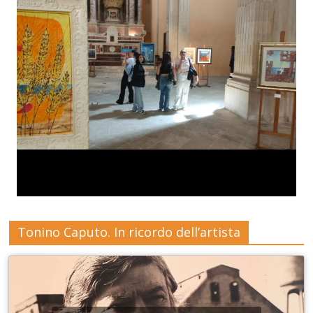
Tonino Caputo. In ricordo dell’artista