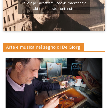
Fai clic per accettare i cookie marketing e
abilitare questo contenuto
Arte e musica nel segno di De Giorgi