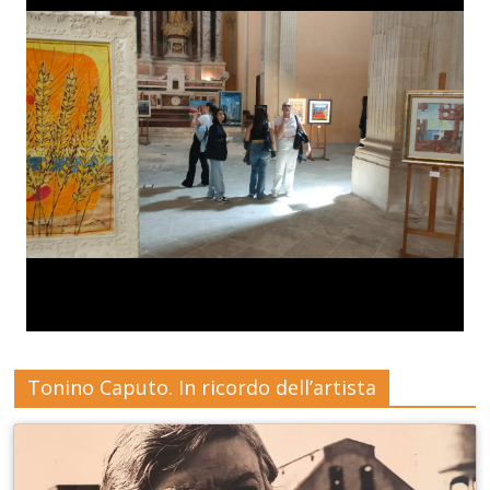
Tonino Caputo. In ricordo dell’artista