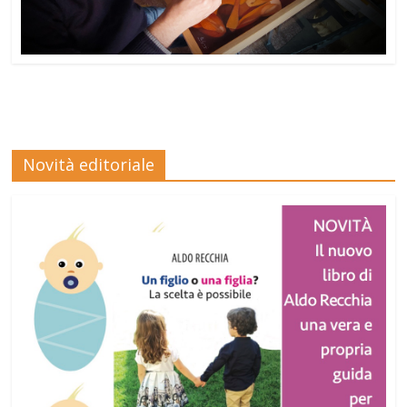
Novità editoriale