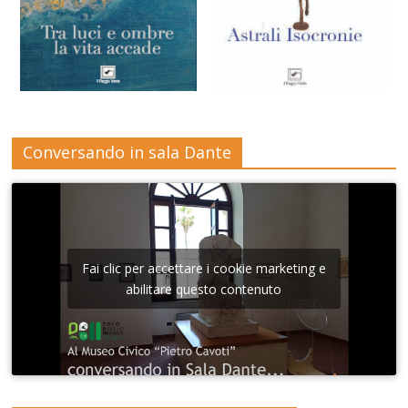
Conversando in sala Dante
Fai clic per accettare i cookie marketing e
abilitare questo contenuto