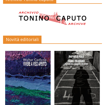
Novità editoriali