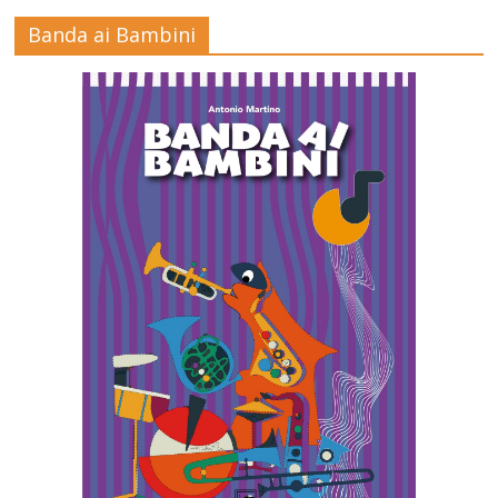
Banda ai Bambini