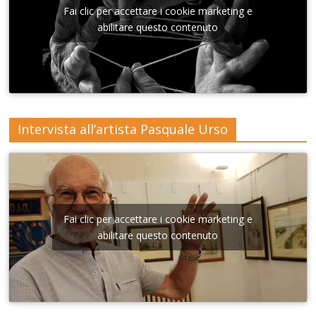
nna di
Fai clic per accettare i cookie marketing e
Lecce
abilitare questo contenuto
Intervista all’artista Pasquale Urso
Fai clic per accettare i cookie marketing e
abilitare questo contenuto