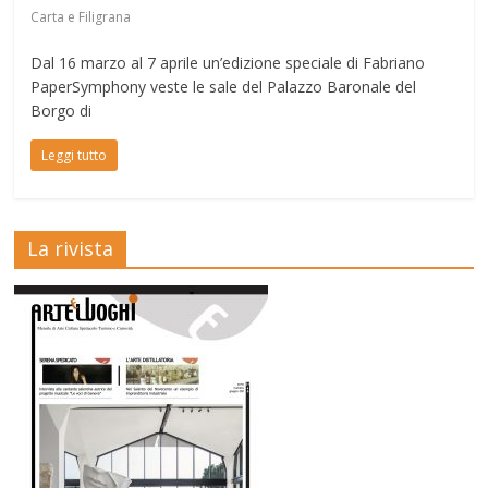
Carta e Filigrana
Dal 16 marzo al 7 aprile un’edizione speciale di Fabriano
PaperSymphony veste le sale del Palazzo Baronale del
Borgo di
Leggi tutto
La rivista