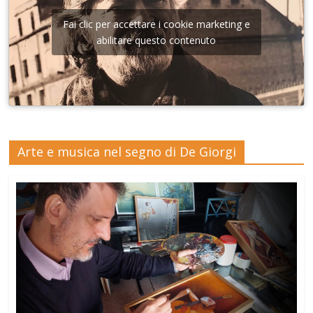
Fai clic per accettare i cookie marketing e
abilitare questo contenuto
Arte e musica nel segno di De Giorgi