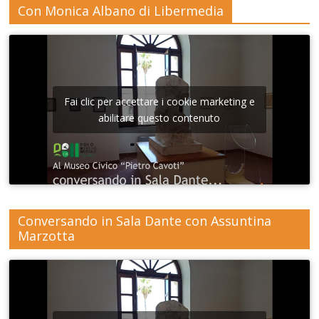
Con Monica Albano di Libermedia
Fai clic per accettare i cookie marketing e
abilitare questo contenuto
Conversando in Sala Dante con Assuntina
Marzotta