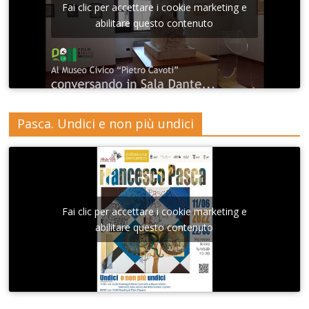
Fai clic per accettare i cookie marketing e
abilitare questo contenuto
Pasca. Undici e non più undici
Fai clic per accettare i cookie marketing e
abilitare questo contenuto