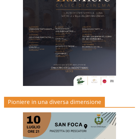
Pioniere in una diversa dimensione