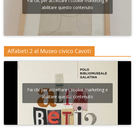
Fai clic per accettare i cookie marketing e
abilitare questo contenuto
Alfabeti 2 al Museo civico Cavoti
Fai clic per accettare i cookie marketing e
abilitare questo contenuto