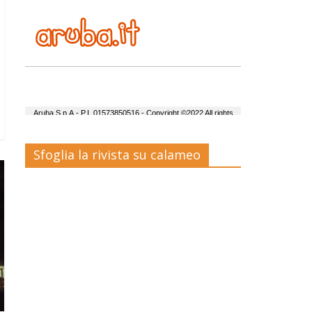
Sfoglia la rivista su calameo