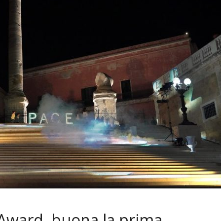
 Award, buona la prima