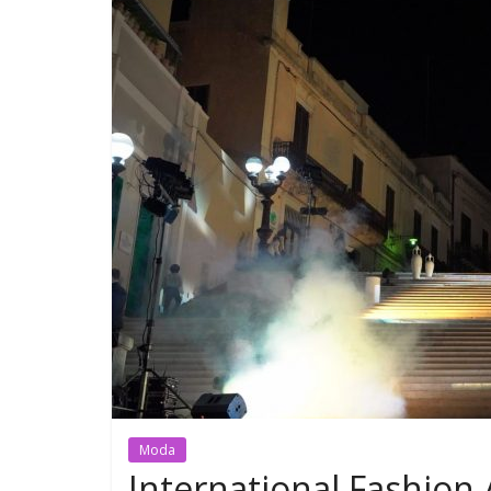
Moda
International Fashion