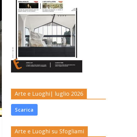
Arte e Luoghi| luglio 2026
Scarica
Arte e Luoghi su Sfogliami