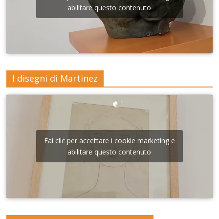
abilitare questo contenuto
I disegni di Martinez
Fai clic per accettare i cookie marketing e
abilitare questo contenuto