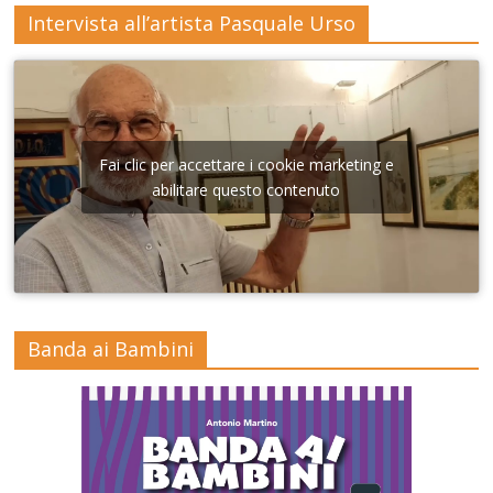
Intervista all’artista Pasquale Urso
Fai clic per accettare i cookie marketing e
abilitare questo contenuto
Banda ai Bambini