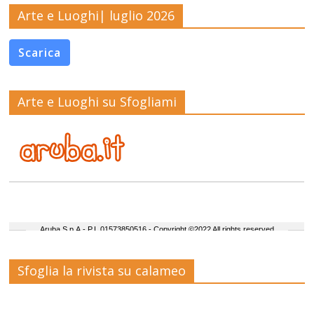
Arte e Luoghi| luglio 2026
Scarica
Arte e Luoghi su Sfogliami
Sfoglia la rivista su calameo