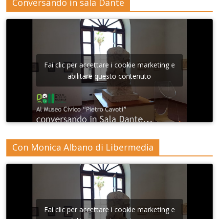
Conversando in sala Dante
Fai clic per accettare i cookie marketing e
abilitare questo contenuto
Con Monica Albano di Libermedia
Fai clic per accettare i cookie marketing e