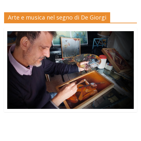
Arte e musica nel segno di De Giorgi