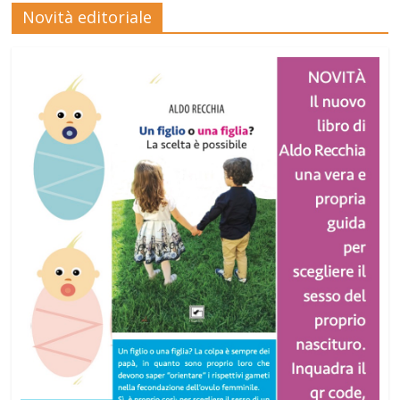
Novità editoriale