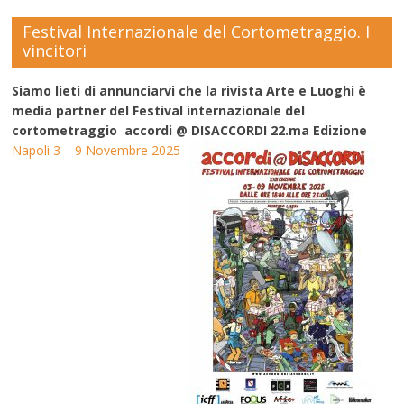
Festival Internazionale del Cortometraggio. I
vincitori
Siamo lieti di annunciarvi che la rivista Arte e Luoghi è
media partner del Festival internazionale del
cortometraggio accordi @ DISACCORDI 22.ma Edizione
Napoli 3 – 9 Novembre 2025