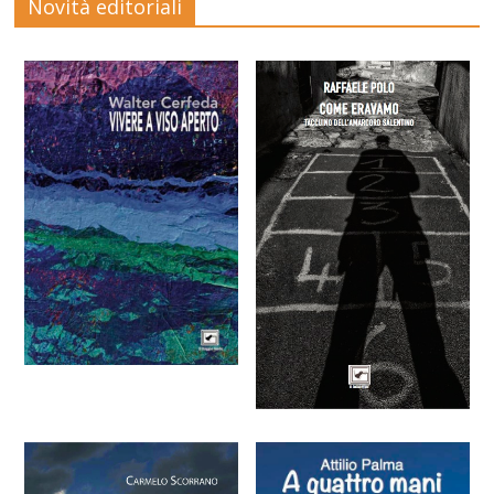
Novità editoriali