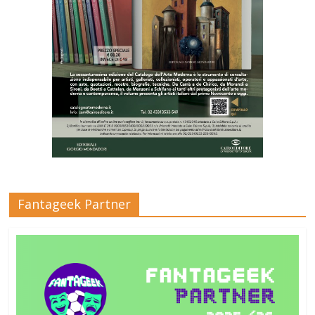
Fantageek Partner