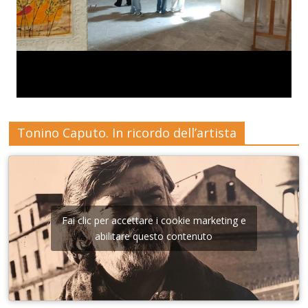
Tonino Caputo. In ricordo dell’artista
Fai clic per accettare i cookie marketing e
abilitare questo contenuto