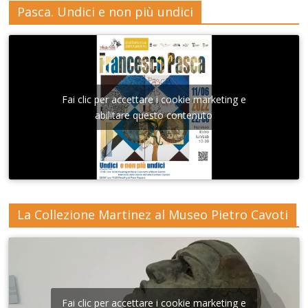
Pasca. Undici e non più undici
Fai clic per accettare i cookie marketing e
abilitare questo contenuto
La Collezione Martinez al Museo Pietro Cavoti
Fai clic per accettare i cookie marketing e