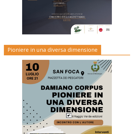
Pioniere in una diversa dimensione