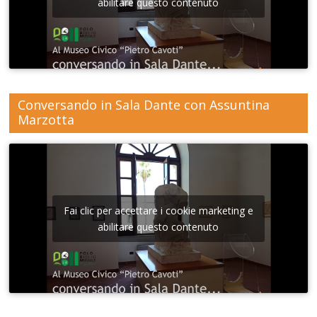
abilitare questo contenuto
Conversando in Sala Dante con Assuntina
Marzotta
Fai clic per accettare i cookie marketing e
abilitare questo contenuto