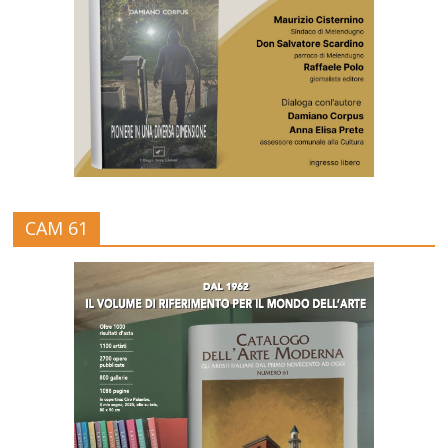
CAM 61