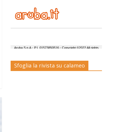
Sfoglia la rivista su calameo