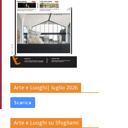
Arte e Luoghi| luglio 2026
Scarica
Arte e Luoghi su Sfogliami