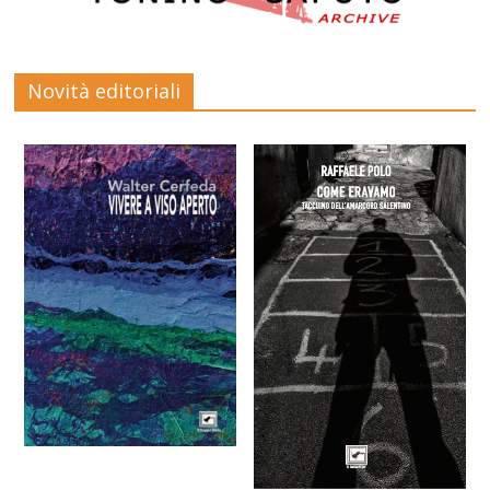
Novità editoriali