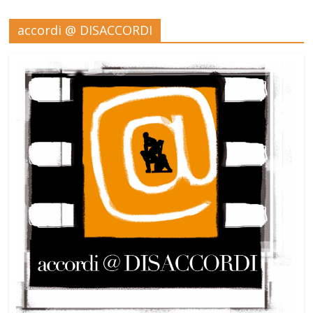
accordi @ DISACCORDI