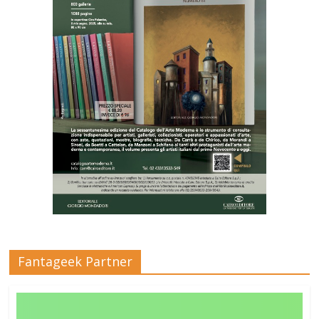
Fantageek Partner