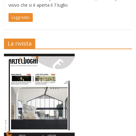
visivo che si è aperta il 7 luglio
Leggi tutto
La rivista