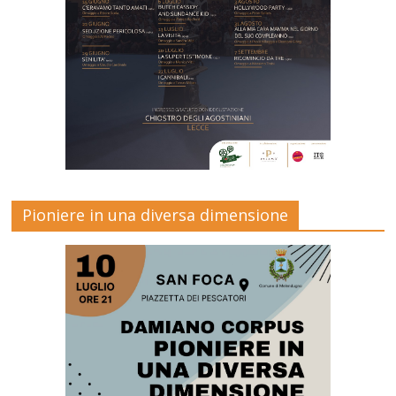
Pioniere in una diversa dimensione