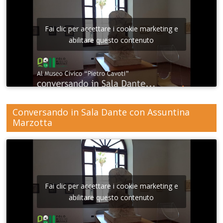
Fai clic per accettare i cookie marketing e
abilitare questo contenuto
Conversando in Sala Dante con Assuntina
Marzotta
Fai clic per accettare i cookie marketing e
abilitare questo contenuto