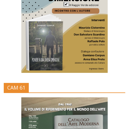
CAM 61