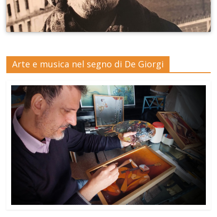
Arte e musica nel segno di De Giorgi