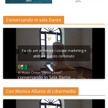
Conversando in sala Dante
Fai clic per accettare i cookie marketing e
abilitare questo contenuto
Con Monica Albano di Libermedia