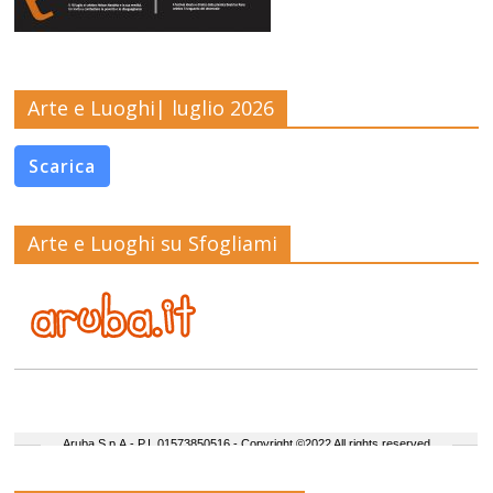
Arte e Luoghi| luglio 2026
Scarica
Arte e Luoghi su Sfogliami