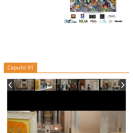
Caputo 91