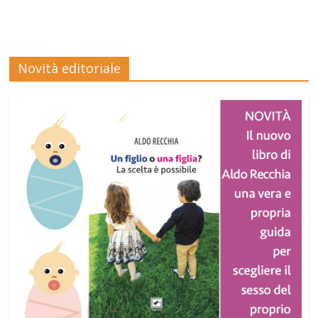
Novità editoriale