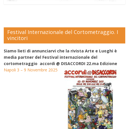
Festival Internazionale del Cortometraggio. I
vincitori
Siamo lieti di annunciarvi che la rivista Arte e Luoghi è
media partner del Festival internazionale del
cortometraggio accordi @ DISACCORDI 22.ma Edizione
Napoli 3 – 9 Novembre 2025