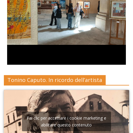
Tonino Caputo. In ricordo dell’artista
Fai clic per accettare i cookie marketing e
abilitare questo contenuto