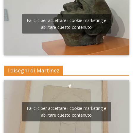
Fai clic per accettare i cookie marketing e
abilitare questo contenuto
I disegni di Martinez
Fai clic per accettare i cookie marketing e
abilitare questo contenuto