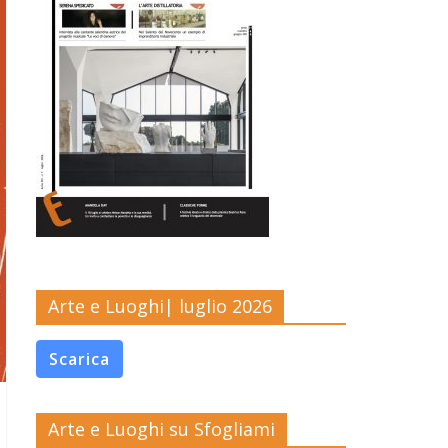
Arte e Luoghi| luglio 2026
Scarica
Arte e Luoghi su Sfogliami