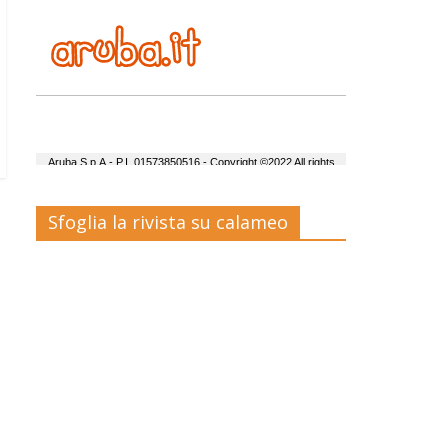
Sfoglia la rivista su calameo