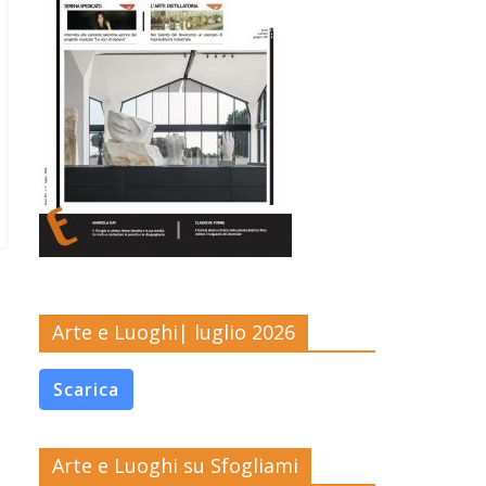
Arte e Luoghi| luglio 2026
Scarica
Arte e Luoghi su Sfogliami