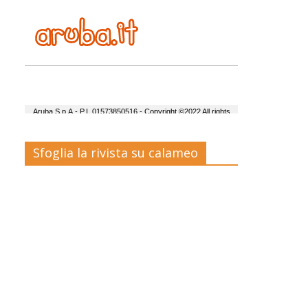
Sfoglia la rivista su calameo