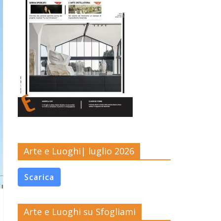
Arte e Luoghi| luglio 2026
Scarica
Arte e Luoghi su Sfogliami