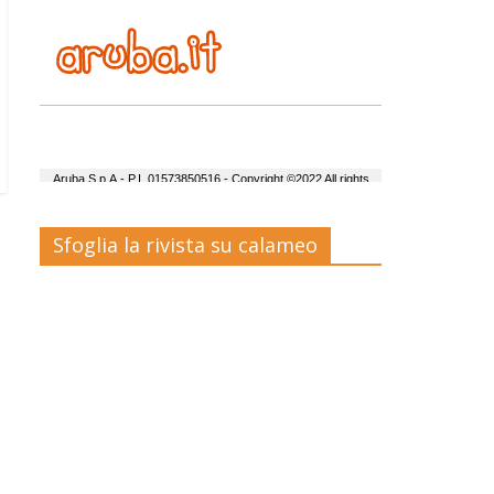
Sfoglia la rivista su calameo