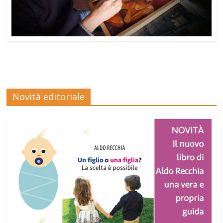
Novità editoriale