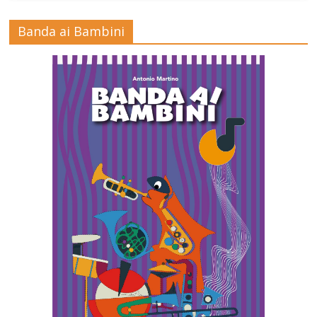
Banda ai Bambini