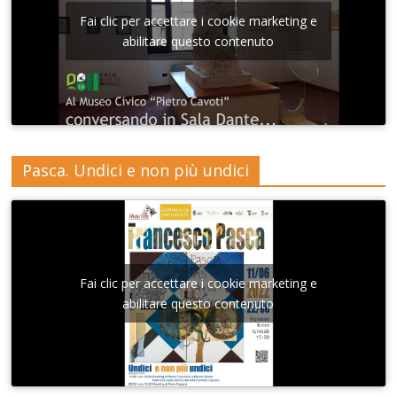
Fai clic per accettare i cookie marketing e
abilitare questo contenuto
Pasca. Undici e non più undici
Fai clic per accettare i cookie marketing e
abilitare questo contenuto