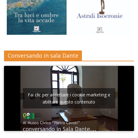
Conversando in sala Dante
Fai clic per accettare i cookie marketing e
abilitare questo contenuto