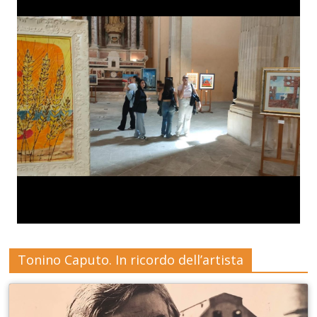
Tonino Caputo. In ricordo dell’artista