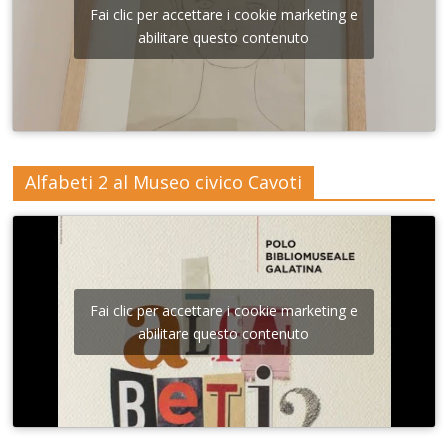
Fai clic per accettare i cookie marketing e
abilitare questo contenuto
Alfabeti 2 al Museo civico Cavoti
Fai clic per accettare i cookie marketing e
abilitare questo contenuto