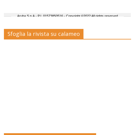
Sfoglia la rivista su calameo