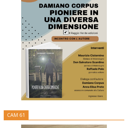
CAM 61