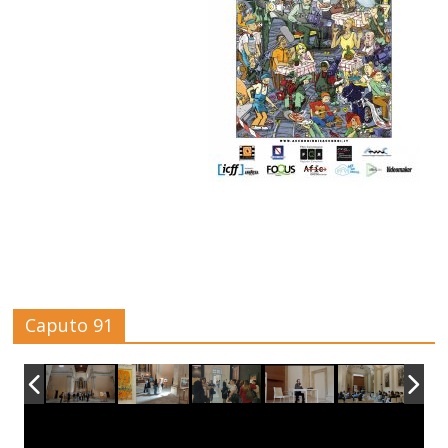
Caputo 91