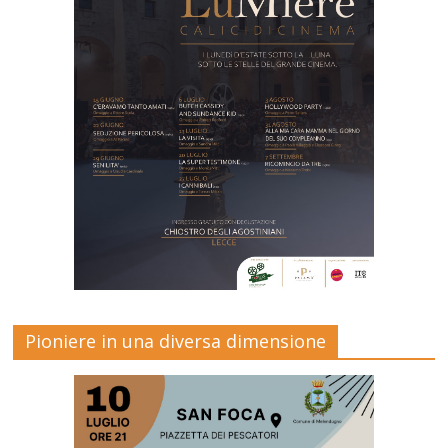
Pioniere in una diversa dimensione