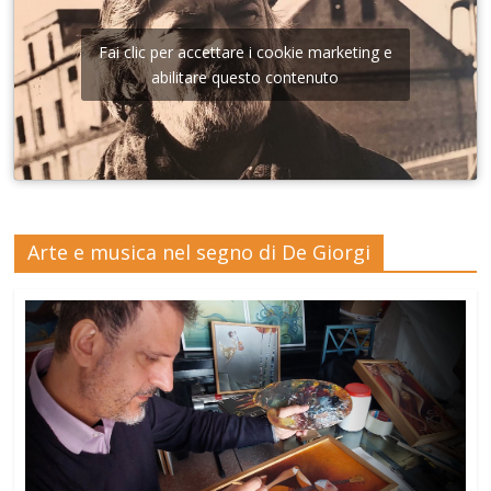
Fai clic per accettare i cookie marketing e
abilitare questo contenuto
Arte e musica nel segno di De Giorgi