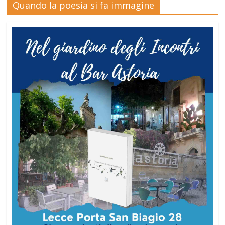
Quando la poesia si fa immagine