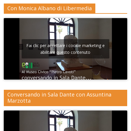
Con Monica Albano di Libermedia
Fai clic per accettare i cookie marketing e
abilitare questo contenuto
Conversando in Sala Dante con Assuntina
Marzotta