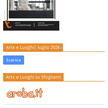
Arte e Luoghi| luglio 2026
Scarica
Arte e Luoghi su Sfogliami