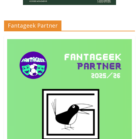
Fantageek Partner