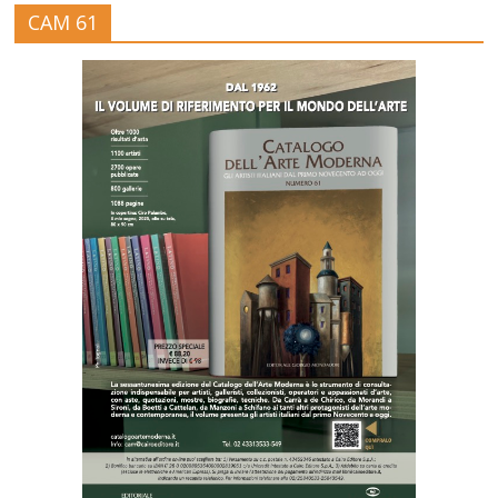
CAM 61