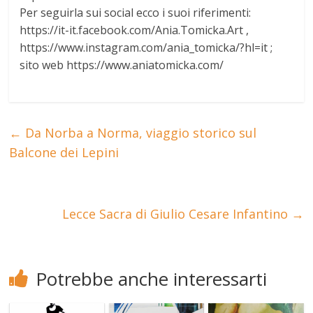
Per seguirla sui social ecco i suoi riferimenti:
https://it-it.facebook.com/Ania.Tomicka.Art ,
https://www.instagram.com/ania_tomicka/?hl=it ;
sito web https://www.aniatomicka.com/
←
Da Norba a Norma, viaggio storico sul
Balcone dei Lepini
Lecce Sacra di Giulio Cesare Infantino
→
Potrebbe anche interessarti