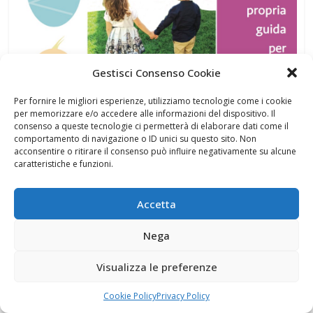
Gestisci Consenso Cookie
Per fornire le migliori esperienze, utilizziamo tecnologie come i cookie
per memorizzare e/o accedere alle informazioni del dispositivo. Il
consenso a queste tecnologie ci permetterà di elaborare dati come il
comportamento di navigazione o ID unici su questo sito. Non
acconsentire o ritirare il consenso può influire negativamente su alcune
caratteristiche e funzioni.
Accetta
Nega
Visualizza le preferenze
Cookie Policy
Privacy Policy