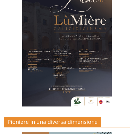
Pioniere in una diversa dimensione