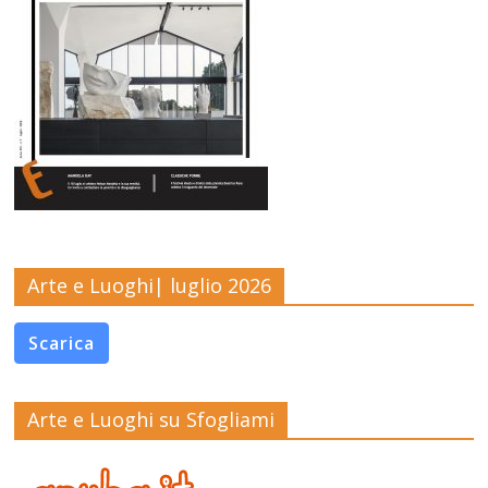
Arte e Luoghi| luglio 2026
Scarica
Arte e Luoghi su Sfogliami