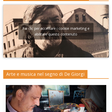
Fai clic per accettare i cookie marketing e
abilitare questo contenuto
Arte e musica nel segno di De Giorgi