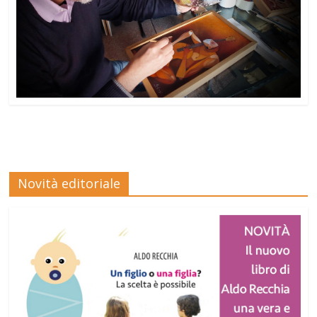
Novità editoriale