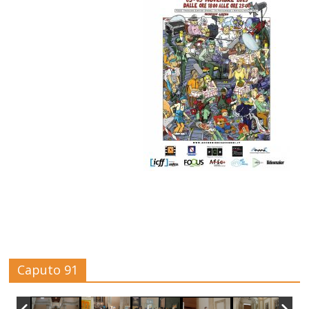
Caputo 91