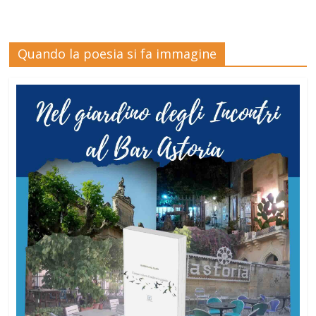
Quando la poesia si fa immagine