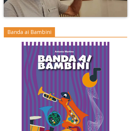
Banda ai Bambini