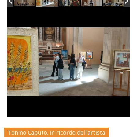
Tonino Caputo. In ricordo dell’artista