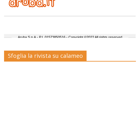
Sfoglia la rivista su calameo