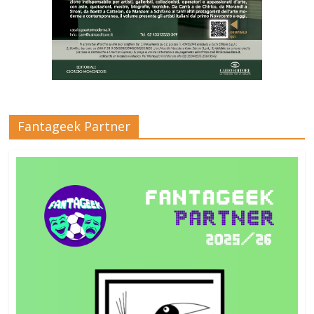
Fantageek Partner