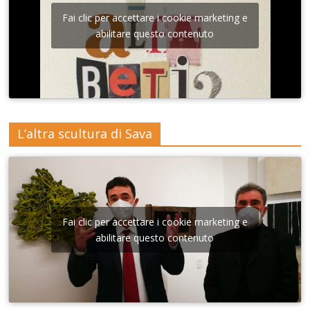
Fai clic per accettare i cookie marketing e
abilitare questo contenuto
L’altra scultura di Sava
Fai clic per accettare i cookie marketing e
abilitare questo contenuto