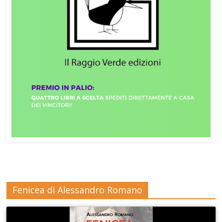
Fenicea di Alessandro Romano