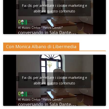
Fai clic per accettare i cookie marketing e
abilitare questo contenuto
Con Monica Albano di Libermedia
Fai clic per accettare i cookie marketing e
abilitare questo contenuto