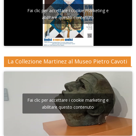
Fai clic per accettare i cookie marketing e
abilitare questo contenuto
La Collezione Martinez al Museo Pietro Cavoti
Fai clic per accettare i cookie marketing e
abilitare questo contenuto