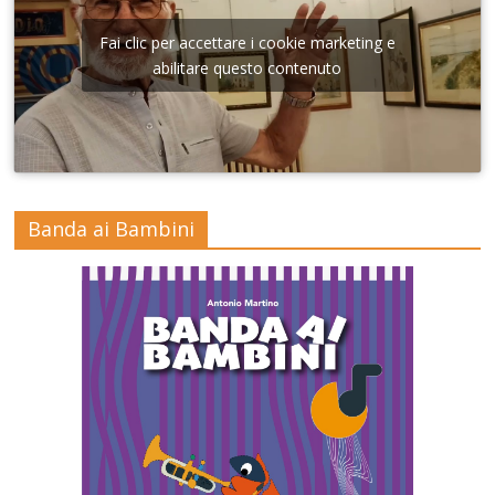
Fai clic per accettare i cookie marketing e
abilitare questo contenuto
Banda ai Bambini