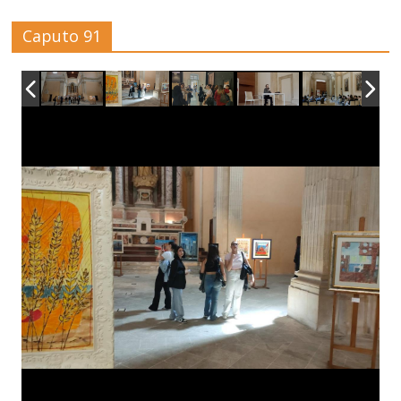
Caputo 91