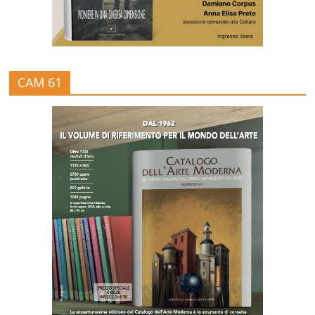
CAM 61