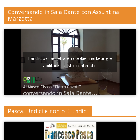
Conversando in Sala Dante con Assuntina
Marzotta
Fai clic per accettare i cookie marketing e
abilitare questo contenuto
Pasca. Undici e non più undici