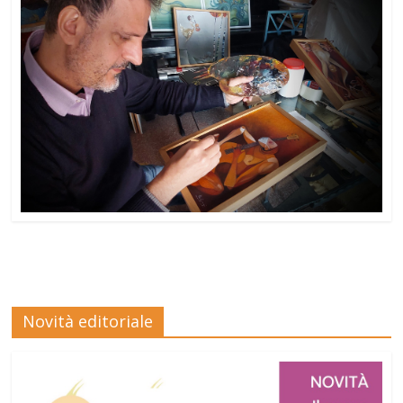
Novità editoriale