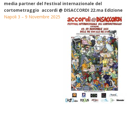
media partner del Festival internazionale del
cortometraggio accordi @ DISACCORDI 22.ma Edizione
Napoli 3 – 9 Novembre 2025