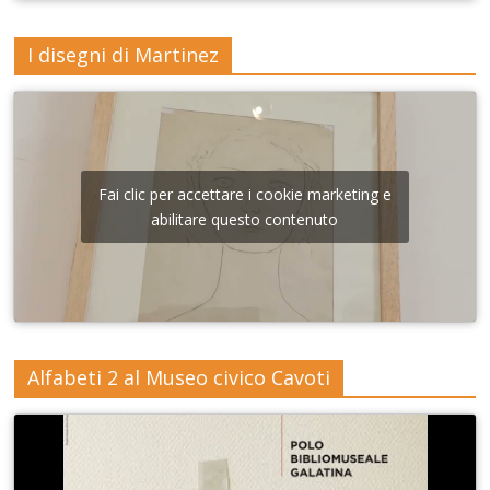
I disegni di Martinez
Fai clic per accettare i cookie marketing e
abilitare questo contenuto
Alfabeti 2 al Museo civico Cavoti