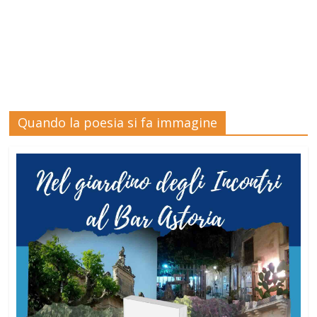
Quando la poesia si fa immagine