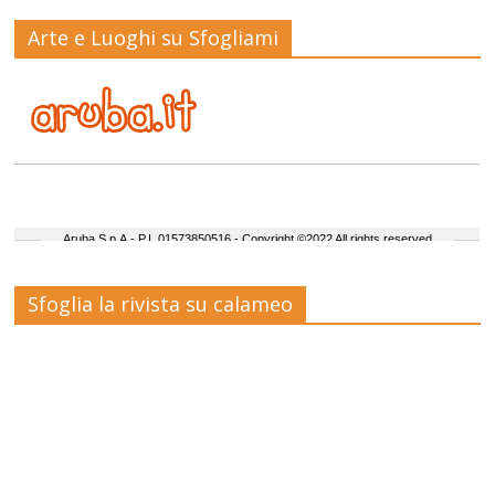
Arte e Luoghi su Sfogliami
Sfoglia la rivista su calameo