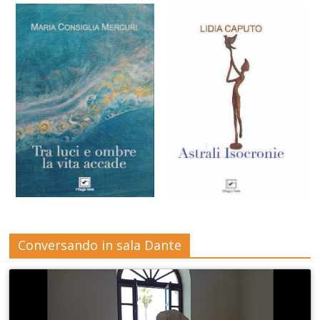
Conversando in sala Dante