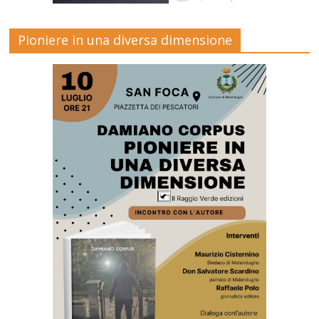
Pioniere in una diversa dimensione