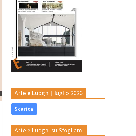
Arte e Luoghi| luglio 2026
Scarica
Arte e Luoghi su Sfogliami