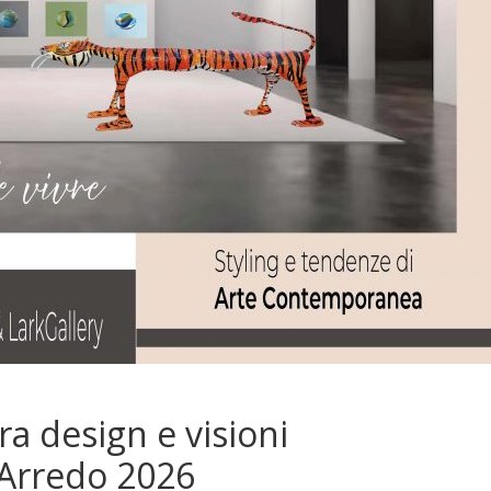
a design e visioni
 Arredo 2026