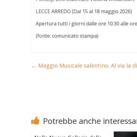
LECCE ARREDO (Dal 15 al 18 maggio 2026)
Apertura tutti i giorni dalle ore 10:30 alle or
(fonte: comunicato stampa)
←
Maggio Musicale salentino. Al via la d
Potrebbe anche interessar