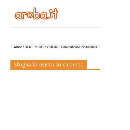
Sfoglia la rivista su calameo