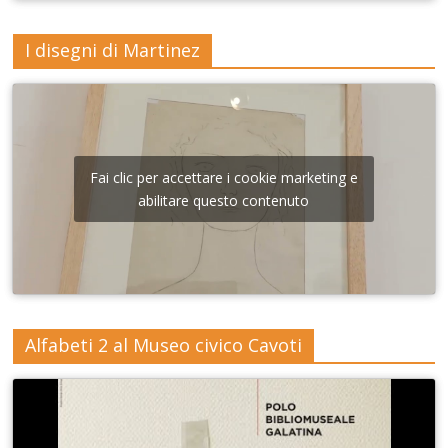
I disegni di Martinez
Fai clic per accettare i cookie marketing e
abilitare questo contenuto
Alfabeti 2 al Museo civico Cavoti