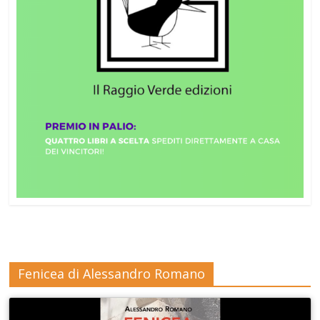
Fenicea di Alessandro Romano