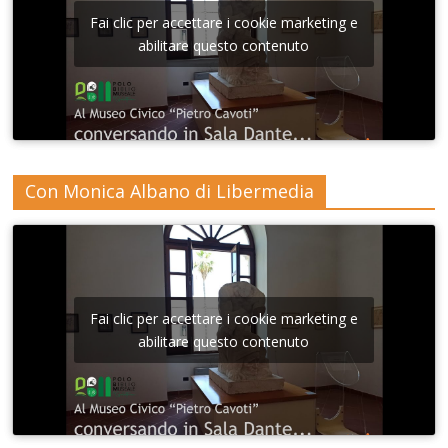
Fai clic per accettare i cookie marketing e
abilitare questo contenuto
Con Monica Albano di Libermedia
Fai clic per accettare i cookie marketing e
abilitare questo contenuto