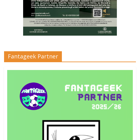
Fantageek Partner