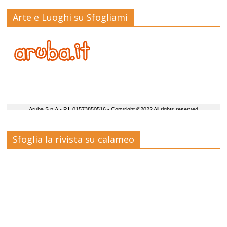
Arte e Luoghi su Sfogliami
Sfoglia la rivista su calameo