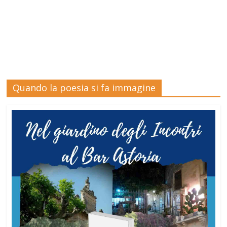
Quando la poesia si fa immagine