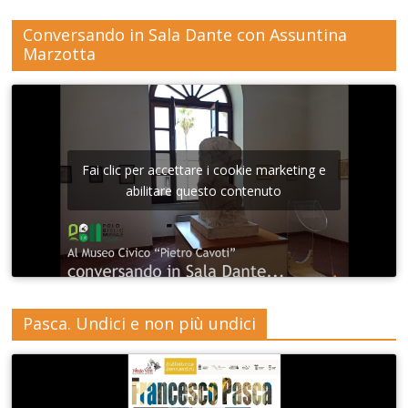
Conversando in Sala Dante con Assuntina
Marzotta
Fai clic per accettare i cookie marketing e
abilitare questo contenuto
Pasca. Undici e non più undici