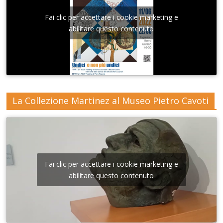
Fai clic per accettare i cookie marketing e
abilitare questo contenuto
La Collezione Martinez al Museo Pietro Cavoti
Fai clic per accettare i cookie marketing e
abilitare questo contenuto