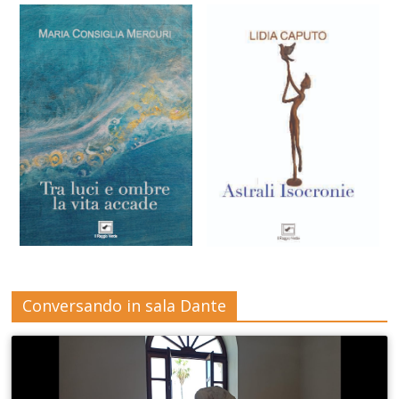
Conversando in sala Dante