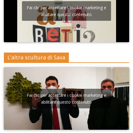
Fai clic per accettare i cookie marketing e
abilitare questo contenuto
L’altra scultura di Sava
Fai clic per accettare i cookie marketing e
abilitare questo contenuto