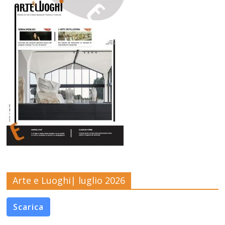
Arte e Luoghi| luglio 2026
Scarica