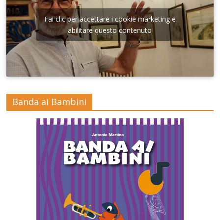
Fai clic per accettare i cookie marketing e
abilitare questo contenuto
Banda ai Bambini