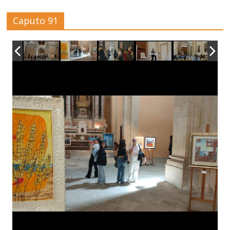
Caputo 91