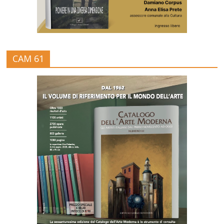
CAM 61