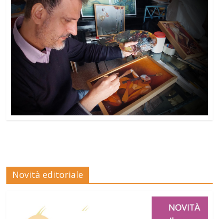
Novità editoriale