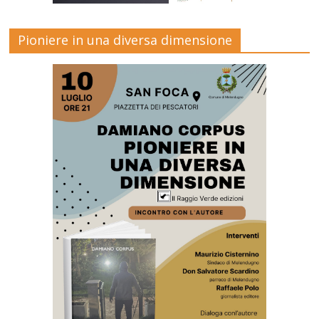
Pioniere in una diversa dimensione