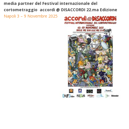
media partner del Festival internazionale del
cortometraggio accordi @ DISACCORDI 22.ma Edizione
Napoli 3 – 9 Novembre 2025