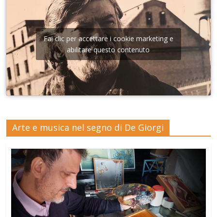
Fai clic per accettare i cookie marketing e
abilitare questo contenuto
Arte e musica nel segno di De Giorgi