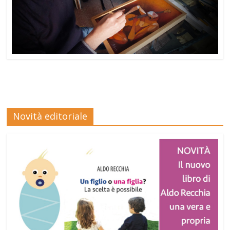
Novità editoriale