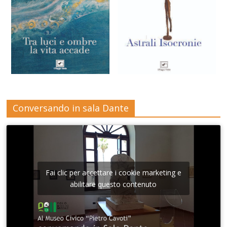
Conversando in sala Dante
Fai clic per accettare i cookie marketing e
abilitare questo contenuto