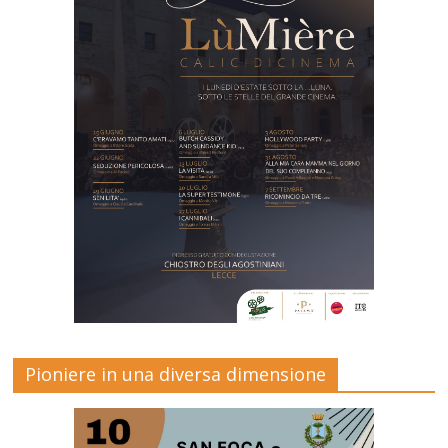
Pioniere in una diversa dimensione