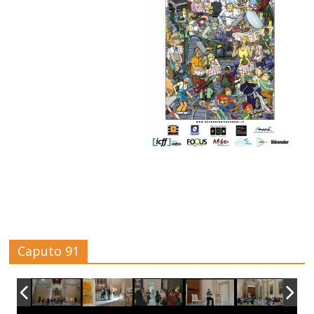
Caputo 91