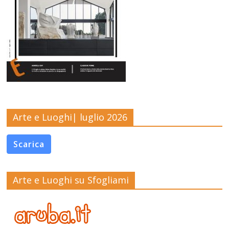
Arte e Luoghi| luglio 2026
Scarica
Arte e Luoghi su Sfogliami