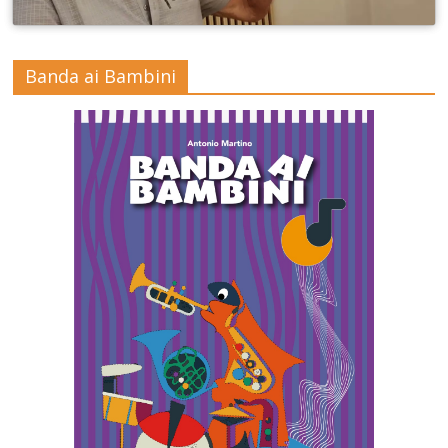
Banda ai Bambini