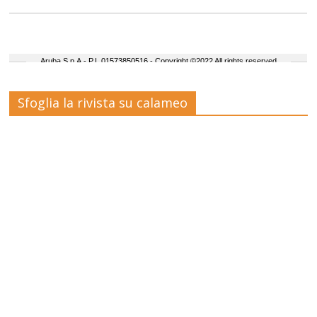
Sfoglia la rivista su calameo