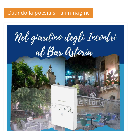
Quando la poesia si fa immagine