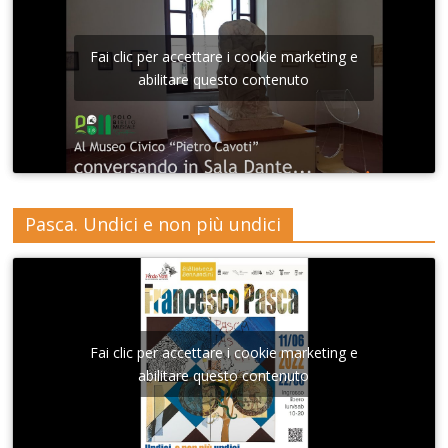
Fai clic per accettare i cookie marketing e
abilitare questo contenuto
Pasca. Undici e non più undici
Fai clic per accettare i cookie marketing e
abilitare questo contenuto