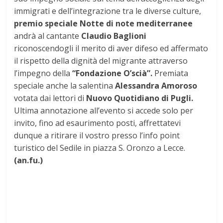
immigrati e dell’integrazione tra le diverse culture,
premio speciale Notte di note mediterranee
andrà al cantante
Claudio Baglioni
riconoscendogli il merito di aver difeso ed affermato
il rispetto della dignità del migrante attraverso
l’impegno della
“Fondazione O’scià”.
Premiata
speciale anche la salentina
Alessandra Amoroso
votata dai lettori di
Nuovo Quotidiano di Pugli.
Ultima annotazione all’evento si accede solo per
invito, fino ad esaurimento posti, affrettatevi
dunque a ritirare il vostro presso l’info point
turistico del Sedile in piazza S. Oronzo a Lecce.
(an.fu.)