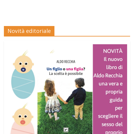
Novità editoriale