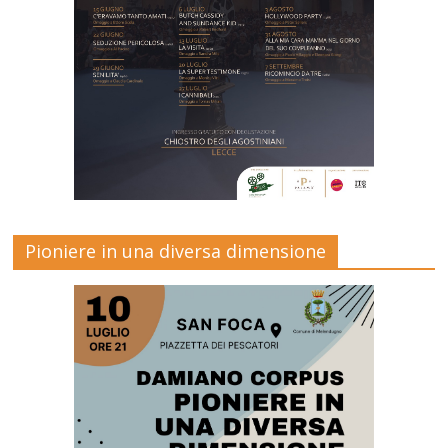
Pioniere in una diversa dimensione