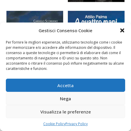
Gestisci Consenso Cookie
Per fornire le migliori esperienze, utilizziamo tecnologie come i cookie
per memorizzare e/o accedere alle informazioni del dispositivo. Il
consenso a queste tecnologie ci permetterà di elaborare dati come il
comportamento di navigazione o ID unici su questo sito. Non
acconsentire o ritirare il consenso può influire negativamente su alcune
caratteristiche e funzioni.
Accetta
Nega
Visualizza le preferenze
Cookie Policy
Privacy Policy