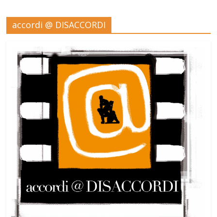
accordi @ DISACCORDI