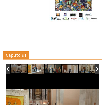
Caputo 91