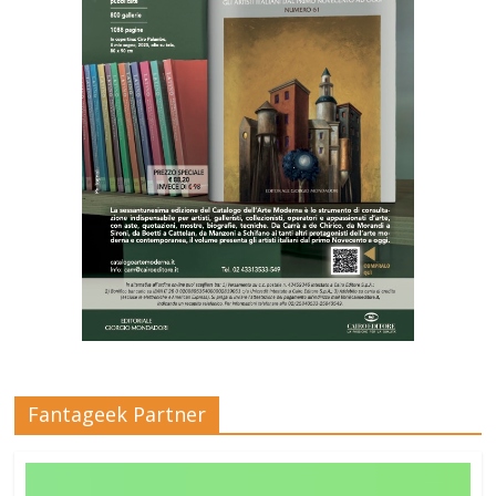
Fantageek Partner