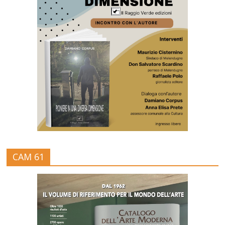
CAM 61