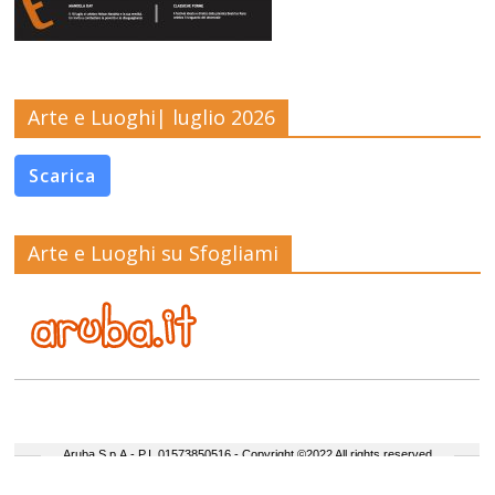
Arte e Luoghi| luglio 2026
Scarica
Arte e Luoghi su Sfogliami