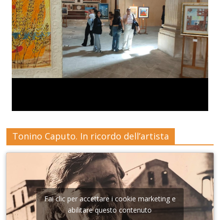
Tonino Caputo. In ricordo dell’artista
Fai clic per accettare i cookie marketing e
abilitare questo contenuto