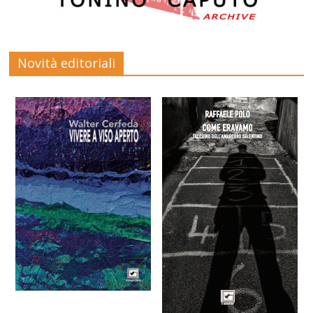
Novità editoriali