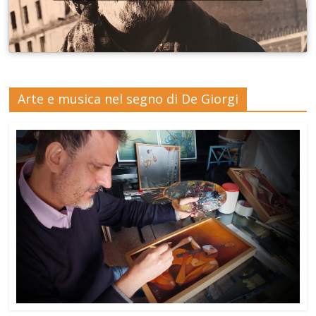
Arte e musica nel segno di De Giorgi