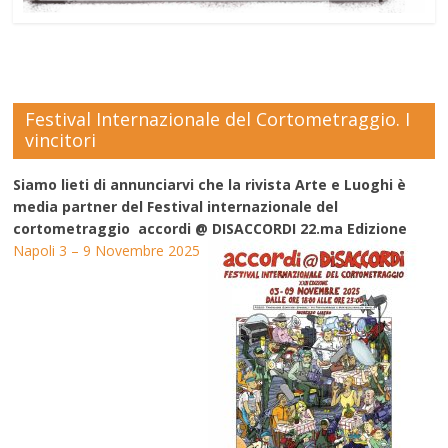
Festival Internazionale del Cortometraggio. I
vincitori
Siamo lieti di annunciarvi che la rivista Arte e Luoghi è
media partner del Festival internazionale del
cortometraggio accordi @ DISACCORDI 22.ma Edizione
Napoli 3 – 9 Novembre 2025