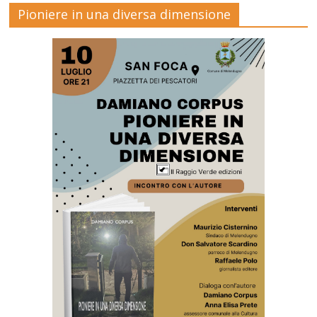
Pioniere in una diversa dimensione