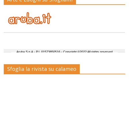
Sfoglia la rivista su calameo