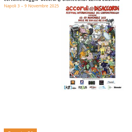
Napoli 3 – 9 Novembre 2025