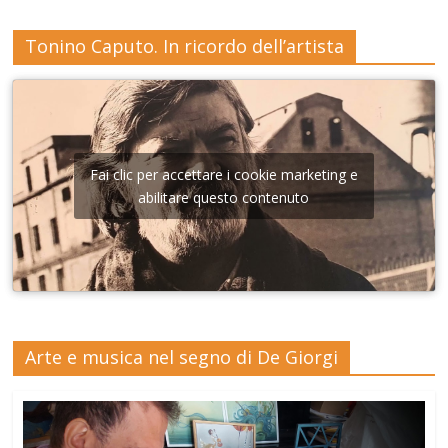
Tonino Caputo. In ricordo dell’artista
Fai clic per accettare i cookie marketing e
abilitare questo contenuto
Arte e musica nel segno di De Giorgi