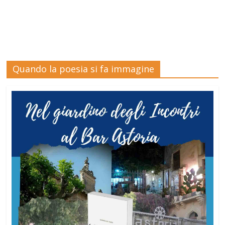
Quando la poesia si fa immagine