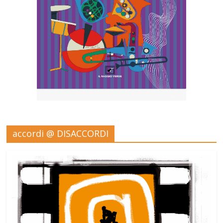
accordi @ DISACCORDI