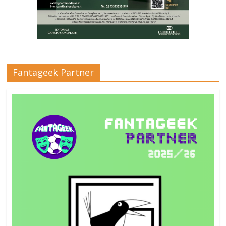
Fantageek Partner