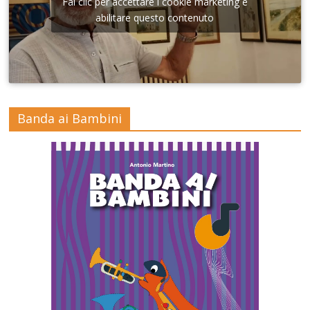
Fai clic per accettare i cookie marketing e
abilitare questo contenuto
Banda ai Bambini