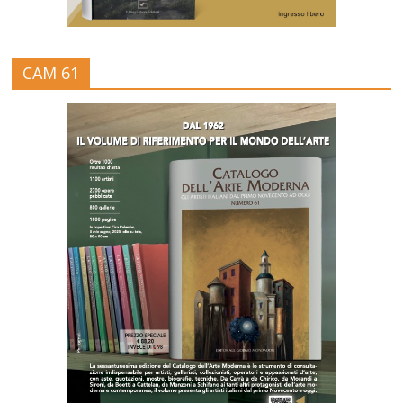
CAM 61