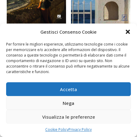
Gestisci Consenso Cookie
Per fornire le migliori esperienze, utilizziamo tecnologie come i cookie
per memorizzare e/o accedere alle informazioni del dispositivo. Il
consenso a queste tecnologie ci permetterà di elaborare dati come il
comportamento di navigazione o ID unici su questo sito. Non
acconsentire o ritirare il consenso può influire negativamente su alcune
caratteristiche e funzioni.
Accetta
Nega
Visualizza le preferenze
Cookie Policy
Privacy Policy