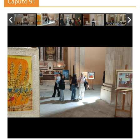
Caputo 91