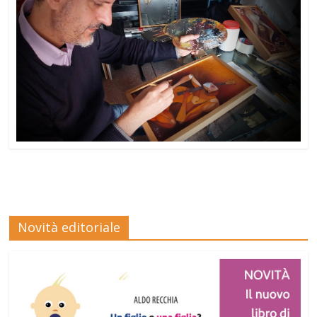
Novità editoriale