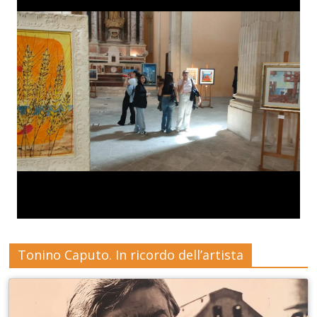
Tonino Caputo. In ricordo dell’artista