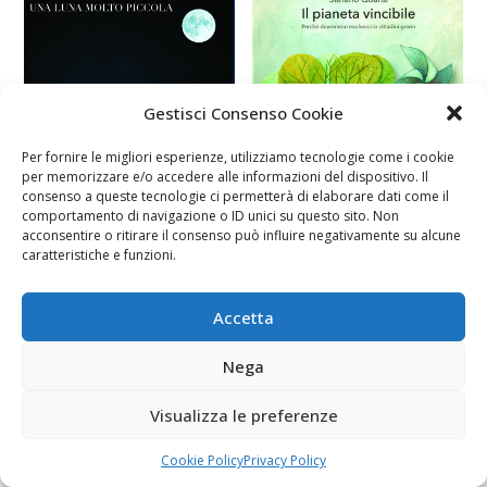
Gestisci Consenso Cookie
Per fornire le migliori esperienze, utilizziamo tecnologie come i cookie
per memorizzare e/o accedere alle informazioni del dispositivo. Il
consenso a queste tecnologie ci permetterà di elaborare dati come il
comportamento di navigazione o ID unici su questo sito. Non
acconsentire o ritirare il consenso può influire negativamente su alcune
caratteristiche e funzioni.
Accetta
Nega
Visualizza le preferenze
Cookie Policy
Privacy Policy