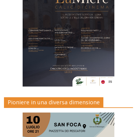
Pioniere in una diversa dimensione