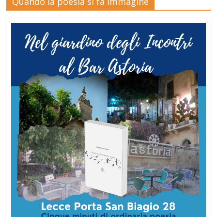
Quando la poesia si fa immagine