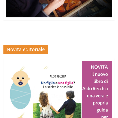
Novità editoriale