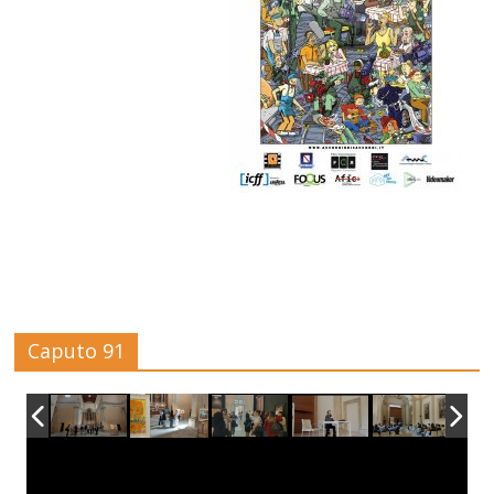
Caputo 91