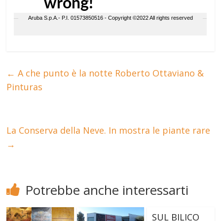
←
A che punto è la notte Roberto Ottaviano &
Pinturas
La Conserva della Neve. In mostra le piante rare
→
Potrebbe anche interessarti
SUL BILICO