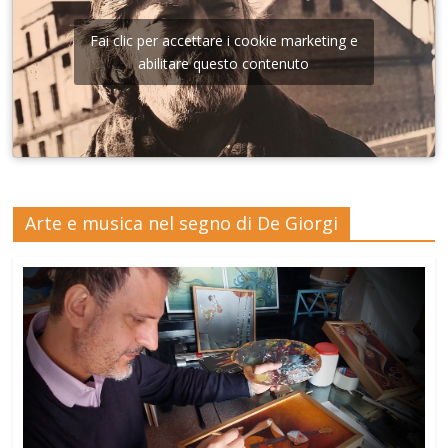
Fai clic per accettare i cookie marketing e
abilitare questo contenuto
Arte e musica nel segno di De Giorgi