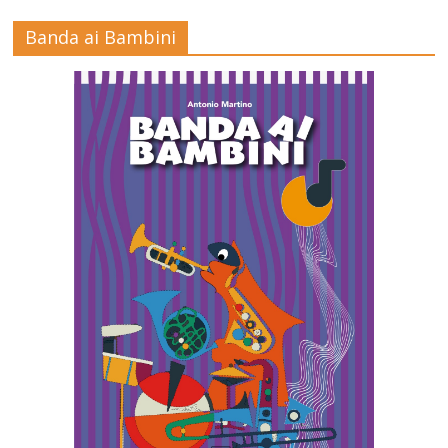
Banda ai Bambini