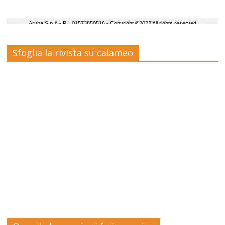
Sfoglia la rivista su calameo