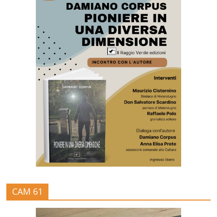
CAM 61