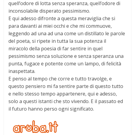
quell’odore di lotta senza speranza, quell’odore di
inconsolabile disperato pessimismo.
E qui adesso difronte a questa meraviglia che si
para davanti ai miei occhi e che mi commuove,
leggendo ad una ad una come un distillato le parole
del poeta, si ripete in tutta la sua potenza il
miracolo della poesia di far sentire in quel
pessimismo senza soluzione e senza speranza una
punta, fugace e potente come un lampo, di felicità
inaspettata.
E penso al tempo che corre e tutto travolge, e
questo pensiero mi fa sentire parte di questo tutto
e nello stesso tempo appartenere, qui e adesso,
solo a questi istanti che sto vivendo. E il passato ed
il futuro hanno perso ogni significato.